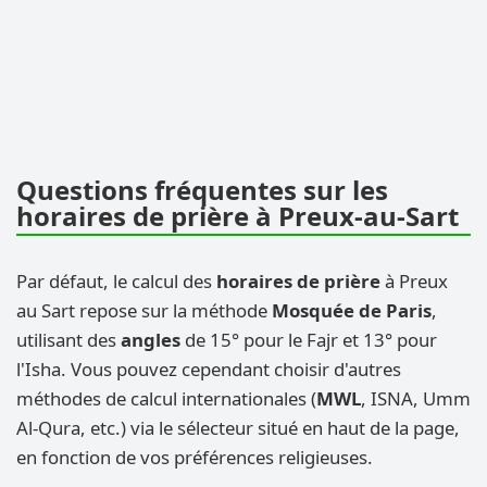
Questions fréquentes sur les
horaires de prière à Preux-au-Sart
Par défaut, le calcul des
horaires de prière
à Preux
au Sart repose sur la méthode
Mosquée de Paris
,
utilisant des
angles
de 15° pour le Fajr et 13° pour
l'Isha. Vous pouvez cependant choisir d'autres
méthodes de calcul internationales (
MWL
, ISNA, Umm
Al-Qura, etc.) via le sélecteur situé en haut de la page,
en fonction de vos préférences religieuses.