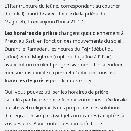
L'Iftar (rupture du jeûne, correspondant au coucher
du soleil) coïncide avec l'heure de la prière du
Maghreb, fixée aujourd'hui à 21:17.
Les horaires de prière
changent quotidiennement à
Preux au Sart, en fonction des mouvements du soleil.
Durant le Ramadan, les heures du
Fajr
(début du
jeûne) et du Maghreb (rupture du jeûne à l'Iftar)
avancent ou reculent progressivement. Le calendrier
mensuel disponible ici permet d'anticiper tous les
horaires de prière
pour le mois entier.
Oui, vous pouvez utiliser les horaires de prière
calculés par heure-priere.fr pour votre mosquée locale
ou site web religieux. Nous préparons des solutions
d'intégration simples (widgets ou iframes) adaptées à
vos besoins. Pour toute question spécifique