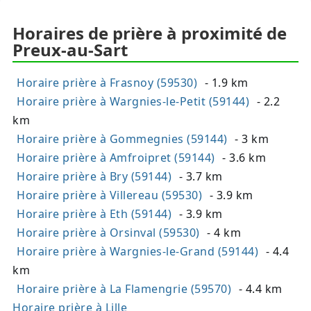
Horaires de prière à proximité de
Preux-au-Sart
Horaire prière à Frasnoy (59530)
- 1.9 km
Horaire prière à Wargnies-le-Petit (59144)
- 2.2
km
Horaire prière à Gommegnies (59144)
- 3 km
Horaire prière à Amfroipret (59144)
- 3.6 km
Horaire prière à Bry (59144)
- 3.7 km
Horaire prière à Villereau (59530)
- 3.9 km
Horaire prière à Eth (59144)
- 3.9 km
Horaire prière à Orsinval (59530)
- 4 km
Horaire prière à Wargnies-le-Grand (59144)
- 4.4
km
Horaire prière à La Flamengrie (59570)
- 4.4 km
Horaire prière à Lille