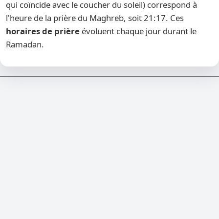
qui coïncide avec le coucher du soleil) correspond à
l'heure de la prière du Maghreb, soit 21:17. Ces
horaires de prière
évoluent chaque jour durant le
Ramadan.