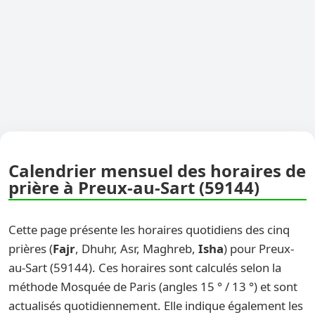
Calendrier mensuel des horaires de
prière à Preux-au-Sart (59144)
Cette page présente les horaires quotidiens des cinq
prières (
Fajr
, Dhuhr, Asr, Maghreb,
Isha
) pour Preux-
au-Sart (59144). Ces horaires sont calculés selon la
méthode Mosquée de Paris (angles 15 ° / 13 °) et sont
actualisés quotidiennement. Elle indique également les