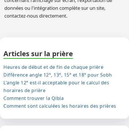
concernant l'affichage sur écran, l'exportation de
données ou l'intégration complète sur un site,
contactez-nous directement.
Articles sur la prière
Heures de début et de fin de chaque prière
Différence angle 12°, 13°, 15° et 18° pour Sobh
L'angle 12° est-il acceptable pour le calcul des
horaires de prière
Comment trouver la Qibla
Comment sont calculées les horaires des prières