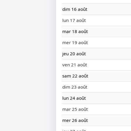
dim 16 août
lun 17 août
mar 18 août
mer 19 août
jeu 20 août
ven 21 août
sam 22 août
dim 23 août
lun 24 août
mar 25 août
mer 26 août