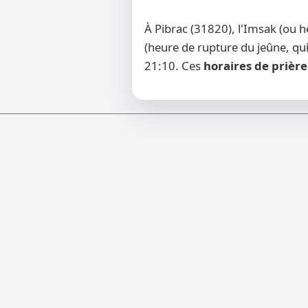
À Pibrac (31820), l'Imsak (ou 
(heure de rupture du jeûne, qui
21:10. Ces
horaires de prière