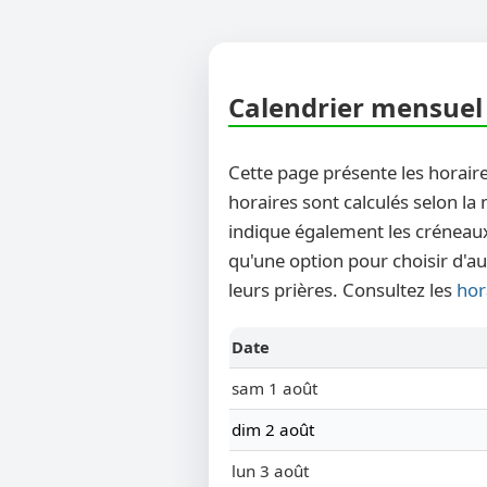
Calendrier mensuel 
Cette page présente les horaire
horaires sont calculés selon la
indique également les créneaux
qu'une option pour choisir d'au
leurs prières. Consultez les
hor
Date
sam 1 août
dim 2 août
lun 3 août