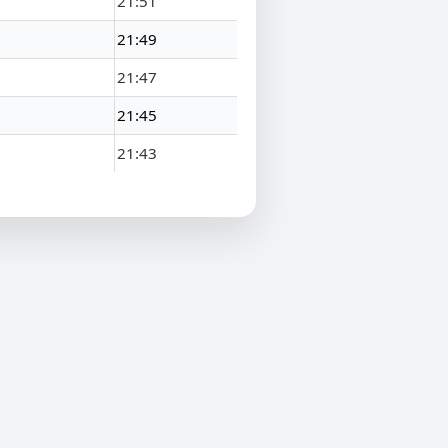
21:51
21:49
21:47
21:45
21:43