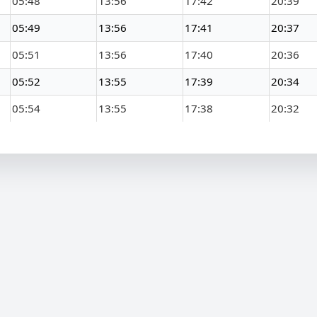
05:48
13:56
17:42
20:39
05:49
13:56
17:41
20:37
05:51
13:56
17:40
20:36
05:52
13:55
17:39
20:34
05:54
13:55
17:38
20:32