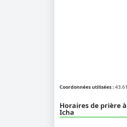
Coordonnées utilisées :
43.6
Horaires de prière à
Icha