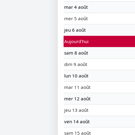
mar 4 août
mer 5 août
jeu 6 août
Aujourd'hui
sam 8 août
dim 9 août
lun 10 août
mar 11 août
mer 12 août
jeu 13 août
ven 14 août
sam 15 août