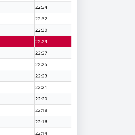
22:34
22:32
22:30
22:29
22:27
22:25
22:23
22:21
22:20
22:18
22:16
22:14