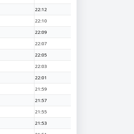
22:12
22:10
22:09
22:07
22:05
22:03
22:01
21:59
21:57
21:55
21:53