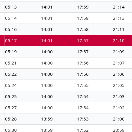
05:13
14:01
17:59
21:14
05:14
14:01
17:58
21:13
05:16
14:01
17:58
21:11
05:17
14:01
17:57
21:10
05:19
14:00
17:57
21:09
05:21
14:00
17:56
21:07
05:22
14:00
17:56
21:06
05:24
14:00
17:55
21:05
05:25
14:00
17:54
21:03
05:27
14:00
17:54
21:02
05:28
13:59
17:53
21:00
05:30
13:59
17:52
20:59