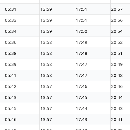
05:31
13:59
17:51
20:57
05:33
13:59
17:51
20:56
05:34
13:59
17:50
20:54
05:36
13:58
17:49
20:52
05:38
13:58
17:48
20:51
05:39
13:58
17:47
20:49
05:41
13:58
17:47
20:48
05:42
13:57
17:46
20:46
05:43
13:57
17:45
20:44
05:45
13:57
17:44
20:43
05:46
13:57
17:43
20:41