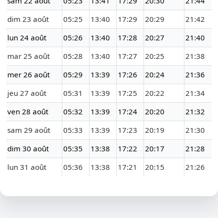
sam 22 août
05:23
13:41
17:29
20:30
21:44
dim 23 août
05:25
13:40
17:29
20:29
21:42
lun 24 août
05:26
13:40
17:28
20:27
21:40
mar 25 août
05:28
13:40
17:27
20:25
21:38
mer 26 août
05:29
13:39
17:26
20:24
21:36
jeu 27 août
05:31
13:39
17:25
20:22
21:34
ven 28 août
05:32
13:39
17:24
20:20
21:32
sam 29 août
05:33
13:39
17:23
20:19
21:30
dim 30 août
05:35
13:38
17:22
20:17
21:28
lun 31 août
05:36
13:38
17:21
20:15
21:26