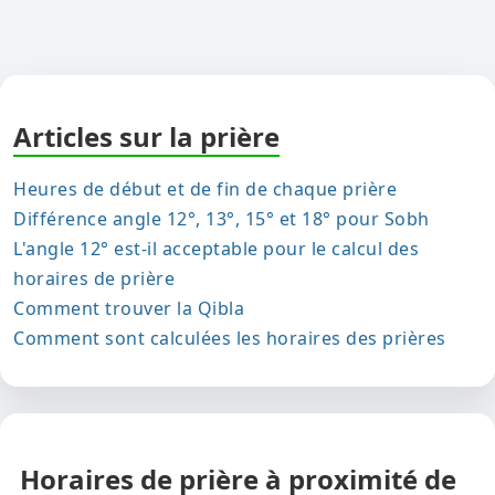
Articles sur la prière
Heures de début et de fin de chaque prière
Différence angle 12°, 13°, 15° et 18° pour Sobh
L'angle 12° est-il acceptable pour le calcul des
horaires de prière
Comment trouver la Qibla
Comment sont calculées les horaires des prières
Horaires de prière à proximité de