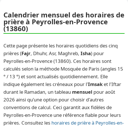
Calendrier mensuel des horaires de
prière à Peyrolles-en-Provence
(13860)
Cette page présente les horaires quotidiens des cinq
prières (
Fajr
, Dhuhr, Asr, Maghreb,
Isha
) pour
Peyrolles-en-Provence (13860). Ces horaires sont
calculés selon la méthode Mosquée de Paris (angles 15
° / 13 °) et sont actualisés quotidiennement. Elle
indique également les créneaux pour l'
Imsak
et l'Iftar
durant le Ramadan, un tableau
mensuel
pour août
2026 ainsi qu'une option pour choisir d'autres
conventions de calcul. Ceci garantit aux fidèles de
Peyrolles-en-Provence une référence fiable pour leurs
prières. Consultez les
horaires de prière à Peyrolles-en-