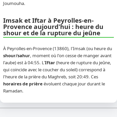
Joumouha.
Imsak et Iftar à Peyrolles-en-
Provence aujourd'hui : heure du
shour et de la rupture du jeûne
À Peyrolles-en-Provence (13860), l'Imsak (ou heure du
shour/sahur
, moment où l'on cesse de manger avant
l'aube) est à 04:55. L'
Iftar
(heure de rupture du jeûne,
qui coïncide avec le coucher du soleil) correspond à
l'heure de la prière du Maghreb, soit 20:49. Ces
horaires de prière
évoluent chaque jour durant le
Ramadan.