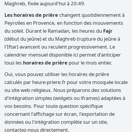
Maghreb, fixée aujourd'hui à 20:49.
Les horaires de prière
changent quotidiennement à
Peyrolles en Provence, en fonction des mouvements
du soleil. Durant le Ramadan, les heures du
Fajr
(début du jeûne) et du Maghreb (rupture du jeûne à
l'Iftar) avancent ou reculent progressivement. Le
calendrier mensuel disponible ici permet d'anticiper
tous les
horaires de prière
pour le mois entier.
Oui, vous pouvez utiliser les horaires de prière
calculés par heure-priere.fr pour votre mosquée locale
ou site web religieux. Nous préparons des solutions
d'intégration simples (widgets ou iframes) adaptées à
vos besoins. Pour toute question spécifique
concernant l'affichage sur écran, l'exportation de
données ou l'intégration complète sur un site,
contactez-nous directement.