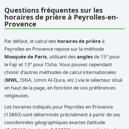
Questions fréquentes sur les
horaires de prière à Peyrolles-en-
Provence
Par défaut, le calcul des
horaires de prière
à
Peyrolles en Provence repose sur la méthode
Mosquée de Paris
, utilisant des
angles
de 15° pour
le Fajr et 13° pour l'Isha. Vous pouvez cependant
choisir d'autres méthodes de calcul internationales
(
MWL
, ISNA, Umm Al-Qura, etc.) via le sélecteur situé
en haut de la page, en fonction de vos préférences
religieuses.
Les horaires indiqués pour Peyrolles en Provence
(13860) sont déterminés précisément à partir de ses
coordonnées géographiques exactes (latitude