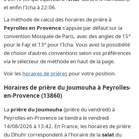
et enfin l'Icha à 22:06.
La méthode de calcul des horaires de prière à
Peyrolles en Provence
s'appuie par défaut sur la
convention Mosquée de Paris, avec des angles de 15°
pour le Fajr et 13° pour l'Icha. Vous avez la possibilité
de choisir d'autres conventions selon vos préférences
via le sélecteur de méthode en haut de la page.
Voir les
horaires de prières
pour votre position.
Horaires de prière du Joumouha à Peyrolles-
en-Provence (13860)
La
prière du Joumouha
(prière du vendredi) à
Peyrolles-en-Provence se tiendra le vendredi
14/08/2026 à 13:42. En France, les horaires de prière
du Dhuhr correspondent à l'horaire de la
salat
du