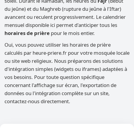
soleil. Durant le Ramadan, les heures du
Fajr
(début
du jeûne) et du Maghreb (rupture du jeûne à l'Iftar)
avancent ou reculent progressivement. Le calendrier
mensuel disponible ici permet d'anticiper tous les
horaires de prière
pour le mois entier.
Oui, vous pouvez utiliser les horaires de prière
calculés par heure-priere.fr pour votre mosquée locale
ou site web religieux. Nous préparons des solutions
d'intégration simples (widgets ou iframes) adaptées à
vos besoins. Pour toute question spécifique
concernant l'affichage sur écran, l'exportation de
données ou l'intégration complète sur un site,
contactez-nous directement.