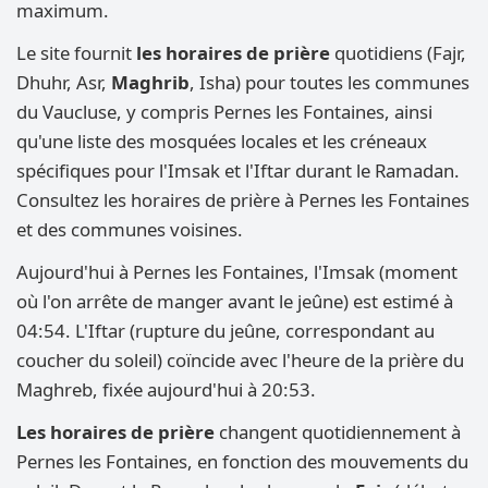
maximum.
Le site fournit
les horaires de prière
quotidiens (Fajr,
Dhuhr, Asr,
Maghrib
, Isha) pour toutes les communes
du Vaucluse, y compris Pernes les Fontaines, ainsi
qu'une liste des mosquées locales et les créneaux
spécifiques pour l'Imsak et l'Iftar durant le Ramadan.
Consultez les horaires de prière à Pernes les Fontaines
et des communes voisines.
Aujourd'hui à Pernes les Fontaines, l'Imsak (moment
où l'on arrête de manger avant le jeûne) est estimé à
04:54. L'Iftar (rupture du jeûne, correspondant au
coucher du soleil) coïncide avec l'heure de la prière du
Maghreb, fixée aujourd'hui à 20:53.
Les horaires de prière
changent quotidiennement à
Pernes les Fontaines, en fonction des mouvements du