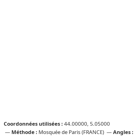
Coordonnées utilisées :
44.00000, 5.05000
—
Méthode :
Mosquée de Paris (FRANCE) —
Angles :