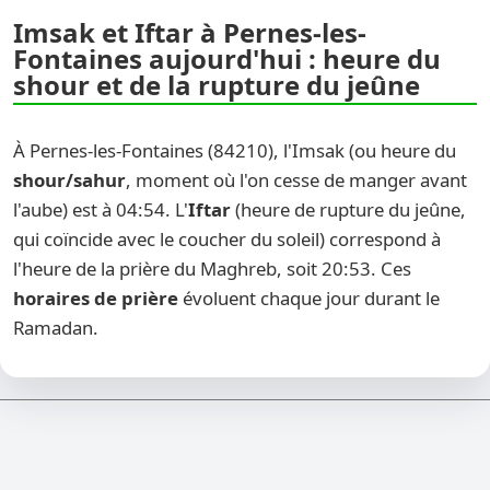
Imsak et Iftar à Pernes-les-
Fontaines aujourd'hui : heure du
shour et de la rupture du jeûne
À Pernes-les-Fontaines (84210), l'Imsak (ou heure du
shour/sahur
, moment où l'on cesse de manger avant
l'aube) est à 04:54. L'
Iftar
(heure de rupture du jeûne,
qui coïncide avec le coucher du soleil) correspond à
l'heure de la prière du Maghreb, soit 20:53. Ces
horaires de prière
évoluent chaque jour durant le
Ramadan.