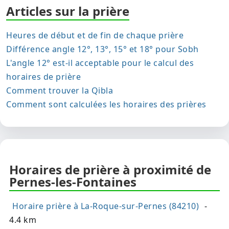
Articles sur la prière
Heures de début et de fin de chaque prière
Différence angle 12°, 13°, 15° et 18° pour Sobh
L'angle 12° est-il acceptable pour le calcul des
horaires de prière
Comment trouver la Qibla
Comment sont calculées les horaires des prières
Horaires de prière à proximité de
Pernes-les-Fontaines
Horaire prière à La-Roque-sur-Pernes (84210)
-
4.4 km