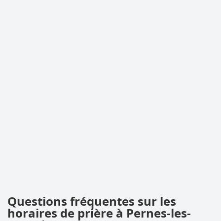
Questions fréquentes sur les
horaires de prière à Pernes-les-