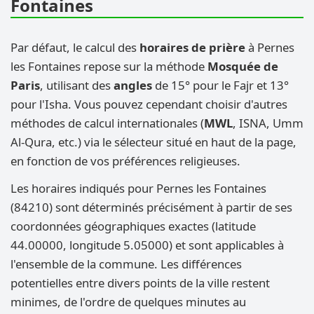
Fontaines
Par défaut, le calcul des
horaires de prière
à Pernes
les Fontaines repose sur la méthode
Mosquée de
Paris
, utilisant des
angles
de 15° pour le Fajr et 13°
pour l'Isha. Vous pouvez cependant choisir d'autres
méthodes de calcul internationales (
MWL
, ISNA, Umm
Al-Qura, etc.) via le sélecteur situé en haut de la page,
en fonction de vos préférences religieuses.
Les horaires indiqués pour Pernes les Fontaines
(84210) sont déterminés précisément à partir de ses
coordonnées géographiques exactes (latitude
44.00000, longitude 5.05000) et sont applicables à
l'ensemble de la commune. Les différences
potentielles entre divers points de la ville restent
minimes, de l'ordre de quelques minutes au