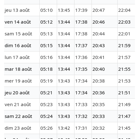
jeu 13 août
05:10
13:45
17:39
20:47
22:04
ven 14 août
05:12
13:44
17:38
20:46
22:03
sam 15 août
05:13
13:44
17:38
20:44
22:01
dim 16 août
05:15
13:44
17:37
20:43
21:59
lun 17 août
05:16
13:44
17:36
20:41
21:57
mar 18 août
05:18
13:44
17:35
20:40
21:55
mer 19 août
05:19
13:43
17:34
20:38
21:53
jeu 20 août
05:21
13:43
17:34
20:36
21:51
ven 21 août
05:23
13:43
17:33
20:35
21:49
sam 22 août
05:24
13:43
17:32
20:33
21:47
dim 23 août
05:26
13:42
17:31
20:32
21:45