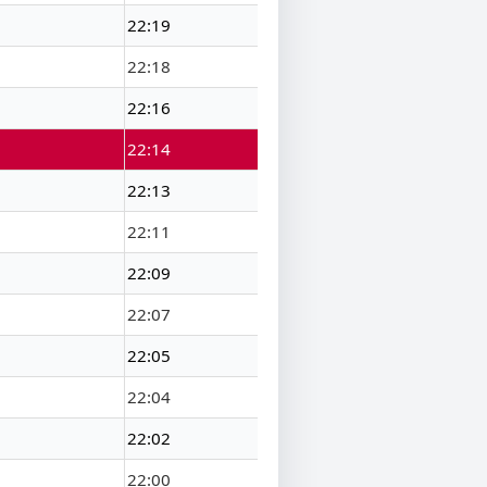
22:19
22:18
22:16
22:14
22:13
22:11
22:09
22:07
22:05
22:04
22:02
22:00