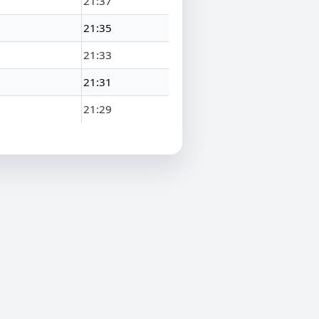
21:37
21:35
21:33
21:31
21:29