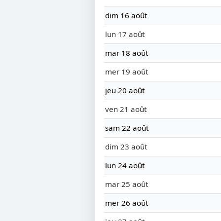
dim 16 août
lun 17 août
mar 18 août
mer 19 août
jeu 20 août
ven 21 août
sam 22 août
dim 23 août
lun 24 août
mar 25 août
mer 26 août