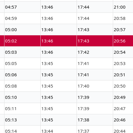
04:57
13:46
17:44
21:00
04:59
13:46
17:44
20:58
05:00
13:46
17:43
20:57
05:02
13:46
17:43
20:56
05:03
13:46
17:42
20:54
05:05
13:45
17:41
20:53
05:06
13:45
17:41
20:51
05:08
13:45
17:40
20:50
05:10
13:45
17:39
20:49
05:11
13:45
17:39
20:47
05:13
13:45
17:38
20:46
05:14
13:44
17:37
20:44