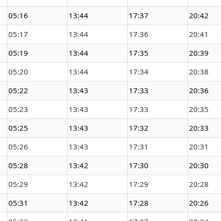
05:16
13:44
17:37
20:42
05:17
13:44
17:36
20:41
05:19
13:44
17:35
20:39
05:20
13:44
17:34
20:38
05:22
13:43
17:33
20:36
05:23
13:43
17:33
20:35
05:25
13:43
17:32
20:33
05:26
13:43
17:31
20:31
05:28
13:42
17:30
20:30
05:29
13:42
17:29
20:28
05:31
13:42
17:28
20:26