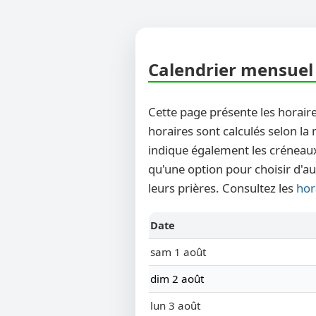
Calendrier mensuel 
Cette page présente les horaire
horaires sont calculés selon la
indique également les créneaux
qu'une option pour choisir d'au
leurs prières. Consultez les
hor
Date
sam 1 août
dim 2 août
lun 3 août