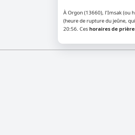
À Orgon (13660), l'Imsak (ou 
(heure de rupture du jeûne, qui
20:56. Ces
horaires de prière