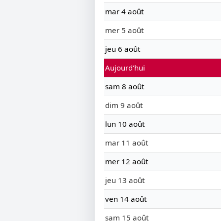
mar 4 août
mer 5 août
jeu 6 août
Aujourd'hui
sam 8 août
dim 9 août
lun 10 août
mar 11 août
mer 12 août
jeu 13 août
ven 14 août
sam 15 août