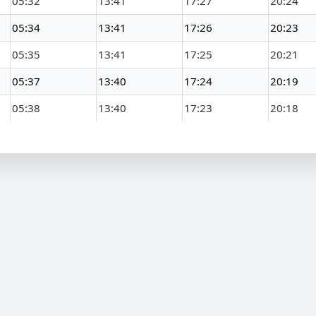
05:32
13:41
17:27
20:24
05:34
13:41
17:26
20:23
05:35
13:41
17:25
20:21
05:37
13:40
17:24
20:19
05:38
13:40
17:23
20:18