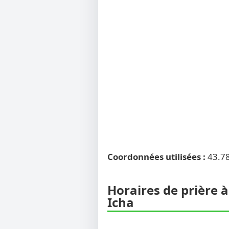
Coordonnées utilisées :
43.7
Horaires de prière à
Icha