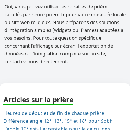
Oui, vous pouvez utiliser les horaires de prière
calculés par heure-priere.fr pour votre mosquée locale
ou site web religieux. Nous préparons des solutions
d'intégration simples (widgets ou iframes) adaptées à
vos besoins. Pour toute question spécifique
concernant l'affichage sur écran, l'exportation de
données ou l'intégration complète sur un site,
contactez-nous directement.
Articles sur la prière
Heures de début et de fin de chaque prière
Différence angle 12°, 13°, 15° et 18° pour Sobh
L'angle 12° est-il acceptable pour le calcul des