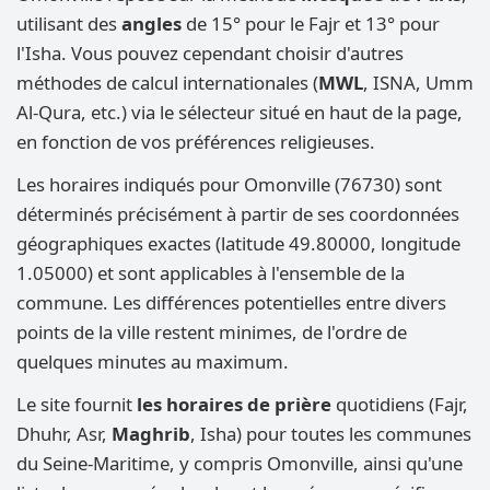
utilisant des
angles
de 15° pour le Fajr et 13° pour
l'Isha. Vous pouvez cependant choisir d'autres
méthodes de calcul internationales (
MWL
, ISNA, Umm
Al-Qura, etc.) via le sélecteur situé en haut de la page,
en fonction de vos préférences religieuses.
Les horaires indiqués pour Omonville (76730) sont
déterminés précisément à partir de ses coordonnées
géographiques exactes (latitude 49.80000, longitude
1.05000) et sont applicables à l'ensemble de la
commune. Les différences potentielles entre divers
points de la ville restent minimes, de l'ordre de
quelques minutes au maximum.
Le site fournit
les horaires de prière
quotidiens (Fajr,
Dhuhr, Asr,
Maghrib
, Isha) pour toutes les communes
du Seine-Maritime, y compris Omonville, ainsi qu'une