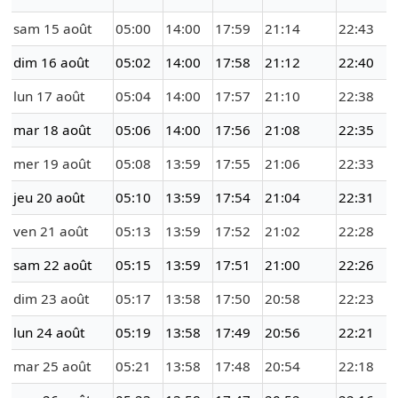
sam 15 août
05:00
14:00
17:59
21:14
22:43
dim 16 août
05:02
14:00
17:58
21:12
22:40
lun 17 août
05:04
14:00
17:57
21:10
22:38
mar 18 août
05:06
14:00
17:56
21:08
22:35
mer 19 août
05:08
13:59
17:55
21:06
22:33
jeu 20 août
05:10
13:59
17:54
21:04
22:31
ven 21 août
05:13
13:59
17:52
21:02
22:28
sam 22 août
05:15
13:59
17:51
21:00
22:26
dim 23 août
05:17
13:58
17:50
20:58
22:23
lun 24 août
05:19
13:58
17:49
20:56
22:21
mar 25 août
05:21
13:58
17:48
20:54
22:18