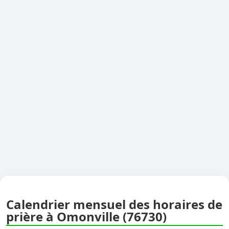
Calendrier mensuel des horaires de
prière à Omonville (76730)