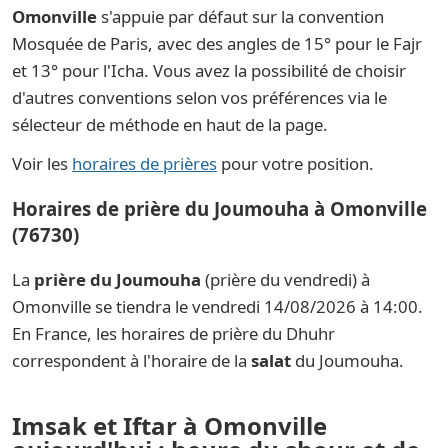
Omonville
s'appuie par défaut sur la convention
Mosquée de Paris, avec des angles de 15° pour le Fajr
et 13° pour l'Icha. Vous avez la possibilité de choisir
d'autres conventions selon vos préférences via le
sélecteur de méthode en haut de la page.
Voir les
horaires de prières
pour votre position.
Horaires de prière du Joumouha à Omonville
(76730)
La
prière du Joumouha
(prière du vendredi) à
Omonville se tiendra le vendredi 14/08/2026 à 14:00.
En France, les horaires de prière du Dhuhr
correspondent à l'horaire de la
salat
du Joumouha.
Imsak et Iftar à Omonville