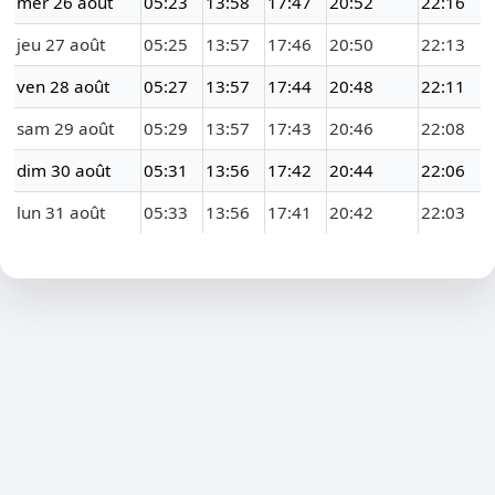
mer 26 août
05:23
13:58
17:47
20:52
22:16
jeu 27 août
05:25
13:57
17:46
20:50
22:13
ven 28 août
05:27
13:57
17:44
20:48
22:11
sam 29 août
05:29
13:57
17:43
20:46
22:08
dim 30 août
05:31
13:56
17:42
20:44
22:06
lun 31 août
05:33
13:56
17:41
20:42
22:03