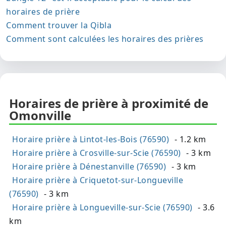
horaires de prière
Comment trouver la Qibla
Comment sont calculées les horaires des prières
Horaires de prière à proximité de
Omonville
Horaire prière à Lintot-les-Bois (76590)
- 1.2 km
Horaire prière à Crosville-sur-Scie (76590)
- 3 km
Horaire prière à Dénestanville (76590)
- 3 km
Horaire prière à Criquetot-sur-Longueville
(76590)
- 3 km
Horaire prière à Longueville-sur-Scie (76590)
- 3.6
km