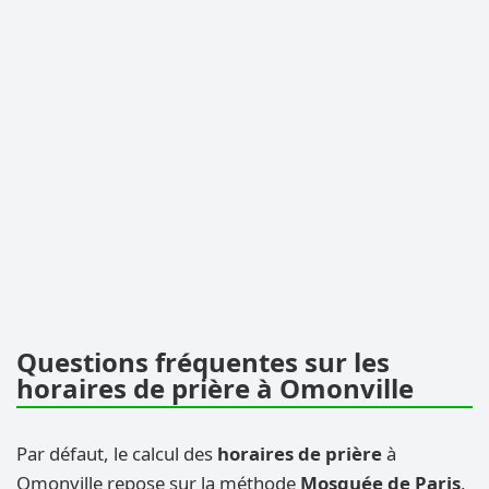
Questions fréquentes sur les
horaires de prière à Omonville
Par défaut, le calcul des
horaires de prière
à
Omonville repose sur la méthode
Mosquée de Paris
,