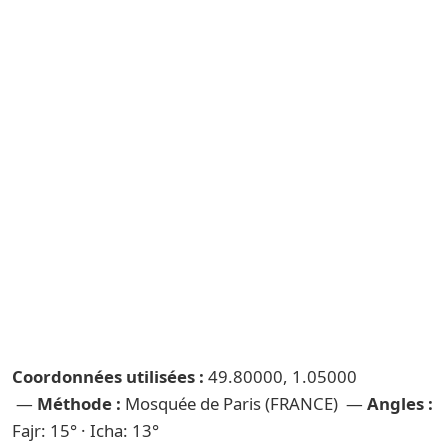
Coordonnées utilisées :
49.80000, 1.05000
—
Méthode :
Mosquée de Paris (FRANCE) —
Angles :
Fajr: 15° · Icha: 13°