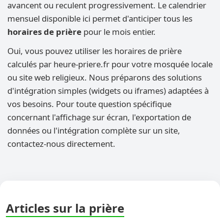
avancent ou reculent progressivement. Le calendrier
mensuel disponible ici permet d'anticiper tous les
horaires de prière
pour le mois entier.
Oui, vous pouvez utiliser les horaires de prière
calculés par heure-priere.fr pour votre mosquée locale
ou site web religieux. Nous préparons des solutions
d'intégration simples (widgets ou iframes) adaptées à
vos besoins. Pour toute question spécifique
concernant l'affichage sur écran, l'exportation de
données ou l'intégration complète sur un site,
contactez-nous directement.
Articles sur la prière