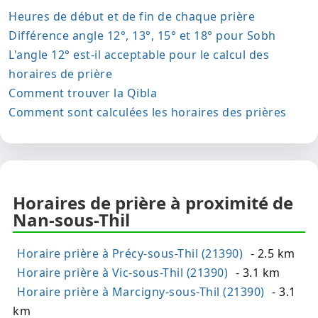
Heures de début et de fin de chaque prière
Différence angle 12°, 13°, 15° et 18° pour Sobh
L'angle 12° est-il acceptable pour le calcul des
horaires de prière
Comment trouver la Qibla
Comment sont calculées les horaires des prières
Horaires de prière à proximité de
Nan-sous-Thil
Horaire prière à Précy-sous-Thil (21390)
- 2.5 km
Horaire prière à Vic-sous-Thil (21390)
- 3.1 km
Horaire prière à Marcigny-sous-Thil (21390)
- 3.1
km