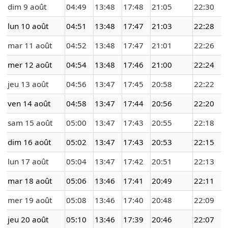
dim 9 août
04:49
13:48
17:48
21:05
22:30
lun 10 août
04:51
13:48
17:47
21:03
22:28
mar 11 août
04:52
13:48
17:47
21:01
22:26
mer 12 août
04:54
13:48
17:46
21:00
22:24
jeu 13 août
04:56
13:47
17:45
20:58
22:22
ven 14 août
04:58
13:47
17:44
20:56
22:20
sam 15 août
05:00
13:47
17:43
20:55
22:18
dim 16 août
05:02
13:47
17:43
20:53
22:15
lun 17 août
05:04
13:47
17:42
20:51
22:13
mar 18 août
05:06
13:46
17:41
20:49
22:11
mer 19 août
05:08
13:46
17:40
20:48
22:09
jeu 20 août
05:10
13:46
17:39
20:46
22:07