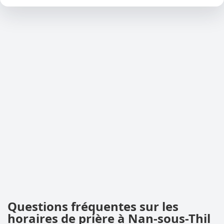
Questions fréquentes sur les
horaires de prière à Nan-sous-Thil