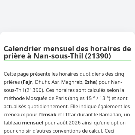
Calendrier mensuel des horaires de
prière à Nan-sous-Thil (21390)
Cette page présente les horaires quotidiens des cinq
prières (
Fajr
, Dhuhr, Asr, Maghreb,
Isha
) pour Nan-
sous-Thil (21390). Ces horaires sont calculés selon la
méthode Mosquée de Paris (angles 15 ° / 13 °) et sont
actualisés quotidiennement. Elle indique également les
créneaux pour l'
Imsak
et l'Iftar durant le Ramadan, un
tableau
mensuel
pour août 2026 ainsi qu'une option
pour choisir d'autres conventions de calcul. Ceci