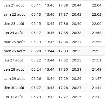
ven 21 août
05:11
13:46
17:38
20:44
22:04
sam 22 août
05:13
13:46
17:37
20:42
22:02
dim 23 août
05:15
13:45
17:36
20:40
22:00
lun 24 août
05:17
13:45
17:35
20:38
21:58
mar 25 août
05:19
13:45
17:34
20:37
21:56
mer 26 août
05:20
13:44
17:33
20:35
21:53
jeu 27 août
05:22
13:44
17:32
20:33
21:51
ven 28 août
05:24
13:44
17:30
20:31
21:49
sam 29 août
05:26
13:44
17:29
20:29
21:47
dim 30 août
05:27
13:43
17:28
20:27
21:44
lun 31 août
05:29
13:43
17:27
20:25
21:42