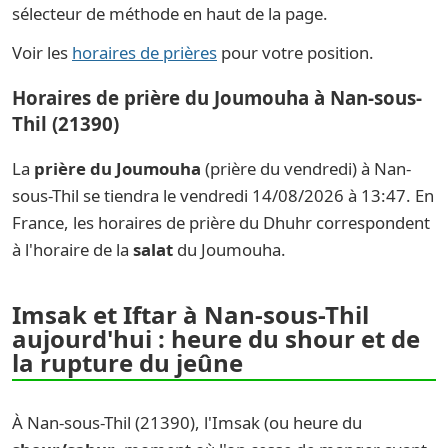
sélecteur de méthode en haut de la page.
Voir les
horaires de prières
pour votre position.
Horaires de prière du Joumouha à Nan-sous-
Thil (21390)
La
prière du Joumouha
(prière du vendredi) à Nan-
sous-Thil se tiendra le vendredi 14/08/2026 à 13:47. En
France, les horaires de prière du Dhuhr correspondent
à l'horaire de la
salat
du Joumouha.
Imsak et Iftar à Nan-sous-Thil
aujourd'hui : heure du shour et de
la rupture du jeûne
À Nan-sous-Thil (21390), l'Imsak (ou heure du