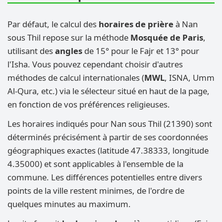
Par défaut, le calcul des
horaires de prière
à Nan
sous Thil repose sur la méthode
Mosquée de Paris
,
utilisant des
angles
de 15° pour le Fajr et 13° pour
l'Isha. Vous pouvez cependant choisir d'autres
méthodes de calcul internationales (
MWL
, ISNA, Umm
Al-Qura, etc.) via le sélecteur situé en haut de la page,
en fonction de vos préférences religieuses.
Les horaires indiqués pour Nan sous Thil (21390) sont
déterminés précisément à partir de ses coordonnées
géographiques exactes (latitude 47.38333, longitude
4.35000) et sont applicables à l'ensemble de la
commune. Les différences potentielles entre divers
points de la ville restent minimes, de l'ordre de
quelques minutes au maximum.