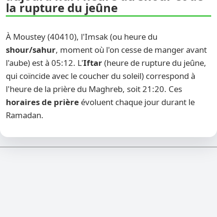
la rupture du jeûne
À Moustey (40410), l'Imsak (ou heure du
shour/sahur
, moment où l'on cesse de manger avant
l'aube) est à 05:12. L'
Iftar
(heure de rupture du jeûne,
qui coïncide avec le coucher du soleil) correspond à
l'heure de la prière du Maghreb, soit 21:20. Ces
horaires de prière
évoluent chaque jour durant le
Ramadan.