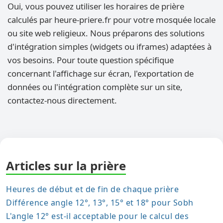
Oui, vous pouvez utiliser les horaires de prière
calculés par heure-priere.fr pour votre mosquée locale
ou site web religieux. Nous préparons des solutions
d'intégration simples (widgets ou iframes) adaptées à
vos besoins. Pour toute question spécifique
concernant l'affichage sur écran, l'exportation de
données ou l'intégration complète sur un site,
contactez-nous directement.
Articles sur la prière
Heures de début et de fin de chaque prière
Différence angle 12°, 13°, 15° et 18° pour Sobh
L'angle 12° est-il acceptable pour le calcul des