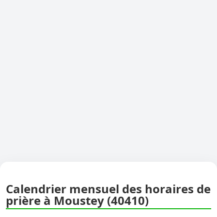
Calendrier mensuel des horaires de
prière à Moustey (40410)