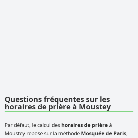
Questions fréquentes sur les
horaires de prière à Moustey
Par défaut, le calcul des
horaires de prière
à
Moustey repose sur la méthode
Mosquée de Paris
,