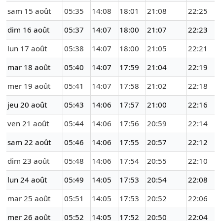
sam 15 août
05:35
14:08
18:01
21:08
22:25
dim 16 août
05:37
14:07
18:00
21:07
22:23
lun 17 août
05:38
14:07
18:00
21:05
22:21
mar 18 août
05:40
14:07
17:59
21:04
22:19
mer 19 août
05:41
14:07
17:58
21:02
22:18
jeu 20 août
05:43
14:06
17:57
21:00
22:16
ven 21 août
05:44
14:06
17:56
20:59
22:14
sam 22 août
05:46
14:06
17:55
20:57
22:12
dim 23 août
05:48
14:06
17:54
20:55
22:10
lun 24 août
05:49
14:05
17:53
20:54
22:08
mar 25 août
05:51
14:05
17:53
20:52
22:06
mer 26 août
05:52
14:05
17:52
20:50
22:04