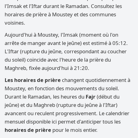
l'Imsak et l'Iftar durant le Ramadan. Consultez les
horaires de prière à Moustey et des communes
voisines.
Aujourd'hui à Moustey, l'Imsak (moment où l'on
arrête de manger avant le jeûne) est estimé à 05:12.
L'Iftar (rupture du jeûne, correspondant au coucher
du soleil) coïncide avec l'heure de la prière du
Maghreb, fixée aujourd'hui à 21:20.
Les horaires de prière
changent quotidiennement à
Moustey, en fonction des mouvements du soleil.
Durant le Ramadan, les heures du
Fajr
(début du
jeûne) et du Maghreb (rupture du jeûne à l'Iftar)
avancent ou reculent progressivement. Le calendrier
mensuel disponible ici permet d'anticiper tous les
horaires de prière
pour le mois entier.