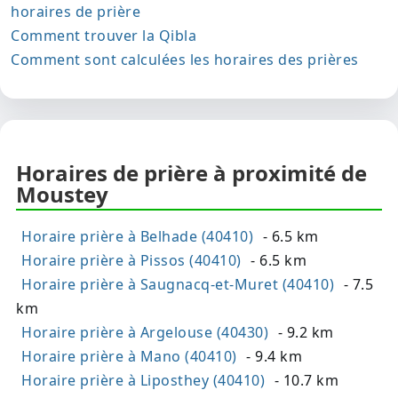
horaires de prière
Comment trouver la Qibla
Comment sont calculées les horaires des prières
Horaires de prière à proximité de
Moustey
Horaire prière à Belhade (40410)
- 6.5 km
Horaire prière à Pissos (40410)
- 6.5 km
Horaire prière à Saugnacq-et-Muret (40410)
- 7.5
km
Horaire prière à Argelouse (40430)
- 9.2 km
Horaire prière à Mano (40410)
- 9.4 km
Horaire prière à Liposthey (40410)
- 10.7 km