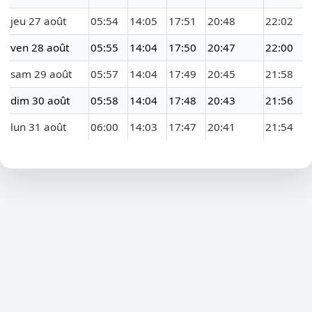
jeu 27 août
05:54
14:05
17:51
20:48
22:02
ven 28 août
05:55
14:04
17:50
20:47
22:00
sam 29 août
05:57
14:04
17:49
20:45
21:58
dim 30 août
05:58
14:04
17:48
20:43
21:56
lun 31 août
06:00
14:03
17:47
20:41
21:54