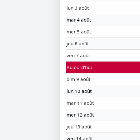
lun 3 août
mar 4 août
mer 5 août
jeu 6 août
ven 7 août
Aujourd'hui
dim 9 août
lun 10 août
mar 11 août
mer 12 août
jeu 13 août
ven 14 août