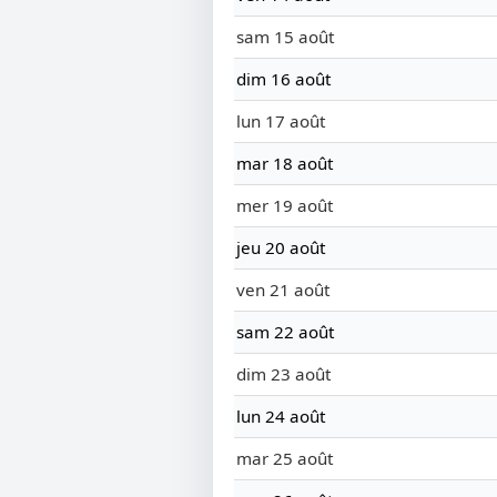
sam 15 août
dim 16 août
lun 17 août
mar 18 août
mer 19 août
jeu 20 août
ven 21 août
sam 22 août
dim 23 août
lun 24 août
mar 25 août