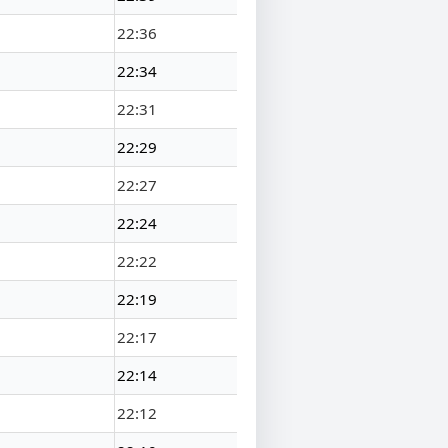
22:36
22:34
22:31
22:29
22:27
22:24
22:22
22:19
22:17
22:14
22:12