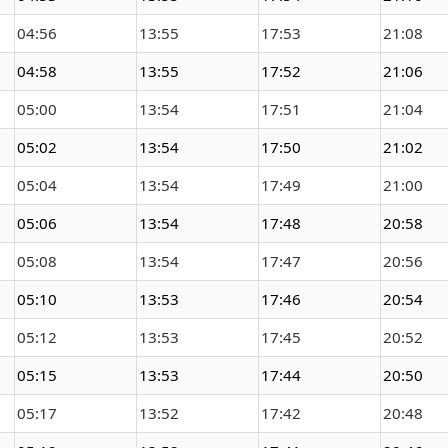
04:56
13:55
17:53
21:08
04:58
13:55
17:52
21:06
05:00
13:54
17:51
21:04
05:02
13:54
17:50
21:02
05:04
13:54
17:49
21:00
05:06
13:54
17:48
20:58
05:08
13:54
17:47
20:56
05:10
13:53
17:46
20:54
05:12
13:53
17:45
20:52
05:15
13:53
17:44
20:50
05:17
13:52
17:42
20:48