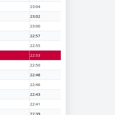
23:04
23:02
23:00
22:57
22:55
22:53
22:50
22:48
22:46
22:43
22:41
22:39