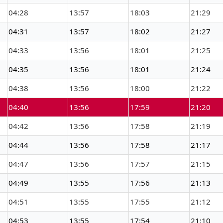
04:28
13:57
18:03
21:29
04:31
13:57
18:02
21:27
04:33
13:56
18:01
21:25
04:35
13:56
18:01
21:24
04:38
13:56
18:00
21:22
04:40
13:56
17:59
21:20
04:42
13:56
17:58
21:19
04:44
13:56
17:58
21:17
04:47
13:56
17:57
21:15
04:49
13:55
17:56
21:13
04:51
13:55
17:55
21:12
04:53
13:55
17:54
21:10