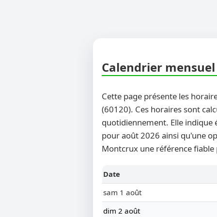
Calendrier mensuel 
Cette page présente les horaire
(60120). Ces horaires sont calc
quotidiennement. Elle indique 
pour août 2026 ainsi qu'une opt
Montcrux une référence fiable 
Date
sam 1 août
dim 2 août