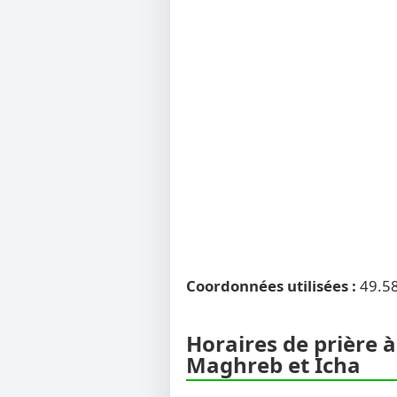
Coordonnées utilisées :
49.5
Horaires de prière à
Maghreb et Icha