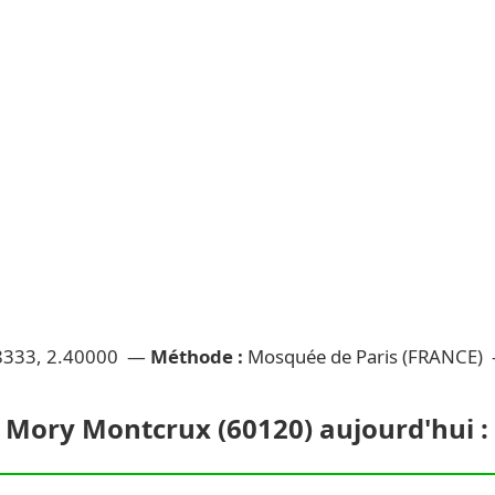
8333, 2.40000 —
Méthode :
Mosquée de Paris (FRANCE)
 Mory Montcrux (60120) aujourd'hui : 