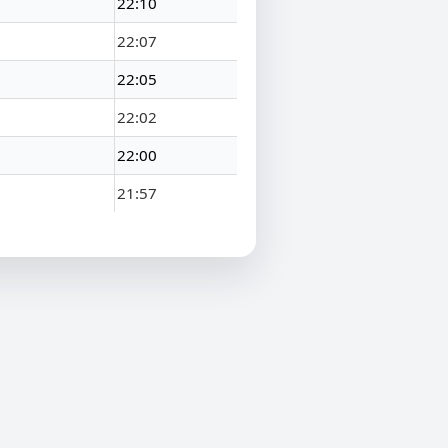
22:10
22:07
22:05
22:02
22:00
21:57