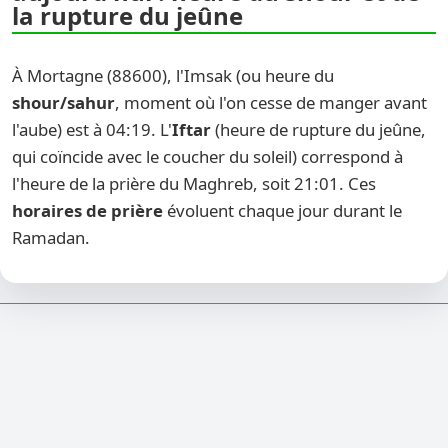
la rupture du jeûne
À Mortagne (88600), l'Imsak (ou heure du
shour/sahur
, moment où l'on cesse de manger avant
l'aube) est à 04:19. L'
Iftar
(heure de rupture du jeûne,
qui coïncide avec le coucher du soleil) correspond à
l'heure de la prière du Maghreb, soit 21:01. Ces
horaires de prière
évoluent chaque jour durant le
Ramadan.