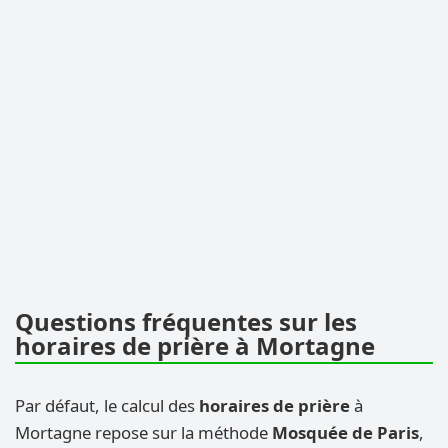
Questions fréquentes sur les
horaires de prière à Mortagne
Par défaut, le calcul des
horaires de prière
à
Mortagne repose sur la méthode
Mosquée de Paris
,