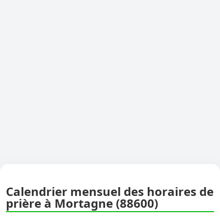
Calendrier mensuel des horaires de
prière à Mortagne (88600)