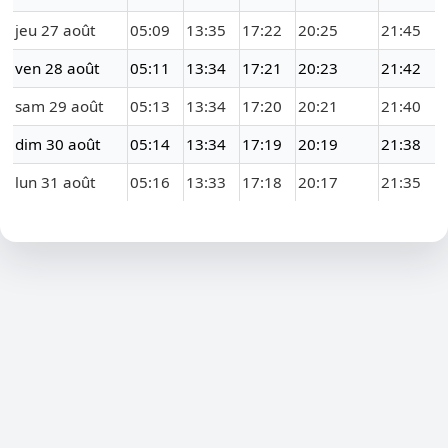
jeu 27 août
05:09
13:35
17:22
20:25
21:45
ven 28 août
05:11
13:34
17:21
20:23
21:42
sam 29 août
05:13
13:34
17:20
20:21
21:40
dim 30 août
05:14
13:34
17:19
20:19
21:38
lun 31 août
05:16
13:33
17:18
20:17
21:35