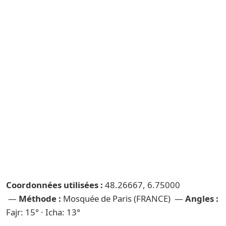
Coordonnées utilisées :
48.26667, 6.75000
—
Méthode :
Mosquée de Paris (FRANCE) —
Angles :
Fajr: 15° · Icha: 13°