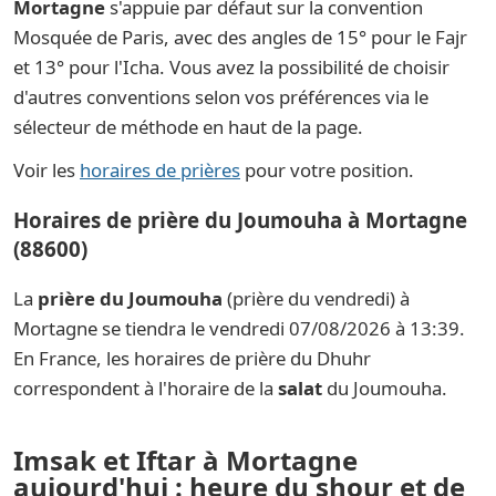
Mortagne
s'appuie par défaut sur la convention
Mosquée de Paris, avec des angles de 15° pour le Fajr
et 13° pour l'Icha. Vous avez la possibilité de choisir
d'autres conventions selon vos préférences via le
sélecteur de méthode en haut de la page.
Voir les
horaires de prières
pour votre position.
Horaires de prière du Joumouha à Mortagne
(88600)
La
prière du Joumouha
(prière du vendredi) à
Mortagne se tiendra le vendredi 07/08/2026 à 13:39.
En France, les horaires de prière du Dhuhr
correspondent à l'horaire de la
salat
du Joumouha.
Imsak et Iftar à Mortagne
aujourd'hui : heure du shour et de