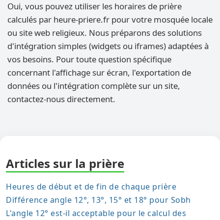
Oui, vous pouvez utiliser les horaires de prière
calculés par heure-priere.fr pour votre mosquée locale
ou site web religieux. Nous préparons des solutions
d'intégration simples (widgets ou iframes) adaptées à
vos besoins. Pour toute question spécifique
concernant l'affichage sur écran, l'exportation de
données ou l'intégration complète sur un site,
contactez-nous directement.
Articles sur la prière
Heures de début et de fin de chaque prière
Différence angle 12°, 13°, 15° et 18° pour Sobh
L'angle 12° est-il acceptable pour le calcul des