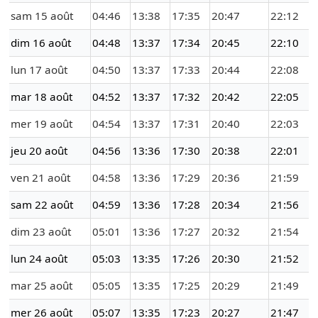
sam 15 août
04:46
13:38
17:35
20:47
22:12
dim 16 août
04:48
13:37
17:34
20:45
22:10
lun 17 août
04:50
13:37
17:33
20:44
22:08
mar 18 août
04:52
13:37
17:32
20:42
22:05
mer 19 août
04:54
13:37
17:31
20:40
22:03
jeu 20 août
04:56
13:36
17:30
20:38
22:01
ven 21 août
04:58
13:36
17:29
20:36
21:59
sam 22 août
04:59
13:36
17:28
20:34
21:56
dim 23 août
05:01
13:36
17:27
20:32
21:54
lun 24 août
05:03
13:35
17:26
20:30
21:52
mar 25 août
05:05
13:35
17:25
20:29
21:49
mer 26 août
05:07
13:35
17:23
20:27
21:47