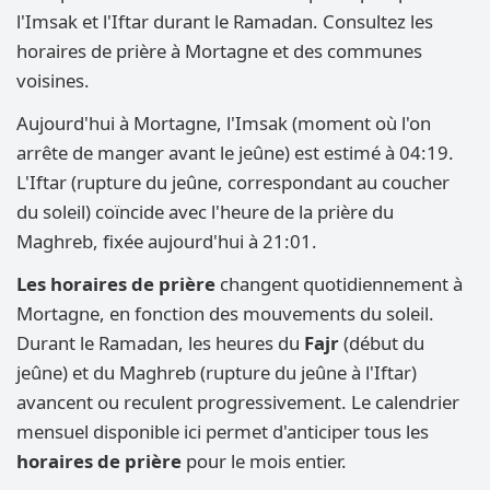
l'Imsak et l'Iftar durant le Ramadan. Consultez les
horaires de prière à Mortagne et des communes
voisines.
Aujourd'hui à Mortagne, l'Imsak (moment où l'on
arrête de manger avant le jeûne) est estimé à 04:19.
L'Iftar (rupture du jeûne, correspondant au coucher
du soleil) coïncide avec l'heure de la prière du
Maghreb, fixée aujourd'hui à 21:01.
Les horaires de prière
changent quotidiennement à
Mortagne, en fonction des mouvements du soleil.
Durant le Ramadan, les heures du
Fajr
(début du
jeûne) et du Maghreb (rupture du jeûne à l'Iftar)
avancent ou reculent progressivement. Le calendrier
mensuel disponible ici permet d'anticiper tous les
horaires de prière
pour le mois entier.