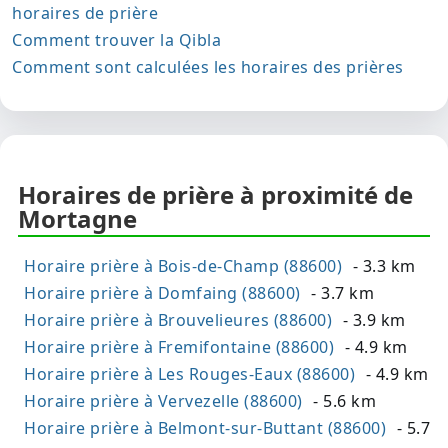
horaires de prière
Comment trouver la Qibla
Comment sont calculées les horaires des prières
Horaires de prière à proximité de
Mortagne
Horaire prière à Bois-de-Champ (88600)
- 3.3 km
Horaire prière à Domfaing (88600)
- 3.7 km
Horaire prière à Brouvelieures (88600)
- 3.9 km
Horaire prière à Fremifontaine (88600)
- 4.9 km
Horaire prière à Les Rouges-Eaux (88600)
- 4.9 km
Horaire prière à Vervezelle (88600)
- 5.6 km
Horaire prière à Belmont-sur-Buttant (88600)
- 5.7