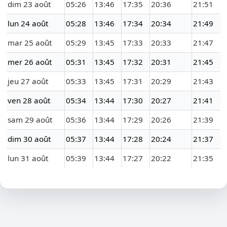
dim 23 août
05:26
13:46
17:35
20:36
21:51
lun 24 août
05:28
13:46
17:34
20:34
21:49
mar 25 août
05:29
13:45
17:33
20:33
21:47
mer 26 août
05:31
13:45
17:32
20:31
21:45
jeu 27 août
05:33
13:45
17:31
20:29
21:43
ven 28 août
05:34
13:44
17:30
20:27
21:41
sam 29 août
05:36
13:44
17:29
20:26
21:39
dim 30 août
05:37
13:44
17:28
20:24
21:37
lun 31 août
05:39
13:44
17:27
20:22
21:35