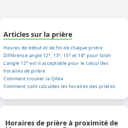
Articles sur la prière
Heures de début et de fin de chaque prière
Différence angle 12°, 13°, 15° et 18° pour Sobh
L'angle 12° est-il acceptable pour le calcul des
horaires de prière
Comment trouver la Qibla
Comment sont calculées les horaires des prières
Horaires de prière à proximité de