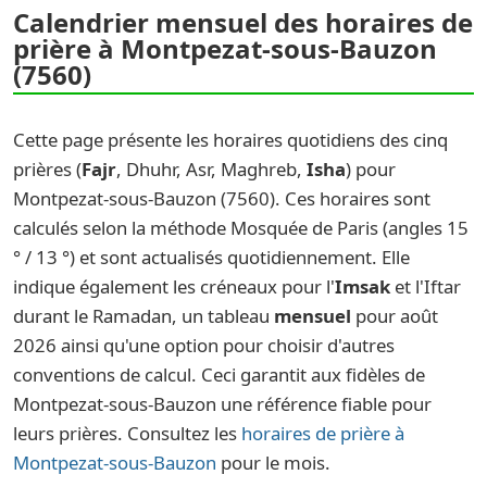
Calendrier mensuel des horaires de
prière à Montpezat-sous-Bauzon
(7560)
Cette page présente les horaires quotidiens des cinq
prières (
Fajr
, Dhuhr, Asr, Maghreb,
Isha
) pour
Montpezat-sous-Bauzon (7560). Ces horaires sont
calculés selon la méthode Mosquée de Paris (angles 15
° / 13 °) et sont actualisés quotidiennement. Elle
indique également les créneaux pour l'
Imsak
et l'Iftar
durant le Ramadan, un tableau
mensuel
pour août
2026 ainsi qu'une option pour choisir d'autres
conventions de calcul. Ceci garantit aux fidèles de
Montpezat-sous-Bauzon une référence fiable pour
leurs prières. Consultez les
horaires de prière à
Montpezat-sous-Bauzon
pour le mois.