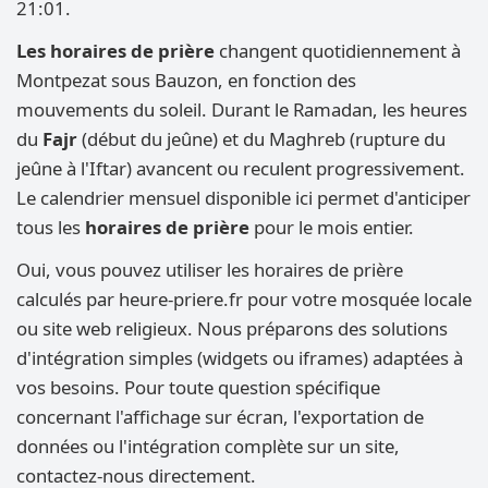
21:01.
Les horaires de prière
changent quotidiennement à
Montpezat sous Bauzon, en fonction des
mouvements du soleil. Durant le Ramadan, les heures
du
Fajr
(début du jeûne) et du Maghreb (rupture du
jeûne à l'Iftar) avancent ou reculent progressivement.
Le calendrier mensuel disponible ici permet d'anticiper
tous les
horaires de prière
pour le mois entier.
Oui, vous pouvez utiliser les horaires de prière
calculés par heure-priere.fr pour votre mosquée locale
ou site web religieux. Nous préparons des solutions
d'intégration simples (widgets ou iframes) adaptées à
vos besoins. Pour toute question spécifique
concernant l'affichage sur écran, l'exportation de
données ou l'intégration complète sur un site,
contactez-nous directement.