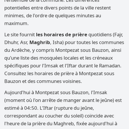
potentielles entre divers points de la ville restent
minimes, de l'ordre de quelques minutes au
maximum.
Le site fournit
les horaires de prière
quotidiens (Fajr,
Dhuhr, Asr,
Maghrib
, Isha) pour toutes les communes
du Ardèche, y compris Montpezat sous Bauzon, ainsi
qu'une liste des mosquées locales et les créneaux
spécifiques pour l'Imsak et l'Iftar durant le Ramadan.
Consultez les horaires de prière à Montpezat sous
Bauzon et des communes voisines.
Aujourd'hui à Montpezat sous Bauzon, l'Imsak
(moment où l'on arrête de manger avant le jeûne) est
estimé à 04:50. L'Iftar (rupture du jeûne,
correspondant au coucher du soleil) coïncide avec
l'heure de la prière du Maghreb, fixée aujourd'hui à