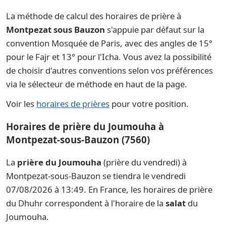
La méthode de calcul des horaires de prière à
Montpezat sous Bauzon
s'appuie par défaut sur la
convention Mosquée de Paris, avec des angles de 15°
pour le Fajr et 13° pour l'Icha. Vous avez la possibilité
de choisir d'autres conventions selon vos préférences
via le sélecteur de méthode en haut de la page.
Voir les
horaires de prières
pour votre position.
Horaires de prière du Joumouha à
Montpezat-sous-Bauzon (7560)
La
prière du Joumouha
(prière du vendredi) à
Montpezat-sous-Bauzon se tiendra le vendredi
07/08/2026 à 13:49. En France, les horaires de prière
du Dhuhr correspondent à l'horaire de la
salat
du
Joumouha.