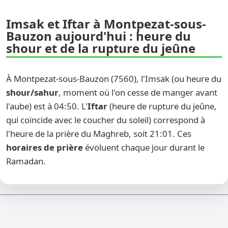
Imsak et Iftar à Montpezat-sous-
Bauzon aujourd'hui : heure du
shour et de la rupture du jeûne
À Montpezat-sous-Bauzon (7560), l'Imsak (ou heure du
shour/sahur
, moment où l'on cesse de manger avant
l'aube) est à 04:50. L'
Iftar
(heure de rupture du jeûne,
qui coïncide avec le coucher du soleil) correspond à
l'heure de la prière du Maghreb, soit 21:01. Ces
horaires de prière
évoluent chaque jour durant le
Ramadan.