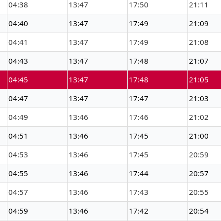
04:38
13:47
17:50
21:11
04:40
13:47
17:49
21:09
04:41
13:47
17:49
21:08
04:43
13:47
17:48
21:07
04:45
13:47
17:48
21:05
04:47
13:47
17:47
21:03
04:49
13:46
17:46
21:02
04:51
13:46
17:45
21:00
04:53
13:46
17:45
20:59
04:55
13:46
17:44
20:57
04:57
13:46
17:43
20:55
04:59
13:46
17:42
20:54