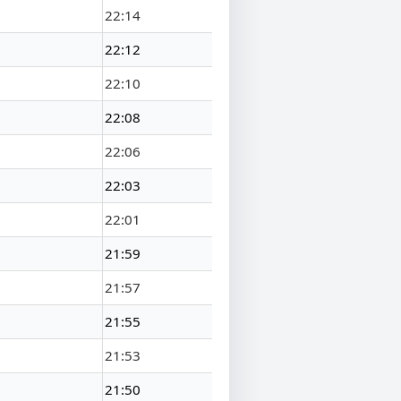
22:14
22:12
22:10
22:08
22:06
22:03
22:01
21:59
21:57
21:55
21:53
21:50