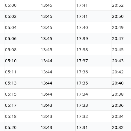
05:00
13:45
17:41
20:52
05:02
13:45
17:41
20:50
05:04
13:45
17:40
20:49
05:06
13:45
17:39
20:47
05:08
13:45
17:38
20:45
05:10
13:44
17:37
20:43
05:11
13:44
17:36
20:42
05:13
13:44
17:35
20:40
05:15
13:44
17:34
20:38
05:17
13:43
17:33
20:36
05:18
13:43
17:32
20:34
05:20
13:43
17:31
20:32