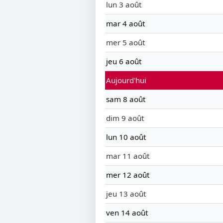
lun 3 août
mar 4 août
mer 5 août
jeu 6 août
Aujourd'hui
sam 8 août
dim 9 août
lun 10 août
mar 11 août
mer 12 août
jeu 13 août
ven 14 août