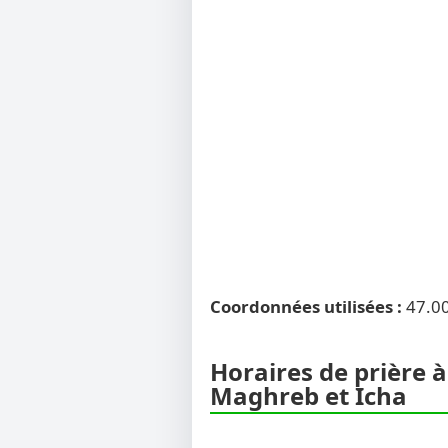
Coordonnées utilisées :
47.0
Horaires de prière à
Maghreb et Icha