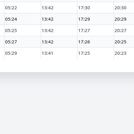
05:22
13:42
17:30
20:30
05:24
13:42
17:29
20:29
05:25
13:42
17:27
20:27
05:27
13:42
17:26
20:25
05:29
13:41
17:25
20:23