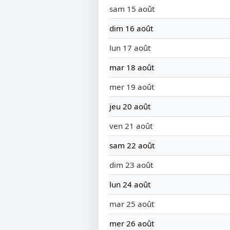
sam 15 août
dim 16 août
lun 17 août
mar 18 août
mer 19 août
jeu 20 août
ven 21 août
sam 22 août
dim 23 août
lun 24 août
mar 25 août
mer 26 août