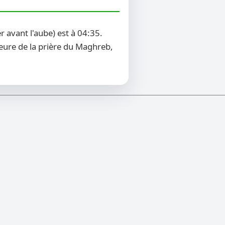
 avant l'aube) est à 04:35.
heure de la prière du Maghreb,