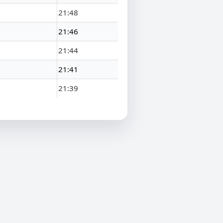
21:48
21:46
21:44
21:41
21:39