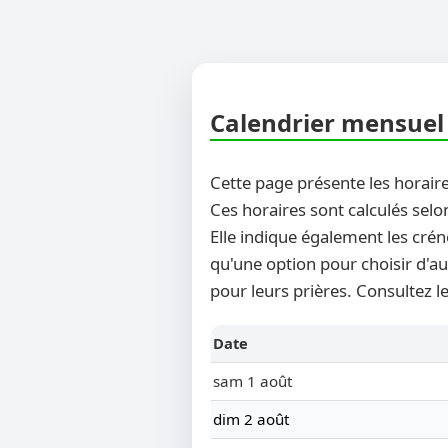
Calendrier mensuel 
Cette page présente les horaire
Ces horaires sont calculés selo
Elle indique également les crén
qu'une option pour choisir d'au
pour leurs prières. Consultez l
Date
sam 1 août
dim 2 août