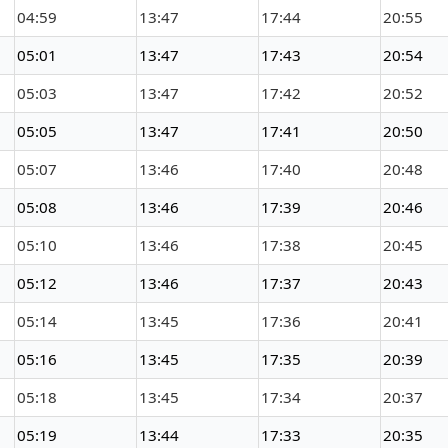
04:59
13:47
17:44
20:55
05:01
13:47
17:43
20:54
05:03
13:47
17:42
20:52
05:05
13:47
17:41
20:50
05:07
13:46
17:40
20:48
05:08
13:46
17:39
20:46
05:10
13:46
17:38
20:45
05:12
13:46
17:37
20:43
05:14
13:45
17:36
20:41
05:16
13:45
17:35
20:39
05:18
13:45
17:34
20:37
05:19
13:44
17:33
20:35