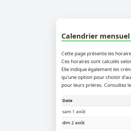
Calendrier mensuel 
Cette page présente les horaire
Ces horaires sont calculés selo
Elle indique également les crén
qu'une option pour choisir d'au
pour leurs prières. Consultez l
Date
sam 1 août
dim 2 août