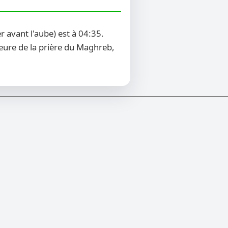
 avant l'aube) est à 04:35.
heure de la prière du Maghreb,