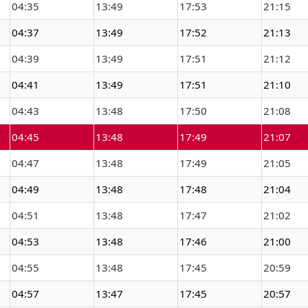
04:35
13:49
17:53
21:15
04:37
13:49
17:52
21:13
04:39
13:49
17:51
21:12
04:41
13:49
17:51
21:10
04:43
13:48
17:50
21:08
04:45
13:48
17:49
21:07
04:47
13:48
17:49
21:05
04:49
13:48
17:48
21:04
04:51
13:48
17:47
21:02
04:53
13:48
17:46
21:00
04:55
13:48
17:45
20:59
04:57
13:47
17:45
20:57