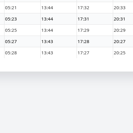
05:21
13:44
17:32
20:33
05:23
13:44
17:31
20:31
05:25
13:44
17:29
20:29
05:27
13:43
17:28
20:27
05:28
13:43
17:27
20:25