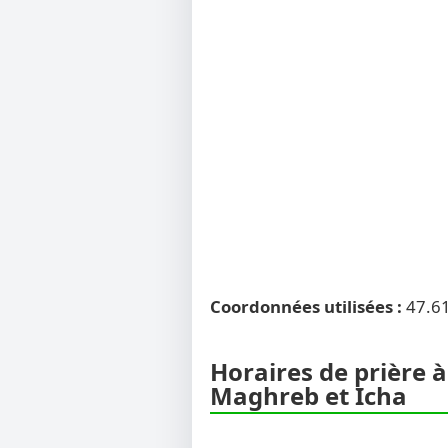
Coordonnées utilisées :
47.6
Horaires de prière à
Maghreb et Icha