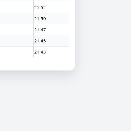
21:52
21:50
21:47
21:45
21:43