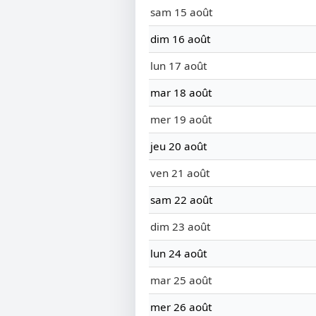
sam 15 août
dim 16 août
lun 17 août
mar 18 août
mer 19 août
jeu 20 août
ven 21 août
sam 22 août
dim 23 août
lun 24 août
mar 25 août
mer 26 août