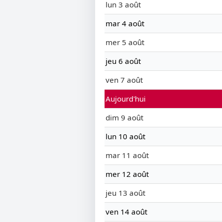
lun 3 août
mar 4 août
mer 5 août
jeu 6 août
ven 7 août
Aujourd'hui
dim 9 août
lun 10 août
mar 11 août
mer 12 août
jeu 13 août
ven 14 août