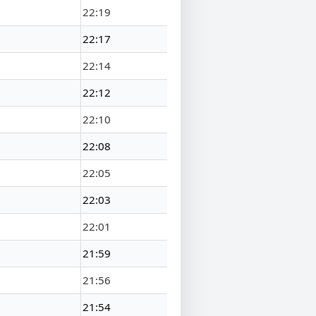
22:19
22:17
22:14
22:12
22:10
22:08
22:05
22:03
22:01
21:59
21:56
21:54