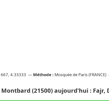
1667, 4.33333 —
Méthode :
Mosquée de Paris (FRANCE)
 Montbard (21500) aujourd'hui : Fajr, 