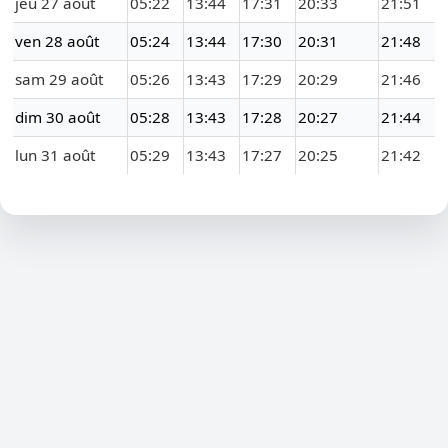
jeu 27 août
05:22
13:44
17:31
20:33
21:51
ven 28 août
05:24
13:44
17:30
20:31
21:48
sam 29 août
05:26
13:43
17:29
20:29
21:46
dim 30 août
05:28
13:43
17:28
20:27
21:44
lun 31 août
05:29
13:43
17:27
20:25
21:42