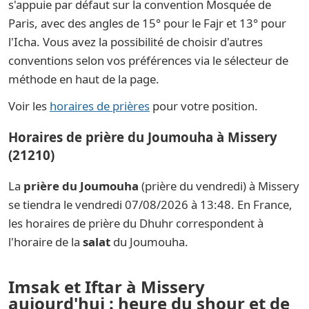
s'appuie par défaut sur la convention Mosquée de
Paris, avec des angles de 15° pour le Fajr et 13° pour
l'Icha. Vous avez la possibilité de choisir d'autres
conventions selon vos préférences via le sélecteur de
méthode en haut de la page.
Voir les
horaires de prières
pour votre position.
Horaires de prière du Joumouha à Missery
(21210)
La
prière du Joumouha
(prière du vendredi) à Missery
se tiendra le vendredi 07/08/2026 à 13:48. En France,
les horaires de prière du Dhuhr correspondent à
l'horaire de la
salat
du Joumouha.
Imsak et Iftar à Missery
aujourd'hui : heure du shour et de