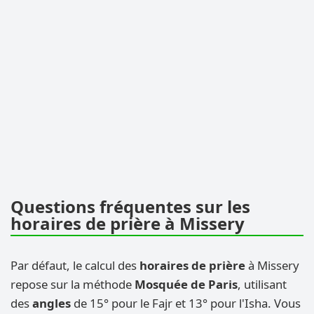
Questions fréquentes sur les
horaires de prière à Missery
Par défaut, le calcul des
horaires de prière
à Missery
repose sur la méthode
Mosquée de Paris
, utilisant
des
angles
de 15° pour le Fajr et 13° pour l'Isha. Vous