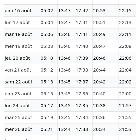
dim 16 août
05:02
13:47
17:42
20:53
22:15
lun 17 août
05:04
13:47
17:41
20:51
22:13
mar 18 août
05:06
13:46
17:41
20:49
22:11
mer 19 août
05:08
13:46
17:40
20:47
22:08
jeu 20 août
05:10
13:46
17:39
20:46
22:06
ven 21 août
05:12
13:46
17:38
20:44
22:04
sam 22 août
05:13
13:45
17:37
20:42
22:02
dim 23 août
05:15
13:45
17:36
20:40
22:00
lun 24 août
05:17
13:45
17:35
20:38
21:57
mar 25 août
05:19
13:45
17:34
20:36
21:55
mer 26 août
05:21
13:44
17:33
20:34
21:53