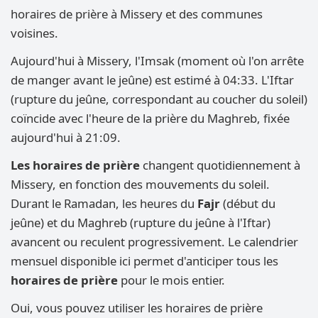
horaires de prière à Missery et des communes
voisines.
Aujourd'hui à Missery, l'Imsak (moment où l'on arrête
de manger avant le jeûne) est estimé à 04:33. L'Iftar
(rupture du jeûne, correspondant au coucher du soleil)
coïncide avec l'heure de la prière du Maghreb, fixée
aujourd'hui à 21:09.
Les horaires de prière
changent quotidiennement à
Missery, en fonction des mouvements du soleil.
Durant le Ramadan, les heures du
Fajr
(début du
jeûne) et du Maghreb (rupture du jeûne à l'Iftar)
avancent ou reculent progressivement. Le calendrier
mensuel disponible ici permet d'anticiper tous les
horaires de prière
pour le mois entier.
Oui, vous pouvez utiliser les horaires de prière