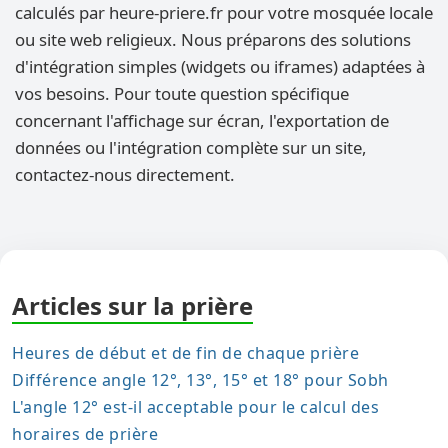
calculés par heure-priere.fr pour votre mosquée locale
ou site web religieux. Nous préparons des solutions
d'intégration simples (widgets ou iframes) adaptées à
vos besoins. Pour toute question spécifique
concernant l'affichage sur écran, l'exportation de
données ou l'intégration complète sur un site,
contactez-nous directement.
Articles sur la prière
Heures de début et de fin de chaque prière
Différence angle 12°, 13°, 15° et 18° pour Sobh
L'angle 12° est-il acceptable pour le calcul des
horaires de prière