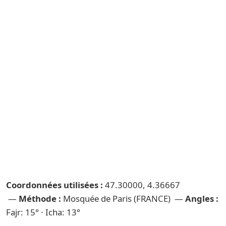
Coordonnées utilisées :
47.30000, 4.36667
—
Méthode :
Mosquée de Paris (FRANCE) —
Angles :
Fajr: 15° · Icha: 13°