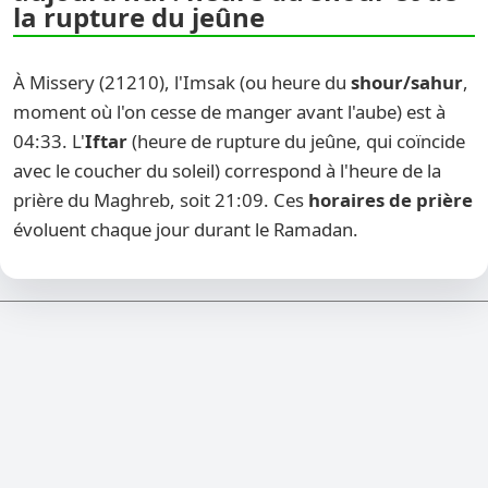
la rupture du jeûne
À Missery (21210), l'Imsak (ou heure du
shour/sahur
,
moment où l'on cesse de manger avant l'aube) est à
04:33. L'
Iftar
(heure de rupture du jeûne, qui coïncide
avec le coucher du soleil) correspond à l'heure de la
prière du Maghreb, soit 21:09. Ces
horaires de prière
évoluent chaque jour durant le Ramadan.