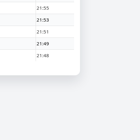
21:55
21:53
21:51
21:49
21:48