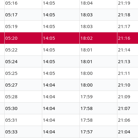
05:16
14:05
18:04
21:19
05:17
14:05
18:03
21:18
05:19
14:05
18:03
21:17
05:20
14:05
18:02
21:16
05:22
14:05
18:01
21:14
05:24
14:05
18:01
21:13
05:25
14:05
18:00
21:11
05:27
14:04
18:00
21:10
05:28
14:04
17:59
21:09
05:30
14:04
17:58
21:07
05:31
14:04
17:58
21:06
05:33
14:04
17:57
21:04