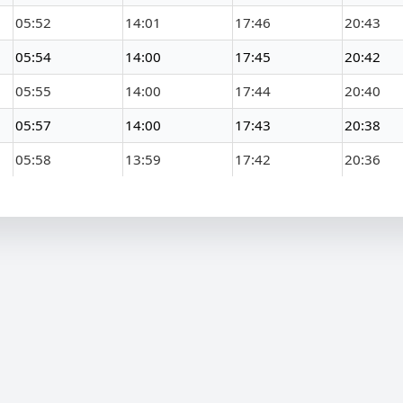
05:52
14:01
17:46
20:43
05:54
14:00
17:45
20:42
05:55
14:00
17:44
20:40
05:57
14:00
17:43
20:38
05:58
13:59
17:42
20:36