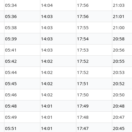
05:34
14:04
17:56
21:03
05:36
14:03
17:56
21:01
05:38
14:03
17:55
21:00
05:39
14:03
17:54
20:58
05:41
14:03
17:53
20:56
05:42
14:02
17:52
20:55
05:44
14:02
17:52
20:53
05:45
14:02
17:51
20:52
05:46
14:02
17:50
20:50
05:48
14:01
17:49
20:48
05:49
14:01
17:48
20:47
05:51
14:01
17:47
20:45