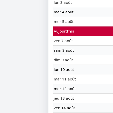
lun 3 août
mar 4 août
mer 5 août
Aujourd'hui
ven 7 août
sam 8 août
dim 9 août
lun 10 août
mar 11 août
mer 12 août
jeu 13 août
ven 14 août