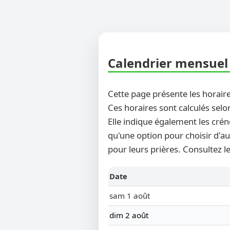
Calendrier mensuel 
Cette page présente les horaire
Ces horaires sont calculés selo
Elle indique également les crén
qu'une option pour choisir d'au
pour leurs prières. Consultez l
Date
sam 1 août
dim 2 août