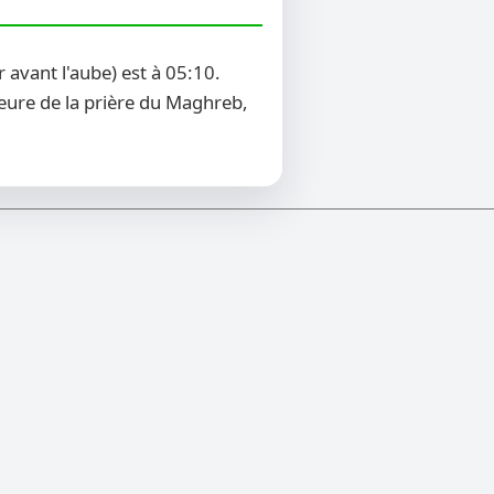
avant l'aube) est à 05:10.
heure de la prière du Maghreb,