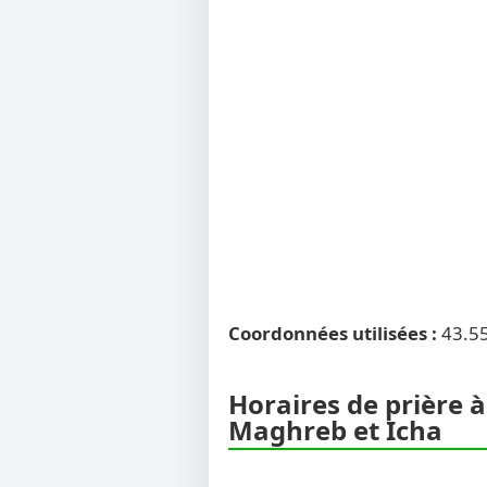
Coordonnées utilisées :
43.5
Horaires de prière à
Maghreb et Icha