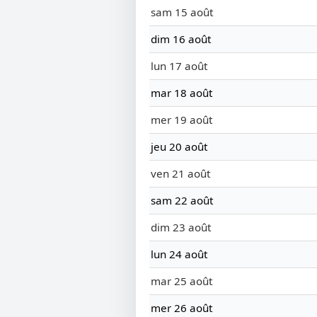
sam 15 août
dim 16 août
lun 17 août
mar 18 août
mer 19 août
jeu 20 août
ven 21 août
sam 22 août
dim 23 août
lun 24 août
mar 25 août
mer 26 août