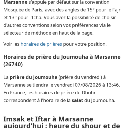
Marsanne
s'appuie par défaut sur la convention
Mosquée de Paris, avec des angles de 15° pour le Fajr
et 13° pour l'Icha. Vous avez la possibilité de choisir
d'autres conventions selon vos préférences via le
sélecteur de méthode en haut de la page.
Voir les
horaires de prières
pour votre position.
Horaires de prière du Joumouha à Marsanne
(26740)
La
prière du Joumouha
(prière du vendredi) à
Marsanne se tiendra le vendredi 07/08/2026 à 13:46.
En France, les horaires de prière du Dhuhr
correspondent à l'horaire de la
salat
du Joumouha.
Imsak et Iftar à Marsanne
aujourd'hui : heure du shour et de