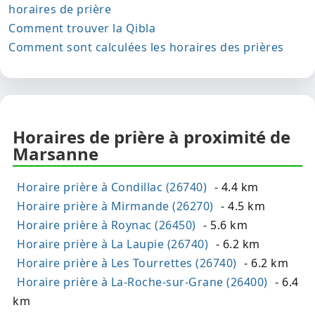
horaires de prière
Comment trouver la Qibla
Comment sont calculées les horaires des prières
Horaires de prière à proximité de
Marsanne
Horaire prière à Condillac (26740)
- 4.4 km
Horaire prière à Mirmande (26270)
- 4.5 km
Horaire prière à Roynac (26450)
- 5.6 km
Horaire prière à La Laupie (26740)
- 6.2 km
Horaire prière à Les Tourrettes (26740)
- 6.2 km
Horaire prière à La-Roche-sur-Grane (26400)
- 6.4
km