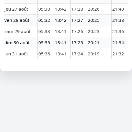
jeu 27 août
05:30
13:42
17:28
20:26
21:40
ven 28 août
05:32
13:42
17:27
20:25
21:38
sam 29 août
05:33
13:41
17:26
20:23
21:36
dim 30 août
05:35
13:41
17:25
20:21
21:34
lun 31 août
05:36
13:41
17:24
20:19
21:32