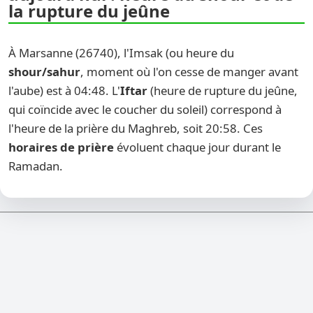
la rupture du jeûne
À Marsanne (26740), l'Imsak (ou heure du
shour/sahur
, moment où l'on cesse de manger avant
l'aube) est à 04:48. L'
Iftar
(heure de rupture du jeûne,
qui coïncide avec le coucher du soleil) correspond à
l'heure de la prière du Maghreb, soit 20:58. Ces
horaires de prière
évoluent chaque jour durant le
Ramadan.