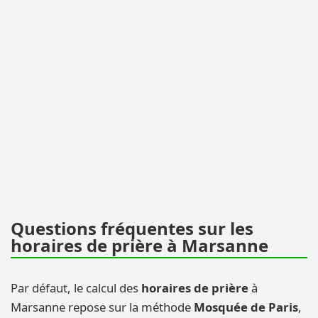
Questions fréquentes sur les
horaires de prière à Marsanne
Par défaut, le calcul des
horaires de prière
à
Marsanne repose sur la méthode
Mosquée de Paris
,