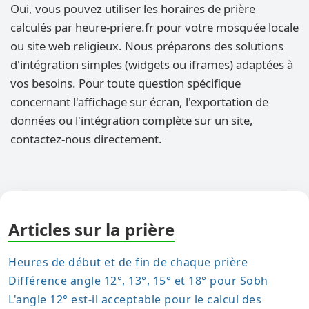
Oui, vous pouvez utiliser les horaires de prière
calculés par heure-priere.fr pour votre mosquée locale
ou site web religieux. Nous préparons des solutions
d'intégration simples (widgets ou iframes) adaptées à
vos besoins. Pour toute question spécifique
concernant l'affichage sur écran, l'exportation de
données ou l'intégration complète sur un site,
contactez-nous directement.
Articles sur la prière
Heures de début et de fin de chaque prière
Différence angle 12°, 13°, 15° et 18° pour Sobh
L'angle 12° est-il acceptable pour le calcul des