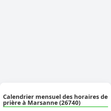
Calendrier mensuel des horaires de
prière à Marsanne (26740)