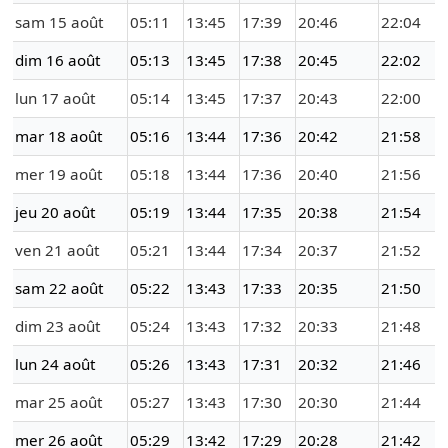
sam 15 août
05:11
13:45
17:39
20:46
22:04
dim 16 août
05:13
13:45
17:38
20:45
22:02
lun 17 août
05:14
13:45
17:37
20:43
22:00
mar 18 août
05:16
13:44
17:36
20:42
21:58
mer 19 août
05:18
13:44
17:36
20:40
21:56
jeu 20 août
05:19
13:44
17:35
20:38
21:54
ven 21 août
05:21
13:44
17:34
20:37
21:52
sam 22 août
05:22
13:43
17:33
20:35
21:50
dim 23 août
05:24
13:43
17:32
20:33
21:48
lun 24 août
05:26
13:43
17:31
20:32
21:46
mar 25 août
05:27
13:43
17:30
20:30
21:44
mer 26 août
05:29
13:42
17:29
20:28
21:42