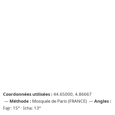
Coordonnées utilisées :
44.65000, 4.86667
—
Méthode :
Mosquée de Paris (FRANCE) —
Angles :
Fajr: 15° · Icha: 13°