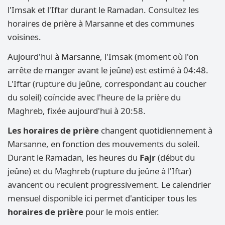
l'Imsak et l'Iftar durant le Ramadan. Consultez les
horaires de prière à Marsanne et des communes
voisines.
Aujourd'hui à Marsanne, l'Imsak (moment où l'on
arrête de manger avant le jeûne) est estimé à 04:48.
L'Iftar (rupture du jeûne, correspondant au coucher
du soleil) coïncide avec l'heure de la prière du
Maghreb, fixée aujourd'hui à 20:58.
Les horaires de prière
changent quotidiennement à
Marsanne, en fonction des mouvements du soleil.
Durant le Ramadan, les heures du
Fajr
(début du
jeûne) et du Maghreb (rupture du jeûne à l'Iftar)
avancent ou reculent progressivement. Le calendrier
mensuel disponible ici permet d'anticiper tous les
horaires de prière
pour le mois entier.