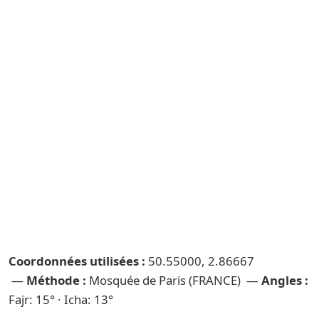
Coordonnées utilisées :
50.55000, 2.86667
—
Méthode :
Mosquée de Paris (FRANCE) —
Angles :
Fajr: 15° · Icha: 13°