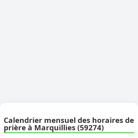
Calendrier mensuel des horaires de
prière à Marquillies (59274)