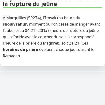
la rupture du jeûne
À Marquillies (59274), l'Imsak (ou heure du
shour/sahur
, moment où l'on cesse de manger avant
l'aube) est à 04:21. L'
Iftar
(heure de rupture du jeûne,
qui coïncide avec le coucher du soleil) correspond à
l'heure de la prière du Maghreb, soit 21:21. Ces
horaires de prière
évoluent chaque jour durant le
Ramadan.