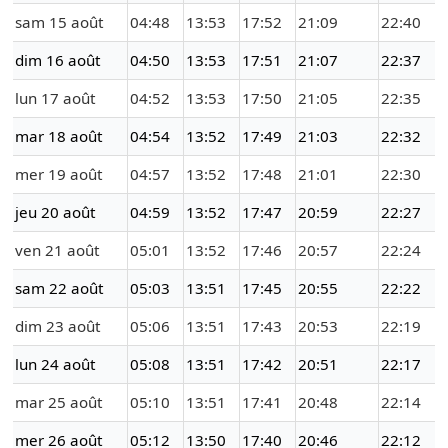
sam 15 août
04:48
13:53
17:52
21:09
22:40
dim 16 août
04:50
13:53
17:51
21:07
22:37
lun 17 août
04:52
13:53
17:50
21:05
22:35
mar 18 août
04:54
13:52
17:49
21:03
22:32
mer 19 août
04:57
13:52
17:48
21:01
22:30
jeu 20 août
04:59
13:52
17:47
20:59
22:27
ven 21 août
05:01
13:52
17:46
20:57
22:24
sam 22 août
05:03
13:51
17:45
20:55
22:22
dim 23 août
05:06
13:51
17:43
20:53
22:19
lun 24 août
05:08
13:51
17:42
20:51
22:17
mar 25 août
05:10
13:51
17:41
20:48
22:14
mer 26 août
05:12
13:50
17:40
20:46
22:12