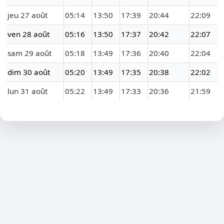
jeu 27 août
05:14
13:50
17:39
20:44
22:09
ven 28 août
05:16
13:50
17:37
20:42
22:07
sam 29 août
05:18
13:49
17:36
20:40
22:04
dim 30 août
05:20
13:49
17:35
20:38
22:02
lun 31 août
05:22
13:49
17:33
20:36
21:59