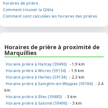
horaires de prière
Comment trouver la Qibla
Comment sont calculées les horaires des prières
Horaires de prière à proximité de
Marquillies
Horaire prière à Hantay (59496)
- 1.9 km
Horaire prière à Wicres (59134)
- 1.9 km
Horaire prière à Herlies (59134)
- 2.2 km
Horaire prière à Sainghin-en-Weppes (59184)
- 2.4
km
Horaire prière à Illies (59480)
- 3 km
Horaire prière à Salomé (59496)
- 3 km