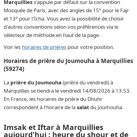
Marquillies
s'appuie par défaut sur la convention
Mosquée de Paris, avec des angles de 15° pour le Fajr
et 13° pour l'Icha. Vous avez la possibilité de choisir
d'autres conventions selon vos préférences via le
sélecteur de méthode en haut de la page.
Voir les
horaires de prières
pour votre position.
Horaires de prière du Joumouha à Marquillies
(59274)
La
prière du Joumouha
(prière du vendredi) à
Marquillies se tiendra le vendredi 14/08/2026 à 13:53.
En France, les horaires de prière du Dhuhr
correspondent à l'horaire de la
salat
du Joumouha.
Imsak et Iftar à Marquillies
aujourd'hui : heure du shour et de