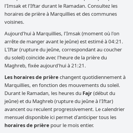
l'Imsak et l'Iftar durant le Ramadan. Consultez les
horaires de prière à Marquillies et des communes
voisines.
Aujourd'hui à Marquillies, l'Imsak (moment où l'on
arrête de manger avant le jeûne) est estimé à 04:21.
L'Iftar (rupture du jeûne, correspondant au coucher
du soleil) coïncide avec l'heure de la prière du
Maghreb, fixée aujourd'hui à 21:21.
Les horaires de prière
changent quotidiennement à
Marquillies, en fonction des mouvements du soleil.
Durant le Ramadan, les heures du
Fajr
(début du
jeûne) et du Maghreb (rupture du jeûne à l'Iftar)
avancent ou reculent progressivement. Le calendrier
mensuel disponible ici permet d'anticiper tous les
horaires de prière
pour le mois entier.