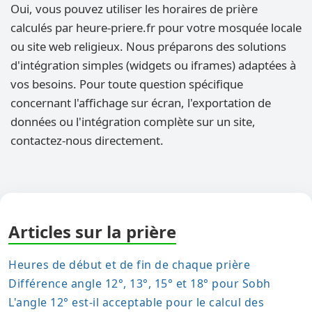
Oui, vous pouvez utiliser les horaires de prière
calculés par heure-priere.fr pour votre mosquée locale
ou site web religieux. Nous préparons des solutions
d'intégration simples (widgets ou iframes) adaptées à
vos besoins. Pour toute question spécifique
concernant l'affichage sur écran, l'exportation de
données ou l'intégration complète sur un site,
contactez-nous directement.
Articles sur la prière
Heures de début et de fin de chaque prière
Différence angle 12°, 13°, 15° et 18° pour Sobh
L'angle 12° est-il acceptable pour le calcul des