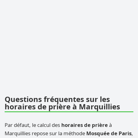
Questions fréquentes sur les
horaires de prière à Marquillies
Par défaut, le calcul des
horaires de prière
à
Marquillies repose sur la méthode
Mosquée de Paris
,