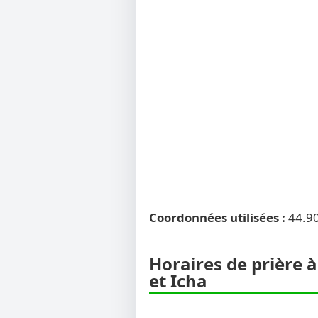
Coordonnées utilisées :
44.9
Horaires de prière à
et Icha