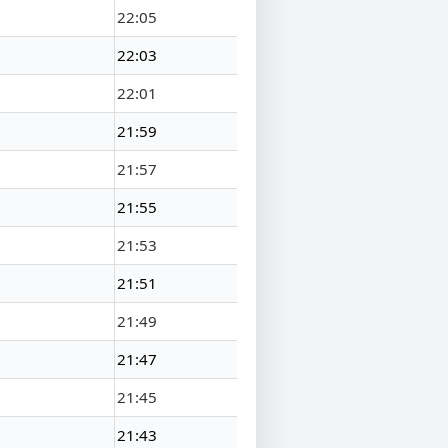
22:05
22:03
22:01
21:59
21:57
21:55
21:53
21:51
21:49
21:47
21:45
21:43