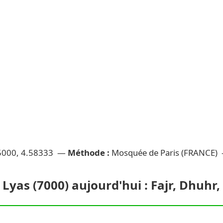
5000, 4.58333 —
Méthode :
Mosquée de Paris (FRANCE)
 Lyas (7000) aujourd'hui : Fajr, Dhuhr