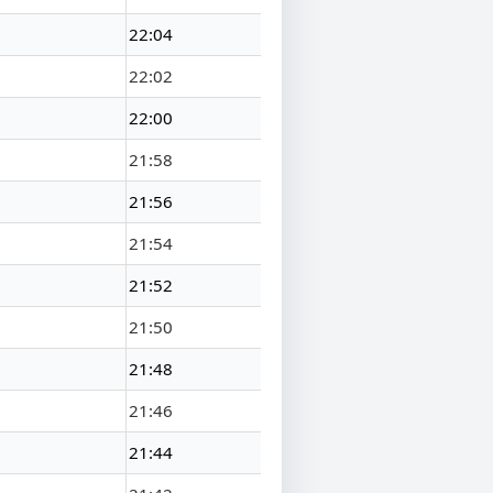
22:04
22:02
22:00
21:58
21:56
21:54
21:52
21:50
21:48
21:46
21:44