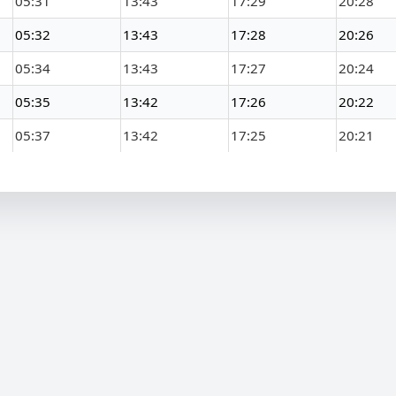
05:31
13:43
17:29
20:28
05:32
13:43
17:28
20:26
05:34
13:43
17:27
20:24
05:35
13:42
17:26
20:22
05:37
13:42
17:25
20:21