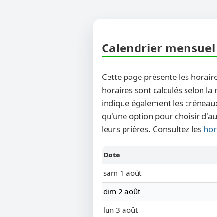
Calendrier mensuel 
Cette page présente les horaire
horaires sont calculés selon la
indique également les créneaux
qu'une option pour choisir d'au
leurs prières. Consultez les
hor
Date
sam 1 août
dim 2 août
lun 3 août