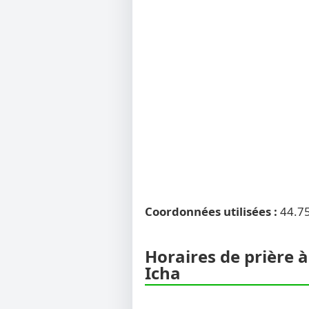
Coordonnées utilisées :
44.7
Horaires de prière à
Icha