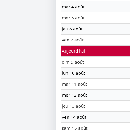
mar 4 août
mer 5 août
jeu 6 août
ven 7 août
Aujourd'hui
dim 9 août
lun 10 août
mar 11 août
mer 12 août
jeu 13 août
ven 14 août
sam 15 août