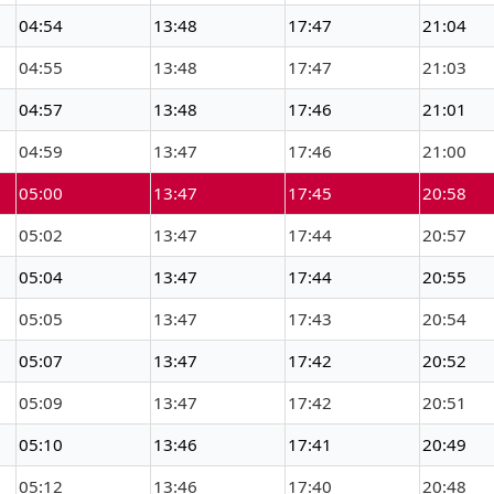
04:54
13:48
17:47
21:04
04:55
13:48
17:47
21:03
04:57
13:48
17:46
21:01
04:59
13:47
17:46
21:00
05:00
13:47
17:45
20:58
05:02
13:47
17:44
20:57
05:04
13:47
17:44
20:55
05:05
13:47
17:43
20:54
05:07
13:47
17:42
20:52
05:09
13:47
17:42
20:51
05:10
13:46
17:41
20:49
05:12
13:46
17:40
20:48