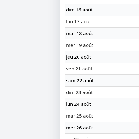
dim 16 août
lun 17 août
mar 18 août
mer 19 août
jeu 20 août
ven 21 août
sam 22 août
dim 23 août
lun 24 août
mar 25 août
mer 26 août