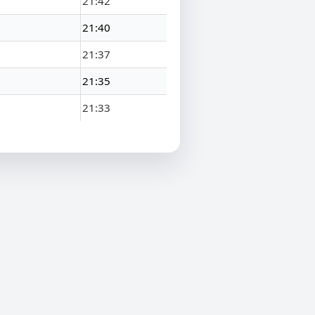
21:42
21:40
21:37
21:35
21:33