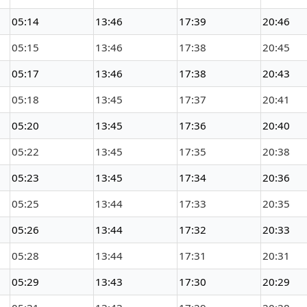
05:14
13:46
17:39
20:46
05:15
13:46
17:38
20:45
05:17
13:46
17:38
20:43
05:18
13:45
17:37
20:41
05:20
13:45
17:36
20:40
05:22
13:45
17:35
20:38
05:23
13:45
17:34
20:36
05:25
13:44
17:33
20:35
05:26
13:44
17:32
20:33
05:28
13:44
17:31
20:31
05:29
13:43
17:30
20:29