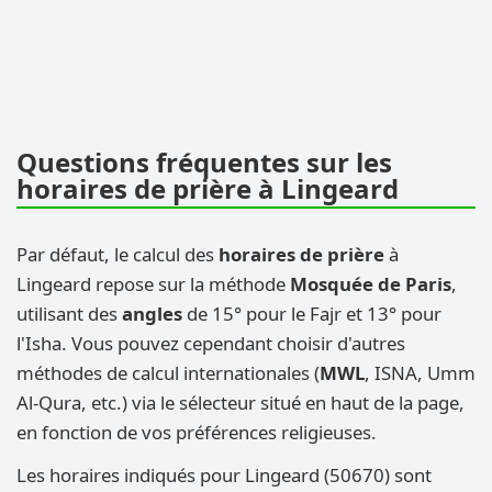
Questions fréquentes sur les
horaires de prière à Lingeard
Par défaut, le calcul des
horaires de prière
à
Lingeard repose sur la méthode
Mosquée de Paris
,
utilisant des
angles
de 15° pour le Fajr et 13° pour
l'Isha. Vous pouvez cependant choisir d'autres
méthodes de calcul internationales (
MWL
, ISNA, Umm
Al-Qura, etc.) via le sélecteur situé en haut de la page,
en fonction de vos préférences religieuses.
Les horaires indiqués pour Lingeard (50670) sont