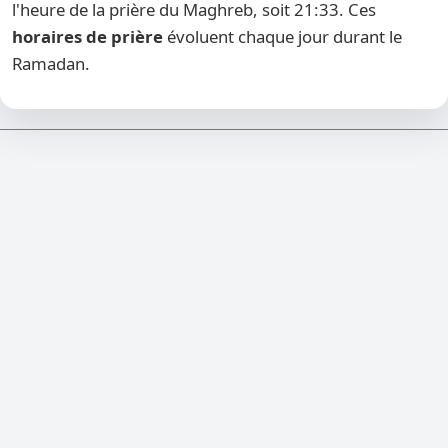
l'heure de la prière du Maghreb, soit 21:33. Ces
horaires de prière
évoluent chaque jour durant le
Ramadan.