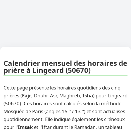
Calendrier mensuel des horaires de
prière à Lingeard (50670)
Cette page présente les horaires quotidiens des cinq
prières (
Fajr
, Dhuhr, Asr, Maghreb,
Isha
) pour Lingeard
(50670). Ces horaires sont calculés selon la méthode
Mosquée de Paris (angles 15 ° / 13 °) et sont actualisés
quotidiennement. Elle indique également les créneaux
pour l'
Imsak
et l'Iftar durant le Ramadan, un tableau