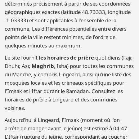
déterminés précisément à partir de ses coordonnées
géographiques exactes (latitude 48.73333, longitude
-1.03333) et sont applicables à l'ensemble de la
commune. Les différences potentielles entre divers
points de la ville restent minimes, de l'ordre de
quelques minutes au maximum.
Le site fournit
les horaires de prière
quotidiens (Fajr,
Dhuhr, Asr,
Maghrib
, Isha) pour toutes les communes
du Manche, y compris Lingeard, ainsi qu'une liste des
mosquées locales et les créneaux spécifiques pour
l'Imsak et l'Iftar durant le Ramadan. Consultez les
horaires de prière à Lingeard et des communes
voisines.
Aujourd'hui à Lingeard, l'Imsak (moment où l'on
arrête de manger avant le jeûne) est estimé à 04:47.
L'Iftar (rupture du jeûne, correspondant au coucher