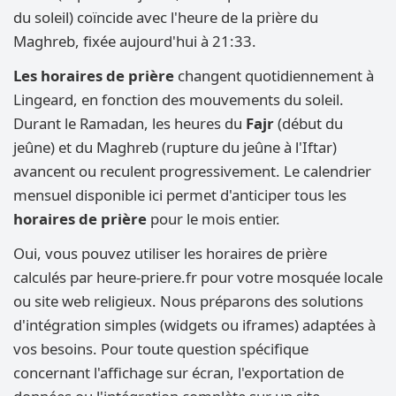
du soleil) coïncide avec l'heure de la prière du
Maghreb, fixée aujourd'hui à 21:33.
Les horaires de prière
changent quotidiennement à
Lingeard, en fonction des mouvements du soleil.
Durant le Ramadan, les heures du
Fajr
(début du
jeûne) et du Maghreb (rupture du jeûne à l'Iftar)
avancent ou reculent progressivement. Le calendrier
mensuel disponible ici permet d'anticiper tous les
horaires de prière
pour le mois entier.
Oui, vous pouvez utiliser les horaires de prière
calculés par heure-priere.fr pour votre mosquée locale
ou site web religieux. Nous préparons des solutions
d'intégration simples (widgets ou iframes) adaptées à
vos besoins. Pour toute question spécifique
concernant l'affichage sur écran, l'exportation de