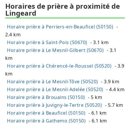
Horaires de prière à proximité de
Lingeard
Horaire prière à Perriers-en-Beauficel (50150)
-
2.4 km
Horaire prière à Saint-Pois (50670)
- 3.1 km
Horaire prière à Le Mesnil-Gilbert (50670)
- 3.1
km
Horaire prière à Chérencé-le-Roussel (50520)
- 3.9
km
Horaire prière à Le Mesnil-Tôve (50520)
- 3.9 km
Horaire prière à Le Mesnil-Adelée (50520)
- 4.4 km
Horaire prière à Brouains (50150)
- 5 km
Horaire prière à Juvigny-le-Tertre (50520)
- 5.7 km
Horaire prière à Beauficel (50150)
- 6.1 km
Horaire prière à Gathemo (50150)
- 6.1 km