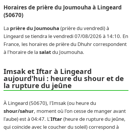
Horaires de prière du Joumouha à Lingeard
(50670)
La
prière du Joumouha
(prière du vendredi) à
Lingeard se tiendra le vendredi 07/08/2026 à 14:10. En
France, les horaires de prière du Dhuhr correspondent
à l'horaire de la
salat
du Joumouha.
Imsak et Iftar à Lingeard
aujourd'hui : heure du shour et de
la rupture du jeûne
À Lingeard (50670), l'Imsak (ou heure du
shour/sahur
, moment où l'on cesse de manger avant
l'aube) est à 04:47. L'
Iftar
(heure de rupture du jeûne,
qui coïncide avec le coucher du soleil) correspond à