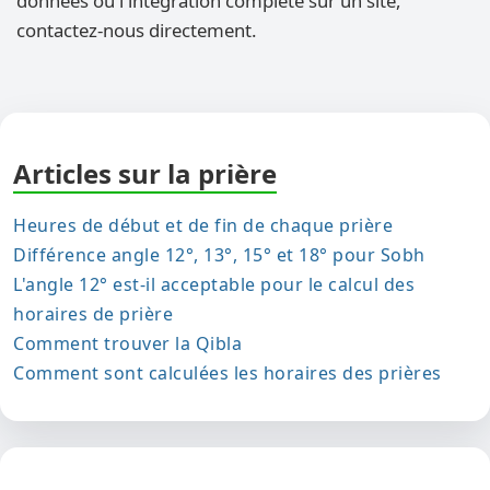
données ou l'intégration complète sur un site,
contactez-nous directement.
Articles sur la prière
Heures de début et de fin de chaque prière
Différence angle 12°, 13°, 15° et 18° pour Sobh
L'angle 12° est-il acceptable pour le calcul des
horaires de prière
Comment trouver la Qibla
Comment sont calculées les horaires des prières