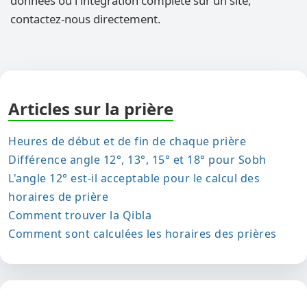
données ou l'intégration complète sur un site,
contactez-nous directement.
Articles sur la prière
Heures de début et de fin de chaque prière
Différence angle 12°, 13°, 15° et 18° pour Sobh
L'angle 12° est-il acceptable pour le calcul des
horaires de prière
Comment trouver la Qibla
Comment sont calculées les horaires des prières