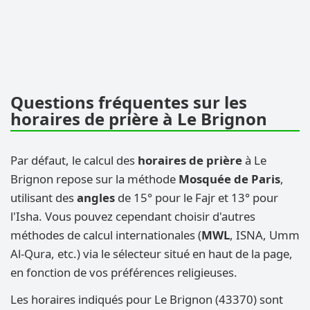
Questions fréquentes sur les
horaires de prière à Le Brignon
Par défaut, le calcul des
horaires de prière
à Le
Brignon repose sur la méthode
Mosquée de Paris
,
utilisant des
angles
de 15° pour le Fajr et 13° pour
l'Isha. Vous pouvez cependant choisir d'autres
méthodes de calcul internationales (
MWL
, ISNA, Umm
Al-Qura, etc.) via le sélecteur situé en haut de la page,
en fonction de vos préférences religieuses.
Les horaires indiqués pour Le Brignon (43370) sont