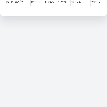
lun 31 août
05:39
13:45
17:28
20:24
21:37