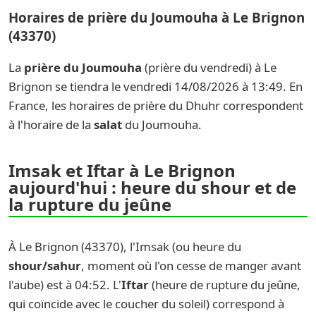
Horaires de prière du Joumouha à Le Brignon
(43370)
La
prière du Joumouha
(prière du vendredi) à Le
Brignon se tiendra le vendredi 14/08/2026 à 13:49. En
France, les horaires de prière du Dhuhr correspondent
à l'horaire de la
salat
du Joumouha.
Imsak et Iftar à Le Brignon
aujourd'hui : heure du shour et de
la rupture du jeûne
À Le Brignon (43370), l'Imsak (ou heure du
shour/sahur
, moment où l'on cesse de manger avant
l'aube) est à 04:52. L'
Iftar
(heure de rupture du jeûne,
qui coïncide avec le coucher du soleil) correspond à