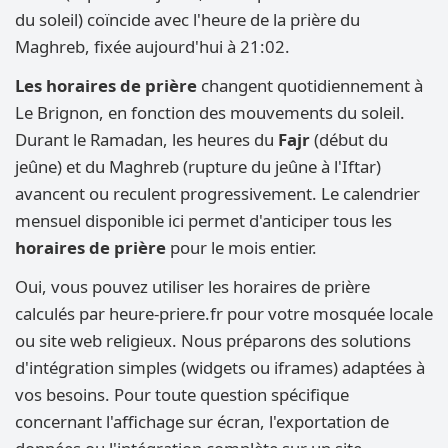
du soleil) coïncide avec l'heure de la prière du
Maghreb, fixée aujourd'hui à 21:02.
Les horaires de prière
changent quotidiennement à
Le Brignon, en fonction des mouvements du soleil.
Durant le Ramadan, les heures du
Fajr
(début du
jeûne) et du Maghreb (rupture du jeûne à l'Iftar)
avancent ou reculent progressivement. Le calendrier
mensuel disponible ici permet d'anticiper tous les
horaires de prière
pour le mois entier.
Oui, vous pouvez utiliser les horaires de prière
calculés par heure-priere.fr pour votre mosquée locale
ou site web religieux. Nous préparons des solutions
d'intégration simples (widgets ou iframes) adaptées à
vos besoins. Pour toute question spécifique
concernant l'affichage sur écran, l'exportation de