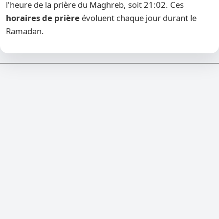
l'heure de la prière du Maghreb, soit 21:02. Ces
horaires de prière
évoluent chaque jour durant le
Ramadan.