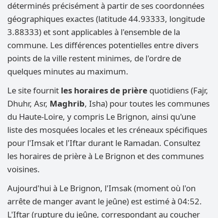
déterminés précisément à partir de ses coordonnées
géographiques exactes (latitude 44.93333, longitude
3.88333) et sont applicables à l'ensemble de la
commune. Les différences potentielles entre divers
points de la ville restent minimes, de l'ordre de
quelques minutes au maximum.
Le site fournit
les horaires de prière
quotidiens (Fajr,
Dhuhr, Asr,
Maghrib
, Isha) pour toutes les communes
du Haute-Loire, y compris Le Brignon, ainsi qu'une
liste des mosquées locales et les créneaux spécifiques
pour l'Imsak et l'Iftar durant le Ramadan. Consultez
les horaires de prière à Le Brignon et des communes
voisines.
Aujourd'hui à Le Brignon, l'Imsak (moment où l'on
arrête de manger avant le jeûne) est estimé à 04:52.
L'Iftar (rupture du jeûne, correspondant au coucher