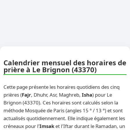
Calendrier mensuel des horaires de
prière à Le Brignon (43370)
Cette page présente les horaires quotidiens des cinq
prières (
Fajr
, Dhuhr, Asr, Maghreb,
Isha
) pour Le
Brignon (43370). Ces horaires sont calculés selon la
méthode Mosquée de Paris (angles 15 ° / 13 °) et sont
actualisés quotidiennement. Elle indique également les
créneaux pour l'
Imsak
et l'Iftar durant le Ramadan, un