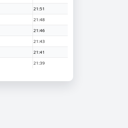
21:51
21:48
21:46
21:43
21:41
21:39