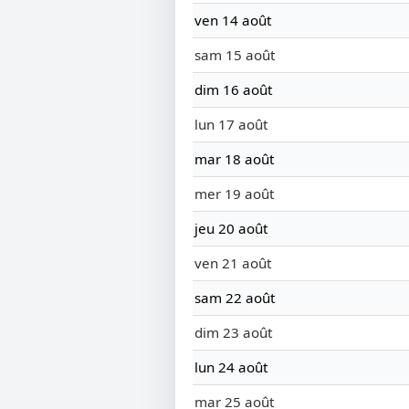
ven 14 août
sam 15 août
dim 16 août
lun 17 août
mar 18 août
mer 19 août
jeu 20 août
ven 21 août
sam 22 août
dim 23 août
lun 24 août
mar 25 août