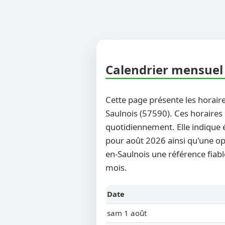
Calendrier mensuel 
Cette page présente les horaire
Saulnois (57590). Ces horaires 
quotidiennement. Elle indique 
pour août 2026 ainsi qu'une opt
en-Saulnois une référence fiabl
mois.
Date
sam 1 août