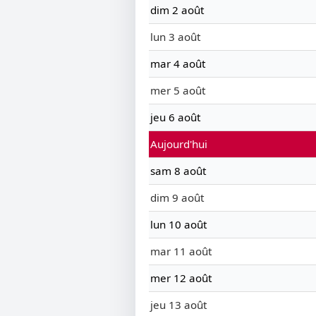
dim 2 août
lun 3 août
mar 4 août
mer 5 août
jeu 6 août
Aujourd'hui
sam 8 août
dim 9 août
lun 10 août
mar 11 août
mer 12 août
jeu 13 août