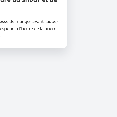
esse de manger avant l'aube)
espond à l'heure de la prière
.