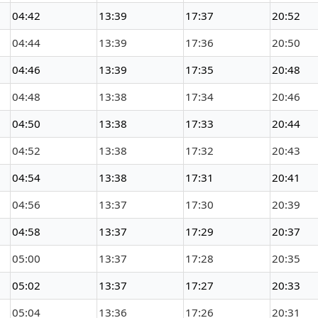
04:42
13:39
17:37
20:52
04:44
13:39
17:36
20:50
04:46
13:39
17:35
20:48
04:48
13:38
17:34
20:46
04:50
13:38
17:33
20:44
04:52
13:38
17:32
20:43
04:54
13:38
17:31
20:41
04:56
13:37
17:30
20:39
04:58
13:37
17:29
20:37
05:00
13:37
17:28
20:35
05:02
13:37
17:27
20:33
05:04
13:36
17:26
20:31