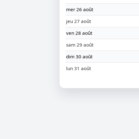
mer 26 août
jeu 27 août
ven 28 août
sam 29 août
dim 30 août
lun 31 août