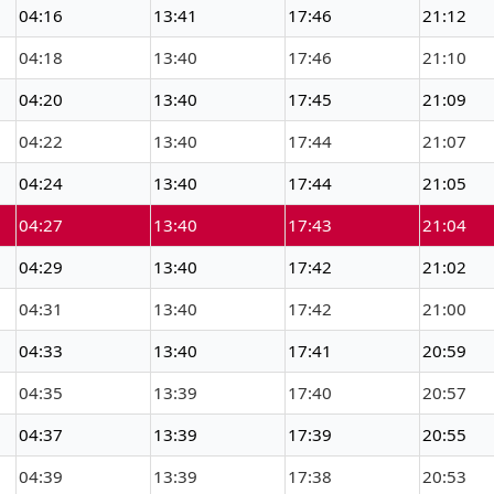
04:16
13:41
17:46
21:12
04:18
13:40
17:46
21:10
04:20
13:40
17:45
21:09
04:22
13:40
17:44
21:07
04:24
13:40
17:44
21:05
04:27
13:40
17:43
21:04
04:29
13:40
17:42
21:02
04:31
13:40
17:42
21:00
04:33
13:40
17:41
20:59
04:35
13:39
17:40
20:57
04:37
13:39
17:39
20:55
04:39
13:39
17:38
20:53