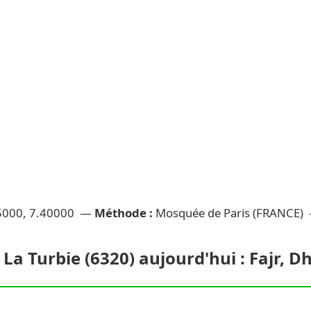
5000, 7.40000 —
Méthode :
Mosquée de Paris (FRANCE)
 La Turbie (6320) aujourd'hui : Fajr, 