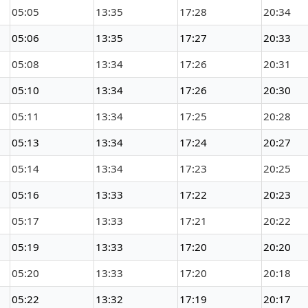
05:05
13:35
17:28
20:34
05:06
13:35
17:27
20:33
05:08
13:34
17:26
20:31
05:10
13:34
17:26
20:30
05:11
13:34
17:25
20:28
05:13
13:34
17:24
20:27
05:14
13:34
17:23
20:25
05:16
13:33
17:22
20:23
05:17
13:33
17:21
20:22
05:19
13:33
17:20
20:20
05:20
13:33
17:20
20:18
05:22
13:32
17:19
20:17