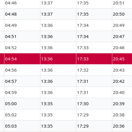
04:46
13:37
17:35
20:51
04:48
13:37
17:35
20:50
04:49
13:36
17:34
20:49
04:51
13:36
17:34
20:47
04:52
13:36
17:33
20:46
04:54
13:36
17:33
20:45
04:56
13:36
17:32
20:43
04:57
13:36
17:31
20:42
04:59
13:36
17:31
20:40
05:00
13:35
17:30
20:39
05:02
13:35
17:29
20:38
05:03
13:35
17:29
20:36