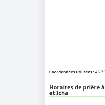
Coordonnées utilisées :
43.7
Horaires de prière à
et Icha