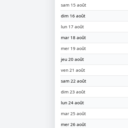
sam 15 août
dim 16 août
lun 17 août
mar 18 août
mer 19 août
jeu 20 août
ven 21 août
sam 22 août
dim 23 août
lun 24 août
mar 25 août
mer 26 août