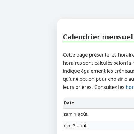
Calendrier mensuel 
Cette page présente les horaire
horaires sont calculés selon la
indique également les créneaux
qu'une option pour choisir d'au
leurs prières. Consultez les
hor
Date
sam 1 août
dim 2 août