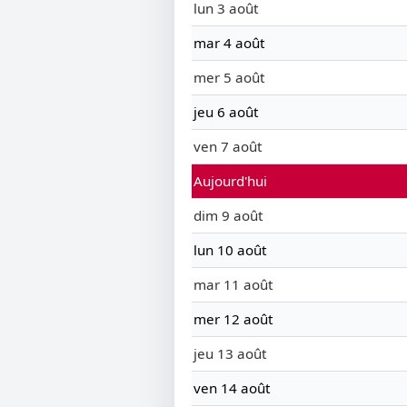
lun 3 août
mar 4 août
mer 5 août
jeu 6 août
ven 7 août
Aujourd'hui
dim 9 août
lun 10 août
mar 11 août
mer 12 août
jeu 13 août
ven 14 août