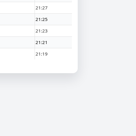
21:27
21:25
21:23
21:21
21:19