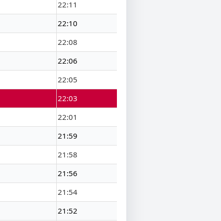
22:11
22:10
22:08
22:06
22:05
22:03
22:01
21:59
21:58
21:56
21:54
21:52