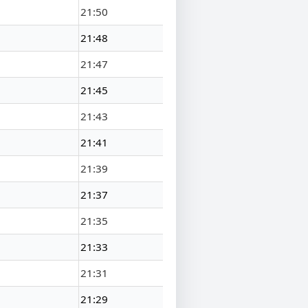
21:50
21:48
21:47
21:45
21:43
21:41
21:39
21:37
21:35
21:33
21:31
21:29