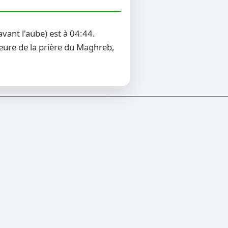
ant l'aube) est à 04:44.
heure de la prière du Maghreb,