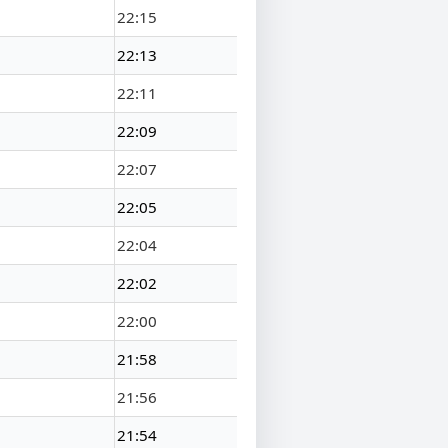
22:15
22:13
22:11
22:09
22:07
22:05
22:04
22:02
22:00
21:58
21:56
21:54