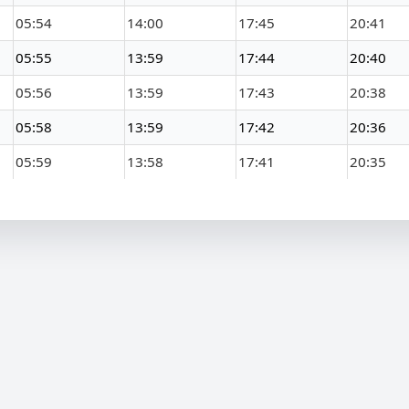
05:54
14:00
17:45
20:41
05:55
13:59
17:44
20:40
05:56
13:59
17:43
20:38
05:58
13:59
17:42
20:36
05:59
13:58
17:41
20:35