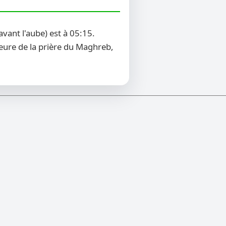
vant l'aube) est à 05:15.
heure de la prière du Maghreb,