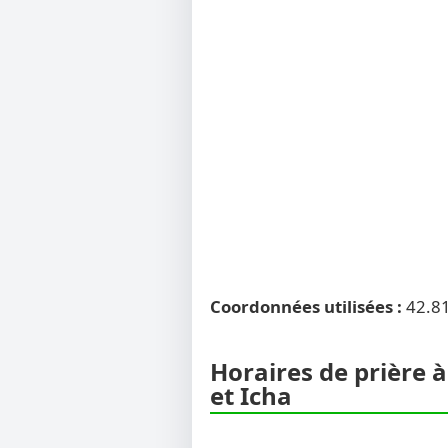
Coordonnées utilisées :
42.8
Horaires de prière à
et Icha