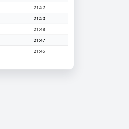
21:52
21:50
21:48
21:47
21:45