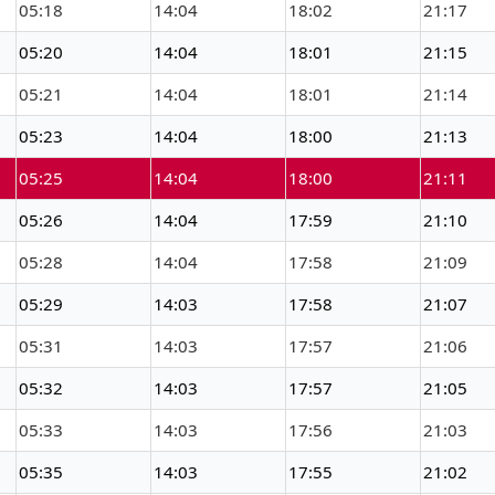
05:18
14:04
18:02
21:17
05:20
14:04
18:01
21:15
05:21
14:04
18:01
21:14
05:23
14:04
18:00
21:13
05:25
14:04
18:00
21:11
05:26
14:04
17:59
21:10
05:28
14:04
17:58
21:09
05:29
14:03
17:58
21:07
05:31
14:03
17:57
21:06
05:32
14:03
17:57
21:05
05:33
14:03
17:56
21:03
05:35
14:03
17:55
21:02