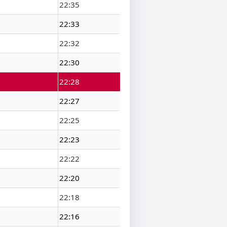
22:35
22:33
22:32
22:30
22:28
22:27
22:25
22:23
22:22
22:20
22:18
22:16