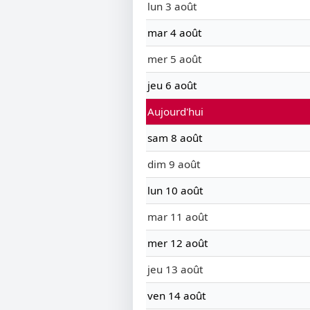
lun 3 août
mar 4 août
mer 5 août
jeu 6 août
Aujourd'hui
sam 8 août
dim 9 août
lun 10 août
mar 11 août
mer 12 août
jeu 13 août
ven 14 août