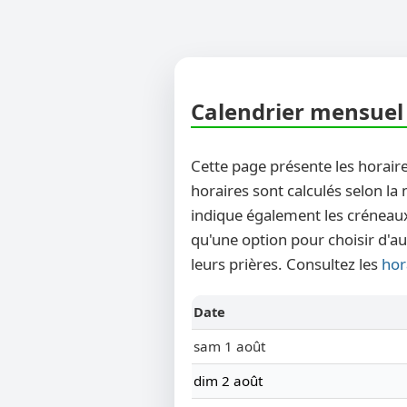
Calendrier mensuel d
Cette page présente les horaire
horaires sont calculés selon la
indique également les créneaux
qu'une option pour choisir d'aut
leurs prières. Consultez les
hor
Date
sam 1 août
dim 2 août