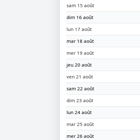
sam 15 août
dim 16 août
lun 17 août
mar 18 août
mer 19 août
jeu 20 août
ven 21 août
sam 22 août
dim 23 août
lun 24 août
mar 25 août
mer 26 août