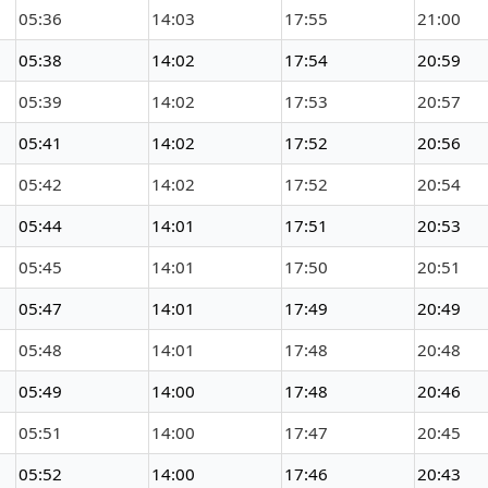
05:36
14:03
17:55
21:00
05:38
14:02
17:54
20:59
05:39
14:02
17:53
20:57
05:41
14:02
17:52
20:56
05:42
14:02
17:52
20:54
05:44
14:01
17:51
20:53
05:45
14:01
17:50
20:51
05:47
14:01
17:49
20:49
05:48
14:01
17:48
20:48
05:49
14:00
17:48
20:46
05:51
14:00
17:47
20:45
05:52
14:00
17:46
20:43