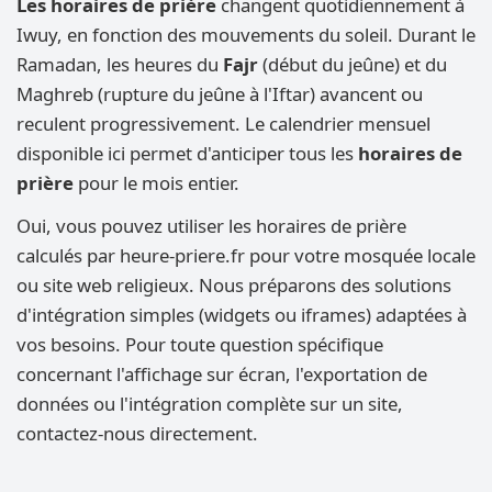
Les horaires de prière
changent quotidiennement à
Iwuy, en fonction des mouvements du soleil. Durant le
Ramadan, les heures du
Fajr
(début du jeûne) et du
Maghreb (rupture du jeûne à l'Iftar) avancent ou
reculent progressivement. Le calendrier mensuel
disponible ici permet d'anticiper tous les
horaires de
prière
pour le mois entier.
Oui, vous pouvez utiliser les horaires de prière
calculés par heure-priere.fr pour votre mosquée locale
ou site web religieux. Nous préparons des solutions
d'intégration simples (widgets ou iframes) adaptées à
vos besoins. Pour toute question spécifique
concernant l'affichage sur écran, l'exportation de
données ou l'intégration complète sur un site,
contactez-nous directement.