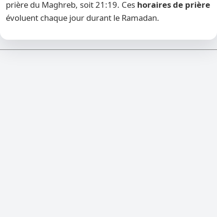
prière du Maghreb, soit 21:19. Ces
horaires de prière
évoluent chaque jour durant le Ramadan.