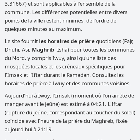
3.31667) et sont applicables à l'ensemble de la
commune. Les différences potentielles entre divers
points de la ville restent minimes, de l'ordre de
quelques minutes au maximum.
Le site fournit
les horaires de prière
quotidiens (Fajr,
Dhuhr, Asr,
Maghrib
, Isha) pour toutes les communes
du Nord, y compris Iwuy, ainsi qu'une liste des
mosquées locales et les créneaux spécifiques pour
l'Imsak et l'Iftar durant le Ramadan. Consultez les
horaires de prière à Iwuy et des communes voisines.
Aujourd'hui à Iwuy, l'Imsak (moment où l'on arrête de
manger avant le jeûne) est estimé à 04:21. L'Iftar
(rupture du jeûne, correspondant au coucher du soleil)
coïncide avec l'heure de la prière du Maghreb, fixée
aujourd'hui à 21:19.