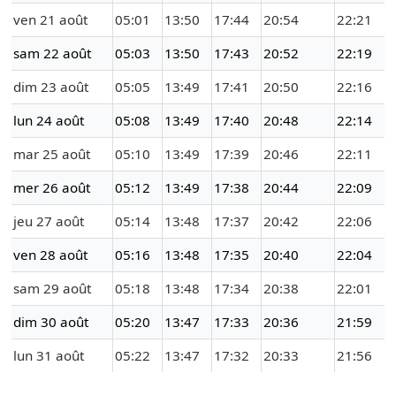
ven 21 août
05:01
13:50
17:44
20:54
22:21
sam 22 août
05:03
13:50
17:43
20:52
22:19
dim 23 août
05:05
13:49
17:41
20:50
22:16
lun 24 août
05:08
13:49
17:40
20:48
22:14
mar 25 août
05:10
13:49
17:39
20:46
22:11
mer 26 août
05:12
13:49
17:38
20:44
22:09
jeu 27 août
05:14
13:48
17:37
20:42
22:06
ven 28 août
05:16
13:48
17:35
20:40
22:04
sam 29 août
05:18
13:48
17:34
20:38
22:01
dim 30 août
05:20
13:47
17:33
20:36
21:59
lun 31 août
05:22
13:47
17:32
20:33
21:56