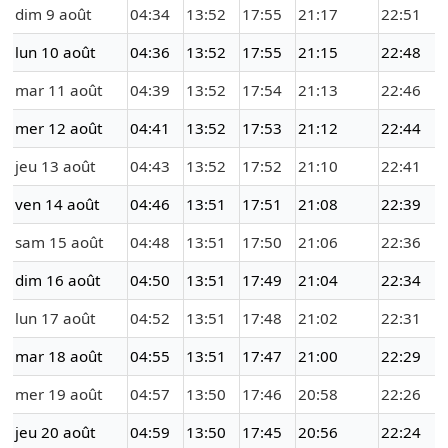
dim 9 août
04:34
13:52
17:55
21:17
22:51
lun 10 août
04:36
13:52
17:55
21:15
22:48
mar 11 août
04:39
13:52
17:54
21:13
22:46
mer 12 août
04:41
13:52
17:53
21:12
22:44
jeu 13 août
04:43
13:52
17:52
21:10
22:41
ven 14 août
04:46
13:51
17:51
21:08
22:39
sam 15 août
04:48
13:51
17:50
21:06
22:36
dim 16 août
04:50
13:51
17:49
21:04
22:34
lun 17 août
04:52
13:51
17:48
21:02
22:31
mar 18 août
04:55
13:51
17:47
21:00
22:29
mer 19 août
04:57
13:50
17:46
20:58
22:26
jeu 20 août
04:59
13:50
17:45
20:56
22:24