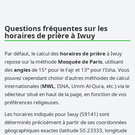
Questions fréquentes sur les
horaires de prière à Iwuy
Par défaut, le calcul des
horaires de prière
à Iwuy
repose sur la méthode
Mosquée de Paris
, utilisant
des
angles
de 15° pour le Fajr et 13° pour l'Isha. Vous
pouvez cependant choisir d'autres méthodes de calcul
internationales (
MWL
, ISNA, Umm Al-Qura, etc.) via le
sélecteur situé en haut de la page, en fonction de vos
préférences religieuses.
Les horaires indiqués pour Iwuy (59141) sont
déterminés précisément à partir de ses coordonnées
géographiques exactes (latitude 50.23333, longitude