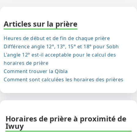
Articles sur la prière
Heures de début et de fin de chaque prière
Différence angle 12°, 13°, 15° et 18° pour Sobh
L'angle 12° est-il acceptable pour le calcul des
horaires de prière
Comment trouver la Qibla
Comment sont calculées les horaires des prières
Horaires de prière à proximité de
Iwuy