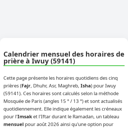
Calendrier mensuel des horaires de
prière à Iwuy (59141)
Cette page présente les horaires quotidiens des cinq
prières (
Fajr
, Dhuhr, Asr, Maghreb,
Isha
) pour Iwuy
(59141). Ces horaires sont calculés selon la méthode
Mosquée de Paris (angles 15 ° / 13 °) et sont actualisés
quotidiennement. Elle indique également les créneaux
pour l'
Imsak
et l'Iftar durant le Ramadan, un tableau
mensuel
pour août 2026 ainsi qu'une option pour