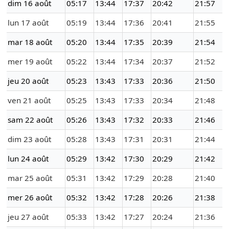
dim 16 août
05:17
13:44
17:37
20:42
21:57
lun 17 août
05:19
13:44
17:36
20:41
21:55
mar 18 août
05:20
13:44
17:35
20:39
21:54
mer 19 août
05:22
13:44
17:34
20:37
21:52
jeu 20 août
05:23
13:43
17:33
20:36
21:50
ven 21 août
05:25
13:43
17:33
20:34
21:48
sam 22 août
05:26
13:43
17:32
20:33
21:46
dim 23 août
05:28
13:43
17:31
20:31
21:44
lun 24 août
05:29
13:42
17:30
20:29
21:42
mar 25 août
05:31
13:42
17:29
20:28
21:40
mer 26 août
05:32
13:42
17:28
20:26
21:38
jeu 27 août
05:33
13:42
17:27
20:24
21:36