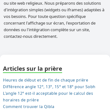
ou site web religieux. Nous préparons des solutions
d'intégration simples (widgets ou iframes) adaptées à
vos besoins. Pour toute question spécifique
concernant l'affichage sur écran, l'exportation de
données ou l'intégration complète sur un site,
contactez-nous directement.
Articles sur la prière
Heures de début et de fin de chaque prière
Différence angle 12°, 13°, 15° et 18° pour Sobh
L'angle 12° est-il acceptable pour le calcul des
horaires de prière
Comment trouver la Qibla