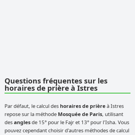
Questions fréquentes sur les
horaires de prière à Istres
Par défaut, le calcul des
horaires de prière
à Istres
repose sur la méthode
Mosquée de Paris
, utilisant
des
angles
de 15° pour le Fajr et 13° pour l'Isha. Vous
pouvez cependant choisir d'autres méthodes de calcul