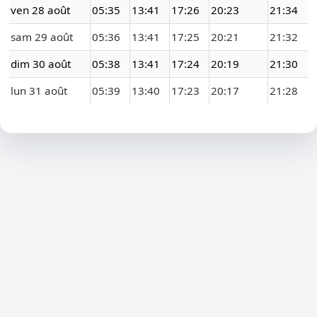
ven 28 août
05:35
13:41
17:26
20:23
21:34
sam 29 août
05:36
13:41
17:25
20:21
21:32
dim 30 août
05:38
13:41
17:24
20:19
21:30
lun 31 août
05:39
13:40
17:23
20:17
21:28