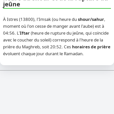
jeûne
À Istres (13800), l'Imsak (ou heure du
shour/sahur
,
moment où l'on cesse de manger avant l'aube) est à
04:56. L'
Iftar
(heure de rupture du jeûne, qui coïncide
avec le coucher du soleil) correspond à l'heure de la
prière du Maghreb, soit 20:52. Ces
horaires de prière
évoluent chaque jour durant le Ramadan.