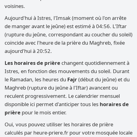
voisines.
Aujourd'hui à Istres, l'Imsak (moment où l'on arrête
de manger avant le jeûne) est estimé à 04:56. L'Iftar
(rupture du jeûne, correspondant au coucher du soleil)
coïncide avec l'heure de la prière du Maghreb, fixée
aujourd'hui à 20:52.
Les horaires de prière
changent quotidiennement à
Istres, en fonction des mouvements du soleil. Durant
le Ramadan, les heures du
Fajr
(début du jeûne) et du
Maghreb (rupture du jeûne à l'Iftar) avancent ou
reculent progressivement. Le calendrier mensuel
disponible ici permet d'anticiper tous les
horaires de
prière
pour le mois entier.
Oui, vous pouvez utiliser les horaires de prière
calculés par heure-priere.fr pour votre mosquée locale