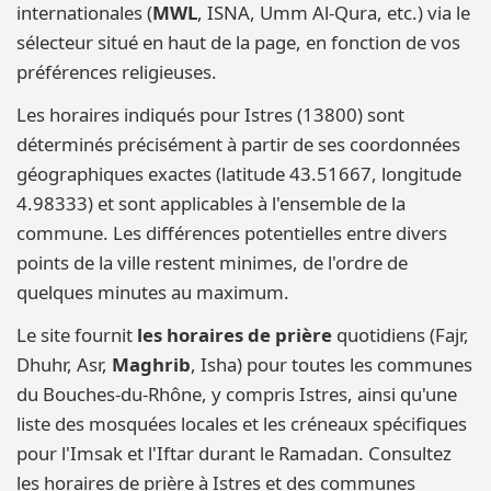
internationales (
MWL
, ISNA, Umm Al-Qura, etc.) via le
sélecteur situé en haut de la page, en fonction de vos
préférences religieuses.
Les horaires indiqués pour Istres (13800) sont
déterminés précisément à partir de ses coordonnées
géographiques exactes (latitude 43.51667, longitude
4.98333) et sont applicables à l'ensemble de la
commune. Les différences potentielles entre divers
points de la ville restent minimes, de l'ordre de
quelques minutes au maximum.
Le site fournit
les horaires de prière
quotidiens (Fajr,
Dhuhr, Asr,
Maghrib
, Isha) pour toutes les communes
du Bouches-du-Rhône, y compris Istres, ainsi qu'une
liste des mosquées locales et les créneaux spécifiques
pour l'Imsak et l'Iftar durant le Ramadan. Consultez
les horaires de prière à Istres et des communes