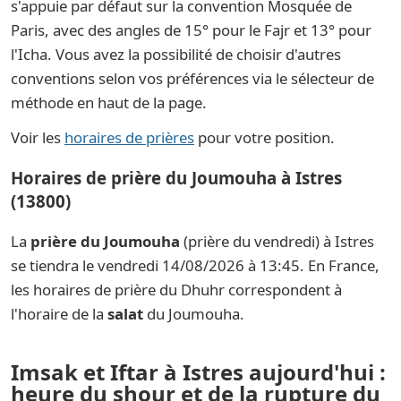
s'appuie par défaut sur la convention Mosquée de
Paris, avec des angles de 15° pour le Fajr et 13° pour
l'Icha. Vous avez la possibilité de choisir d'autres
conventions selon vos préférences via le sélecteur de
méthode en haut de la page.
Voir les
horaires de prières
pour votre position.
Horaires de prière du Joumouha à Istres
(13800)
La
prière du Joumouha
(prière du vendredi) à Istres
se tiendra le vendredi 14/08/2026 à 13:45. En France,
les horaires de prière du Dhuhr correspondent à
l'horaire de la
salat
du Joumouha.
Imsak et Iftar à Istres aujourd'hui :
heure du shour et de la rupture du