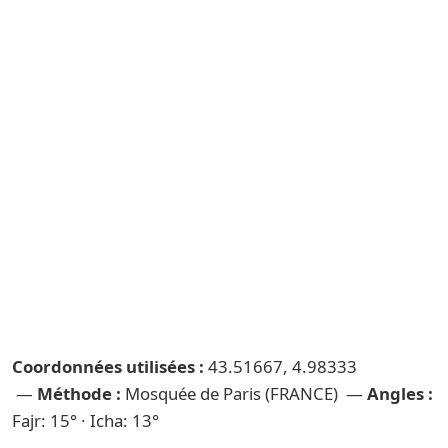
Coordonnées utilisées :
43.51667, 4.98333
—
Méthode :
Mosquée de Paris (FRANCE) —
Angles :
Fajr: 15° · Icha: 13°