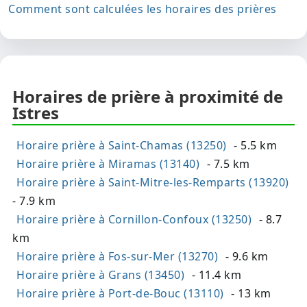
Comment sont calculées les horaires des prières
Horaires de prière à proximité de
Istres
Horaire prière à Saint-Chamas (13250)
- 5.5 km
Horaire prière à Miramas (13140)
- 7.5 km
Horaire prière à Saint-Mitre-les-Remparts (13920)
- 7.9 km
Horaire prière à Cornillon-Confoux (13250)
- 8.7
km
Horaire prière à Fos-sur-Mer (13270)
- 9.6 km
Horaire prière à Grans (13450)
- 11.4 km
Horaire prière à Port-de-Bouc (13110)
- 13 km