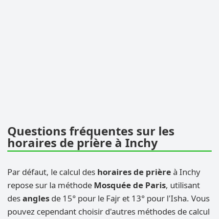
Questions fréquentes sur les
horaires de prière à Inchy
Par défaut, le calcul des
horaires de prière
à Inchy
repose sur la méthode
Mosquée de Paris
, utilisant
des
angles
de 15° pour le Fajr et 13° pour l'Isha. Vous
pouvez cependant choisir d'autres méthodes de calcul