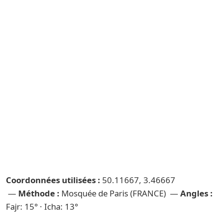
Coordonnées utilisées :
50.11667, 3.46667
—
Méthode :
Mosquée de Paris (FRANCE) —
Angles :
Fajr: 15° · Icha: 13°