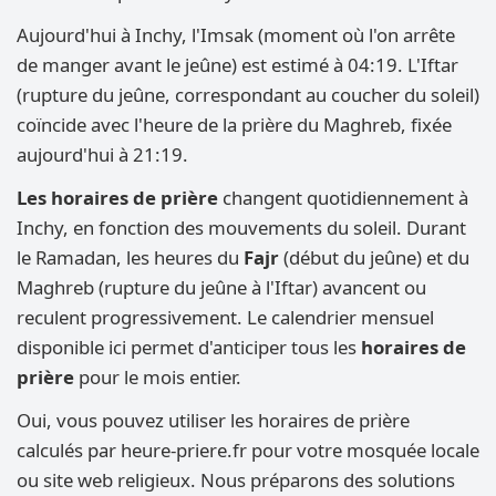
Aujourd'hui à Inchy, l'Imsak (moment où l'on arrête
de manger avant le jeûne) est estimé à 04:19. L'Iftar
(rupture du jeûne, correspondant au coucher du soleil)
coïncide avec l'heure de la prière du Maghreb, fixée
aujourd'hui à 21:19.
Les horaires de prière
changent quotidiennement à
Inchy, en fonction des mouvements du soleil. Durant
le Ramadan, les heures du
Fajr
(début du jeûne) et du
Maghreb (rupture du jeûne à l'Iftar) avancent ou
reculent progressivement. Le calendrier mensuel
disponible ici permet d'anticiper tous les
horaires de
prière
pour le mois entier.
Oui, vous pouvez utiliser les horaires de prière
calculés par heure-priere.fr pour votre mosquée locale
ou site web religieux. Nous préparons des solutions