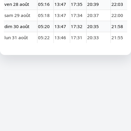
ven 28 août
05:16
13:47
17:35
20:39
22:03
sam 29 août
05:18
13:47
17:34
20:37
22:00
dim 30 août
05:20
13:47
17:32
20:35
21:58
lun 31 août
05:22
13:46
17:31
20:33
21:55