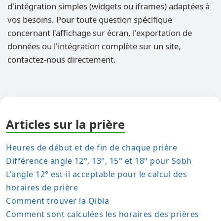
d'intégration simples (widgets ou iframes) adaptées à
vos besoins. Pour toute question spécifique
concernant l'affichage sur écran, l'exportation de
données ou l'intégration complète sur un site,
contactez-nous directement.
Articles sur la prière
Heures de début et de fin de chaque prière
Différence angle 12°, 13°, 15° et 18° pour Sobh
L'angle 12° est-il acceptable pour le calcul des
horaires de prière
Comment trouver la Qibla
Comment sont calculées les horaires des prières