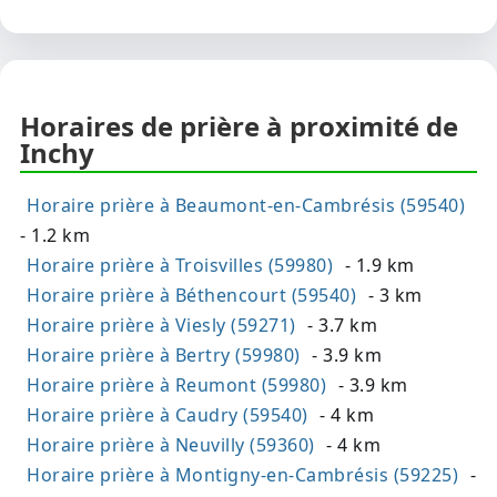
Horaires de prière à proximité de
Inchy
Horaire prière à Beaumont-en-Cambrésis (59540)
- 1.2 km
Horaire prière à Troisvilles (59980)
- 1.9 km
Horaire prière à Béthencourt (59540)
- 3 km
Horaire prière à Viesly (59271)
- 3.7 km
Horaire prière à Bertry (59980)
- 3.9 km
Horaire prière à Reumont (59980)
- 3.9 km
Horaire prière à Caudry (59540)
- 4 km
Horaire prière à Neuvilly (59360)
- 4 km
Horaire prière à Montigny-en-Cambrésis (59225)
-