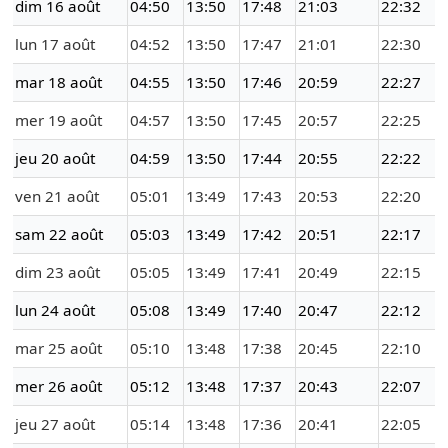
dim 16 août
04:50
13:50
17:48
21:03
22:32
lun 17 août
04:52
13:50
17:47
21:01
22:30
mar 18 août
04:55
13:50
17:46
20:59
22:27
mer 19 août
04:57
13:50
17:45
20:57
22:25
jeu 20 août
04:59
13:50
17:44
20:55
22:22
ven 21 août
05:01
13:49
17:43
20:53
22:20
sam 22 août
05:03
13:49
17:42
20:51
22:17
dim 23 août
05:05
13:49
17:41
20:49
22:15
lun 24 août
05:08
13:49
17:40
20:47
22:12
mar 25 août
05:10
13:48
17:38
20:45
22:10
mer 26 août
05:12
13:48
17:37
20:43
22:07
jeu 27 août
05:14
13:48
17:36
20:41
22:05