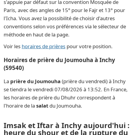
s'appuie par défaut sur la convention Mosquée de
Paris, avec des angles de 15° pour le Fajr et 13° pour
l'Icha. Vous avez la possibilité de choisir d'autres
conventions selon vos préférences via le sélecteur de
méthode en haut de la page.
Voir les
horaires de prières
pour votre position.
Horaires de prière du Joumouha à Inchy
(59540)
La
prière du Joumouha
(prière du vendredi) à Inchy
se tiendra le vendredi 07/08/2026 à 13:52. En France,
les horaires de prière du Dhuhr correspondent à
l'horaire de la
salat
du Joumouha.
Imsak et Iftar à Inchy aujourd'hui :
heure du shour et de la rupture du