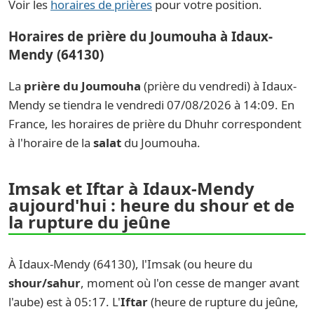
Voir les
horaires de prières
pour votre position.
Horaires de prière du Joumouha à Idaux-
Mendy (64130)
La
prière du Joumouha
(prière du vendredi) à Idaux-
Mendy se tiendra le vendredi 07/08/2026 à 14:09. En
France, les horaires de prière du Dhuhr correspondent
à l'horaire de la
salat
du Joumouha.
Imsak et Iftar à Idaux-Mendy
aujourd'hui : heure du shour et de
la rupture du jeûne
À Idaux-Mendy (64130), l'Imsak (ou heure du
shour/sahur
, moment où l'on cesse de manger avant
l'aube) est à 05:17. L'
Iftar
(heure de rupture du jeûne,