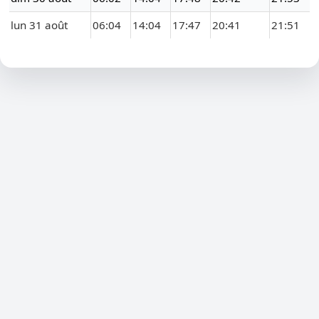
lun 31 août
06:04
14:04
17:47
20:41
21:51