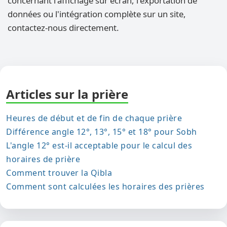
concernant l'affichage sur écran, l'exportation de
données ou l'intégration complète sur un site,
contactez-nous directement.
Articles sur la prière
Heures de début et de fin de chaque prière
Différence angle 12°, 13°, 15° et 18° pour Sobh
L'angle 12° est-il acceptable pour le calcul des
horaires de prière
Comment trouver la Qibla
Comment sont calculées les horaires des prières