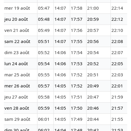
mer 19 août
05:47
14:07
17:58
21:00
22:14
jeu 20 août
05:48
14:07
17:57
20:59
22:12
ven 21 août
05:49
14:07
17:56
20:57
22:10
sam 22 août
05:51
14:07
17:55
20:56
22:08
dim 23 août
05:52
14:06
17:54
20:54
22:07
lun 24 août
05:54
14:06
17:53
20:52
22:05
mar 25 août
05:55
14:06
17:52
20:51
22:03
mer 26 août
05:57
14:05
17:52
20:49
22:01
jeu 27 août
05:58
14:05
17:51
20:47
21:59
ven 28 août
05:59
14:05
17:50
20:46
21:57
sam 29 août
06:01
14:05
17:49
20:44
21:55
dim 30 août
06:02
14:04
17:48
20:42
21:53