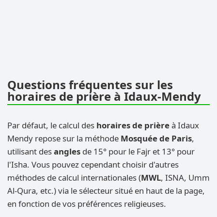
Questions fréquentes sur les
horaires de prière à Idaux-Mendy
Par défaut, le calcul des
horaires de prière
à Idaux
Mendy repose sur la méthode
Mosquée de Paris
,
utilisant des
angles
de 15° pour le Fajr et 13° pour
l'Isha. Vous pouvez cependant choisir d'autres
méthodes de calcul internationales (
MWL
, ISNA, Umm
Al-Qura, etc.) via le sélecteur situé en haut de la page,
en fonction de vos préférences religieuses.