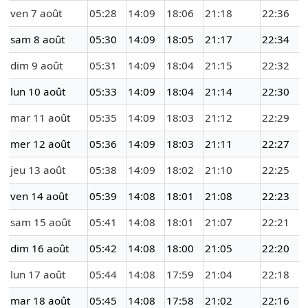
ven 7 août
05:28
14:09
18:06
21:18
22:36
sam 8 août
05:30
14:09
18:05
21:17
22:34
dim 9 août
05:31
14:09
18:04
21:15
22:32
lun 10 août
05:33
14:09
18:04
21:14
22:30
mar 11 août
05:35
14:09
18:03
21:12
22:29
mer 12 août
05:36
14:09
18:03
21:11
22:27
jeu 13 août
05:38
14:09
18:02
21:10
22:25
ven 14 août
05:39
14:08
18:01
21:08
22:23
sam 15 août
05:41
14:08
18:01
21:07
22:21
dim 16 août
05:42
14:08
18:00
21:05
22:20
lun 17 août
05:44
14:08
17:59
21:04
22:18
mar 18 août
05:45
14:08
17:58
21:02
22:16