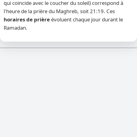
qui coïncide avec le coucher du soleil) correspond à
l'heure de la prière du Maghreb, soit 21:19. Ces
horaires de prière
évoluent chaque jour durant le
Ramadan.