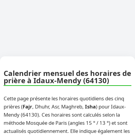
Calendrier mensuel des horaires de
prière à Idaux-Mendy (64130)
Cette page présente les horaires quotidiens des cinq
prières (
Fajr
, Dhuhr, Asr, Maghreb,
Isha
) pour Idaux-
Mendy (64130). Ces horaires sont calculés selon la
méthode Mosquée de Paris (angles 15 ° / 13 °) et sont
actualisés quotidiennement. Elle indique également les