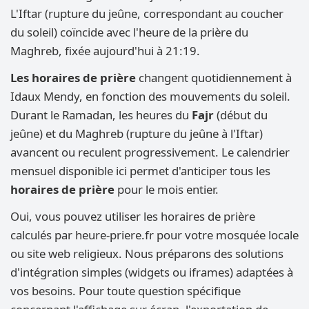
L'Iftar (rupture du jeûne, correspondant au coucher
du soleil) coïncide avec l'heure de la prière du
Maghreb, fixée aujourd'hui à 21:19.
Les horaires de prière
changent quotidiennement à
Idaux Mendy, en fonction des mouvements du soleil.
Durant le Ramadan, les heures du
Fajr
(début du
jeûne) et du Maghreb (rupture du jeûne à l'Iftar)
avancent ou reculent progressivement. Le calendrier
mensuel disponible ici permet d'anticiper tous les
horaires de prière
pour le mois entier.
Oui, vous pouvez utiliser les horaires de prière
calculés par heure-priere.fr pour votre mosquée locale
ou site web religieux. Nous préparons des solutions
d'intégration simples (widgets ou iframes) adaptées à
vos besoins. Pour toute question spécifique