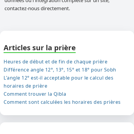
données ou l'intégration complète sur un site,
contactez-nous directement.
Articles sur la prière
Heures de début et de fin de chaque prière
Différence angle 12°, 13°, 15° et 18° pour Sobh
L'angle 12° est-il acceptable pour le calcul des
horaires de prière
Comment trouver la Qibla
Comment sont calculées les horaires des prières