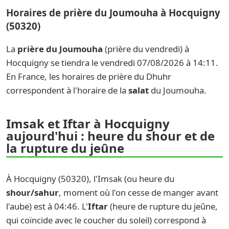
Horaires de prière du Joumouha à Hocquigny
(50320)
La
prière du Joumouha
(prière du vendredi) à
Hocquigny se tiendra le vendredi 07/08/2026 à 14:11.
En France, les horaires de prière du Dhuhr
correspondent à l'horaire de la
salat
du Joumouha.
Imsak et Iftar à Hocquigny
aujourd'hui : heure du shour et de
la rupture du jeûne
À Hocquigny (50320), l'Imsak (ou heure du
shour/sahur
, moment où l'on cesse de manger avant
l'aube) est à 04:46. L'
Iftar
(heure de rupture du jeûne,
qui coïncide avec le coucher du soleil) correspond à