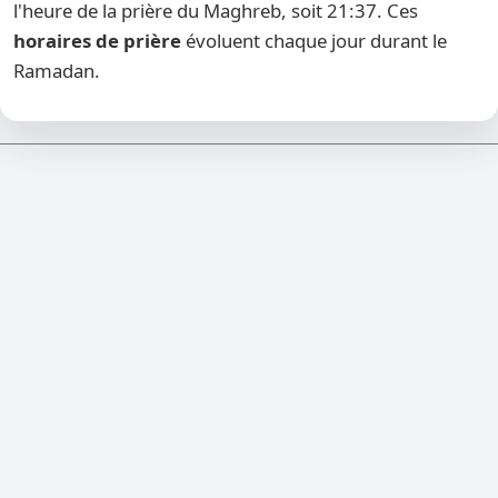
l'heure de la prière du Maghreb, soit 21:37. Ces
horaires de prière
évoluent chaque jour durant le
Ramadan.