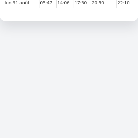
lun 31 août
05:47
14:06
17:50
20:50
22:10