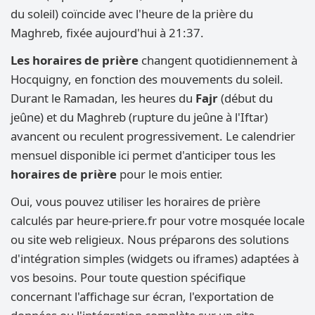
du soleil) coïncide avec l'heure de la prière du
Maghreb, fixée aujourd'hui à 21:37.
Les horaires de prière
changent quotidiennement à
Hocquigny, en fonction des mouvements du soleil.
Durant le Ramadan, les heures du
Fajr
(début du
jeûne) et du Maghreb (rupture du jeûne à l'Iftar)
avancent ou reculent progressivement. Le calendrier
mensuel disponible ici permet d'anticiper tous les
horaires de prière
pour le mois entier.
Oui, vous pouvez utiliser les horaires de prière
calculés par heure-priere.fr pour votre mosquée locale
ou site web religieux. Nous préparons des solutions
d'intégration simples (widgets ou iframes) adaptées à
vos besoins. Pour toute question spécifique
concernant l'affichage sur écran, l'exportation de