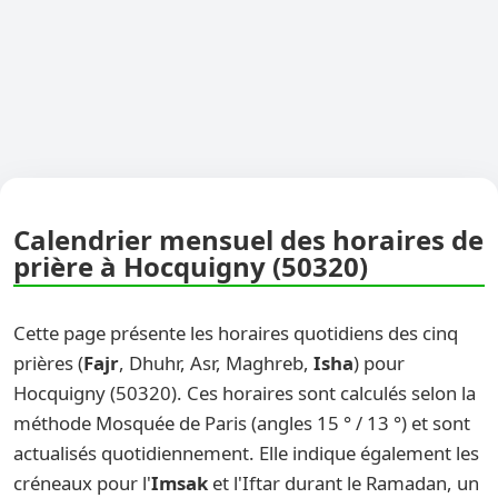
Calendrier mensuel des horaires de
prière à Hocquigny (50320)
Cette page présente les horaires quotidiens des cinq
prières (
Fajr
, Dhuhr, Asr, Maghreb,
Isha
) pour
Hocquigny (50320). Ces horaires sont calculés selon la
méthode Mosquée de Paris (angles 15 ° / 13 °) et sont
actualisés quotidiennement. Elle indique également les
créneaux pour l'
Imsak
et l'Iftar durant le Ramadan, un