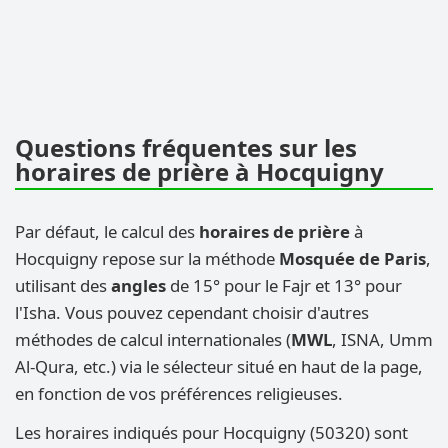
Questions fréquentes sur les
horaires de prière à Hocquigny
Par défaut, le calcul des
horaires de prière
à
Hocquigny repose sur la méthode
Mosquée de Paris
,
utilisant des
angles
de 15° pour le Fajr et 13° pour
l'Isha. Vous pouvez cependant choisir d'autres
méthodes de calcul internationales (
MWL
, ISNA, Umm
Al-Qura, etc.) via le sélecteur situé en haut de la page,
en fonction de vos préférences religieuses.
Les horaires indiqués pour Hocquigny (50320) sont