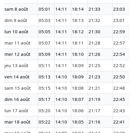
sam 8 août
05:01
14:11
18:14
21:33
23:03
dim 9 août
05:03
14:11
18:13
21:32
23:01
lun 10 août
05:05
14:11
18:12
21:30
22:59
mar 11 août
05:07
14:11
18:11
21:28
22:57
mer 12 août
05:09
14:11
18:10
21:26
22:54
jeu 13 août
05:11
14:11
18:09
21:25
22:52
ven 14 août
05:13
14:10
18:09
21:23
22:50
sam 15 août
05:15
14:10
18:08
21:21
22:48
dim 16 août
05:17
14:10
18:07
21:19
22:45
lun 17 août
05:20
14:10
18:06
21:17
22:43
mar 18 août
05:22
14:10
18:05
21:16
22:41