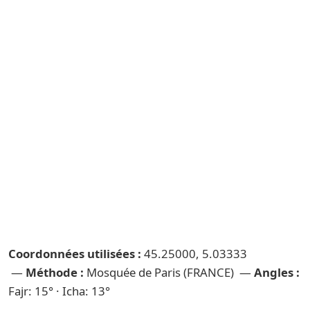
Coordonnées utilisées :
45.25000, 5.03333
—
Méthode :
Mosquée de Paris (FRANCE) —
Angles :
Fajr: 15° · Icha: 13°