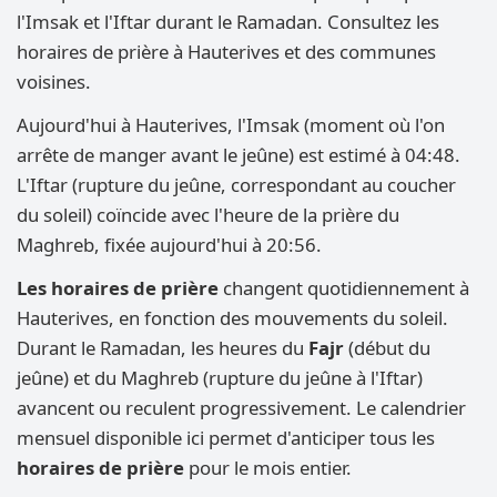
l'Imsak et l'Iftar durant le Ramadan. Consultez les
horaires de prière à Hauterives et des communes
voisines.
Aujourd'hui à Hauterives, l'Imsak (moment où l'on
arrête de manger avant le jeûne) est estimé à 04:48.
L'Iftar (rupture du jeûne, correspondant au coucher
du soleil) coïncide avec l'heure de la prière du
Maghreb, fixée aujourd'hui à 20:56.
Les horaires de prière
changent quotidiennement à
Hauterives, en fonction des mouvements du soleil.
Durant le Ramadan, les heures du
Fajr
(début du
jeûne) et du Maghreb (rupture du jeûne à l'Iftar)
avancent ou reculent progressivement. Le calendrier
mensuel disponible ici permet d'anticiper tous les
horaires de prière
pour le mois entier.