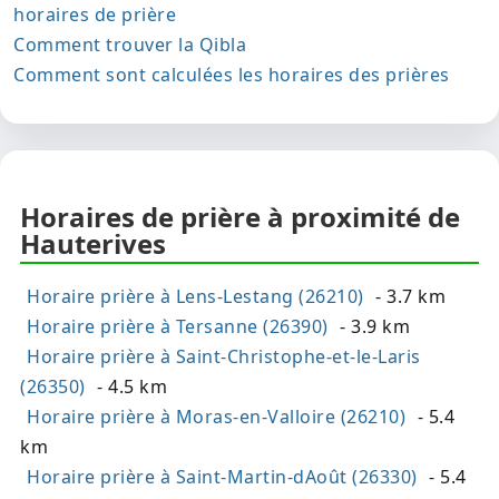
horaires de prière
Comment trouver la Qibla
Comment sont calculées les horaires des prières
Horaires de prière à proximité de
Hauterives
Horaire prière à Lens-Lestang (26210)
- 3.7 km
Horaire prière à Tersanne (26390)
- 3.9 km
Horaire prière à Saint-Christophe-et-le-Laris
(26350)
- 4.5 km
Horaire prière à Moras-en-Valloire (26210)
- 5.4
km
Horaire prière à Saint-Martin-dAoût (26330)
- 5.4