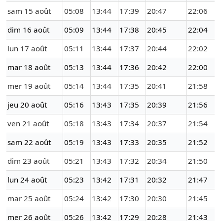
sam 15 août
05:08
13:44
17:39
20:47
22:06
dim 16 août
05:09
13:44
17:38
20:45
22:04
lun 17 août
05:11
13:44
17:37
20:44
22:02
mar 18 août
05:13
13:44
17:36
20:42
22:00
mer 19 août
05:14
13:44
17:35
20:41
21:58
jeu 20 août
05:16
13:43
17:35
20:39
21:56
ven 21 août
05:18
13:43
17:34
20:37
21:54
sam 22 août
05:19
13:43
17:33
20:35
21:52
dim 23 août
05:21
13:43
17:32
20:34
21:50
lun 24 août
05:23
13:42
17:31
20:32
21:47
mar 25 août
05:24
13:42
17:30
20:30
21:45
mer 26 août
05:26
13:42
17:29
20:28
21:43