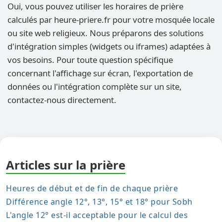
Oui, vous pouvez utiliser les horaires de prière
calculés par heure-priere.fr pour votre mosquée locale
ou site web religieux. Nous préparons des solutions
d'intégration simples (widgets ou iframes) adaptées à
vos besoins. Pour toute question spécifique
concernant l'affichage sur écran, l'exportation de
données ou l'intégration complète sur un site,
contactez-nous directement.
Articles sur la prière
Heures de début et de fin de chaque prière
Différence angle 12°, 13°, 15° et 18° pour Sobh
L'angle 12° est-il acceptable pour le calcul des