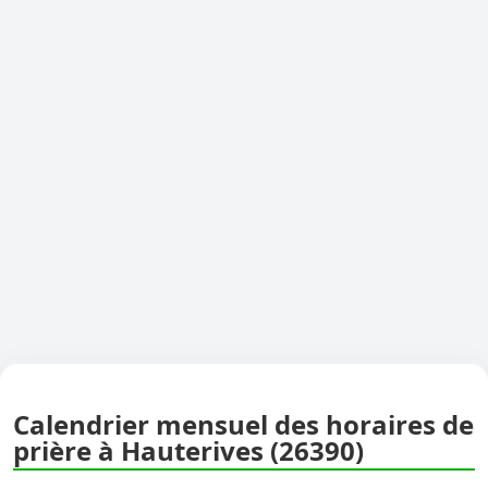
Calendrier mensuel des horaires de
prière à Hauterives (26390)