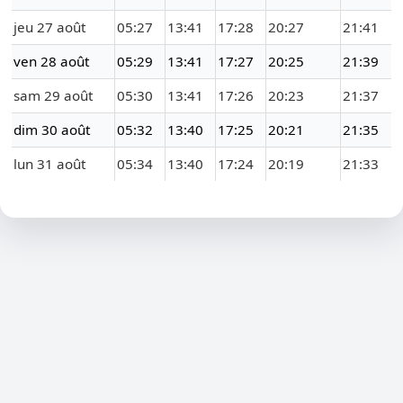
jeu 27 août
05:27
13:41
17:28
20:27
21:41
ven 28 août
05:29
13:41
17:27
20:25
21:39
sam 29 août
05:30
13:41
17:26
20:23
21:37
dim 30 août
05:32
13:40
17:25
20:21
21:35
lun 31 août
05:34
13:40
17:24
20:19
21:33