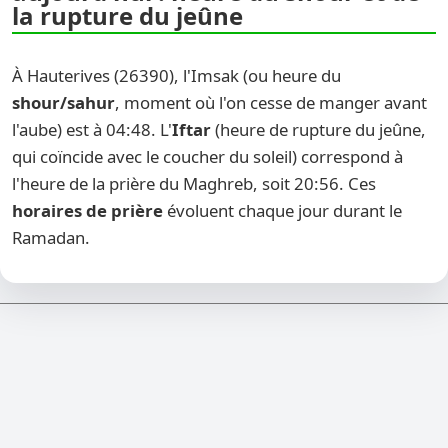
la rupture du jeûne
À Hauterives (26390), l'Imsak (ou heure du
shour/sahur
, moment où l'on cesse de manger avant
l'aube) est à 04:48. L'
Iftar
(heure de rupture du jeûne,
qui coïncide avec le coucher du soleil) correspond à
l'heure de la prière du Maghreb, soit 20:56. Ces
horaires de prière
évoluent chaque jour durant le
Ramadan.