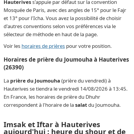
Hauterives
s'appuie par défaut sur la convention
Mosquée de Paris, avec des angles de 15° pour le Fajr
et 13° pour l'Icha. Vous avez la possibilité de choisir
d'autres conventions selon vos préférences via le
sélecteur de méthode en haut de la page.
Voir les
horaires de prières
pour votre position.
Horaires de prière du Joumouha à Hauterives
(26390)
La
prière du Joumouha
(prière du vendredi) à
Hauterives se tiendra le vendredi 14/08/2026 à 13:45.
En France, les horaires de prière du Dhuhr
correspondent à l'horaire de la
salat
du Joumouha.
Imsak et Iftar à Hauterives
aujourd'hui : heure du shour et de