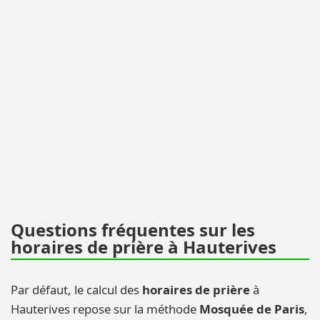
Questions fréquentes sur les
horaires de prière à Hauterives
Par défaut, le calcul des
horaires de prière
à
Hauterives repose sur la méthode
Mosquée de Paris
,