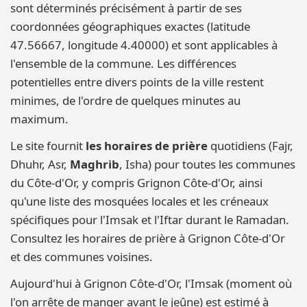
sont déterminés précisément à partir de ses
coordonnées géographiques exactes (latitude
47.56667, longitude 4.40000) et sont applicables à
l'ensemble de la commune. Les différences
potentielles entre divers points de la ville restent
minimes, de l'ordre de quelques minutes au
maximum.
Le site fournit
les horaires de prière
quotidiens (Fajr,
Dhuhr, Asr,
Maghrib
, Isha) pour toutes les communes
du Côte-d'Or, y compris Grignon Côte-d'Or, ainsi
qu'une liste des mosquées locales et les créneaux
spécifiques pour l'Imsak et l'Iftar durant le Ramadan.
Consultez les horaires de prière à Grignon Côte-d'Or
et des communes voisines.
Aujourd'hui à Grignon Côte-d'Or, l'Imsak (moment où
l'on arrête de manger avant le jeûne) est estimé à