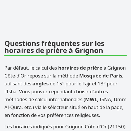
Questions fréquentes sur les
horaires de prière à Grignon
Par défaut, le calcul des
horaires de prière
à Grignon
Côte-d'Or repose sur la méthode
Mosquée de Paris
,
utilisant des
angles
de 15° pour le Fajr et 13° pour
l'Isha. Vous pouvez cependant choisir d'autres
méthodes de calcul internationales (
MWL
, ISNA, Umm
Al-Qura, etc.) via le sélecteur situé en haut de la page,
en fonction de vos préférences religieuses.
Les horaires indiqués pour Grignon Côte-d'Or (21150)