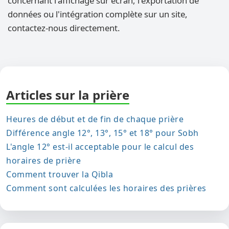
concernant l'affichage sur écran, l'exportation de
données ou l'intégration complète sur un site,
contactez-nous directement.
Articles sur la prière
Heures de début et de fin de chaque prière
Différence angle 12°, 13°, 15° et 18° pour Sobh
L'angle 12° est-il acceptable pour le calcul des
horaires de prière
Comment trouver la Qibla
Comment sont calculées les horaires des prières