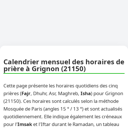
Calendrier mensuel des horaires de
prière à Grignon (21150)
Cette page présente les horaires quotidiens des cinq
prières (
Fajr
, Dhuhr, Asr, Maghreb,
Isha
) pour Grignon
(21150). Ces horaires sont calculés selon la méthode
Mosquée de Paris (angles 15 ° / 13 °) et sont actualisés
quotidiennement. Elle indique également les créneaux
pour l'
Imsak
et l'Iftar durant le Ramadan, un tableau