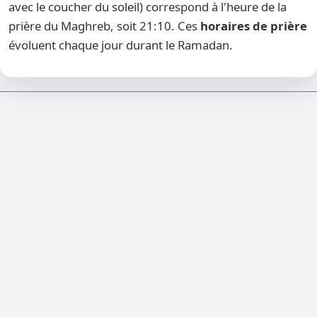
avec le coucher du soleil) correspond à l'heure de la
prière du Maghreb, soit 21:10. Ces
horaires de prière
évoluent chaque jour durant le Ramadan.