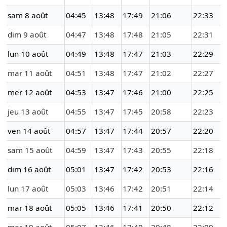
sam 8 août
04:45
13:48
17:49
21:06
22:33
dim 9 août
04:47
13:48
17:48
21:05
22:31
lun 10 août
04:49
13:48
17:47
21:03
22:29
mar 11 août
04:51
13:48
17:47
21:02
22:27
mer 12 août
04:53
13:47
17:46
21:00
22:25
jeu 13 août
04:55
13:47
17:45
20:58
22:23
ven 14 août
04:57
13:47
17:44
20:57
22:20
sam 15 août
04:59
13:47
17:43
20:55
22:18
dim 16 août
05:01
13:47
17:42
20:53
22:16
lun 17 août
05:03
13:46
17:42
20:51
22:14
mar 18 août
05:05
13:46
17:41
20:50
22:12