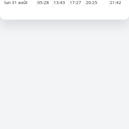
lun 31 août
05:28
13:43
17:27
20:25
21:42