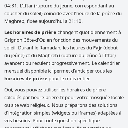
04:31. L'Iftar (rupture du jeûne, correspondant au
coucher du soleil) coïncide avec l'heure de la prière du
Maghreb, fixée aujourd'hui à 21:10.
Les horaires de prière
changent quotidiennement à
Grignon Côte-d'Or, en fonction des mouvements du
soleil. Durant le Ramadan, les heures du
Fajr
(début
du jeûne) et du Maghreb (rupture du jeûne à l'Iftar)
avancent ou reculent progressivement. Le calendrier
mensuel disponible ici permet d'anticiper tous les
horaires de prière
pour le mois entier.
Oui, vous pouvez utiliser les horaires de prière
calculés par heure-priere.fr pour votre mosquée locale
ou site web religieux. Nous préparons des solutions
d'intégration simples (widgets ou iframes) adaptées à
vos besoins. Pour toute question spécifique