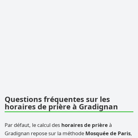
Questions fréquentes sur les
horaires de prière à Gradignan
Par défaut, le calcul des
horaires de prière
à
Gradignan repose sur la méthode
Mosquée de Paris
,