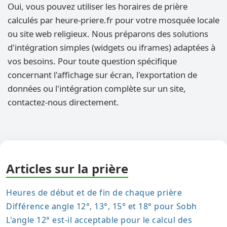
Oui, vous pouvez utiliser les horaires de prière
calculés par heure-priere.fr pour votre mosquée locale
ou site web religieux. Nous préparons des solutions
d'intégration simples (widgets ou iframes) adaptées à
vos besoins. Pour toute question spécifique
concernant l'affichage sur écran, l'exportation de
données ou l'intégration complète sur un site,
contactez-nous directement.
Articles sur la prière
Heures de début et de fin de chaque prière
Différence angle 12°, 13°, 15° et 18° pour Sobh
L'angle 12° est-il acceptable pour le calcul des