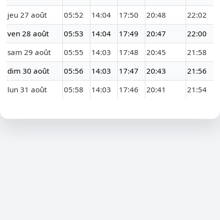
jeu 27 août
05:52
14:04
17:50
20:48
22:02
ven 28 août
05:53
14:04
17:49
20:47
22:00
sam 29 août
05:55
14:03
17:48
20:45
21:58
dim 30 août
05:56
14:03
17:47
20:43
21:56
lun 31 août
05:58
14:03
17:46
20:41
21:54