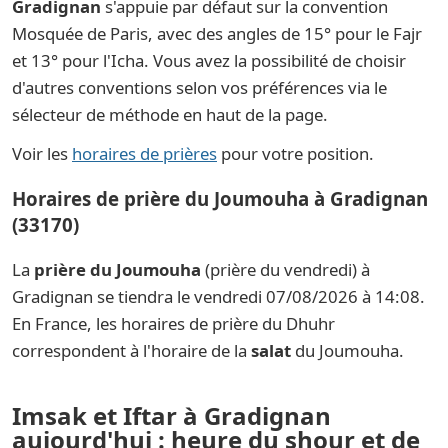
Gradignan
s'appuie par défaut sur la convention
Mosquée de Paris, avec des angles de 15° pour le Fajr
et 13° pour l'Icha. Vous avez la possibilité de choisir
d'autres conventions selon vos préférences via le
sélecteur de méthode en haut de la page.
Voir les
horaires de prières
pour votre position.
Horaires de prière du Joumouha à Gradignan
(33170)
La
prière du Joumouha
(prière du vendredi) à
Gradignan se tiendra le vendredi 07/08/2026 à 14:08.
En France, les horaires de prière du Dhuhr
correspondent à l'horaire de la
salat
du Joumouha.
Imsak et Iftar à Gradignan
aujourd'hui : heure du shour et de