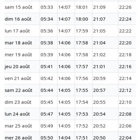
sam 15 août
05:33
14:07
18:01
21:09
22:26
dim 16 août
05:34
14:07
18:00
21:07
22:24
lun 17 août
05:36
14:07
17:59
21:05
22:22
mar 18 août
05:38
14:06
17:58
21:04
22:20
mer 19 août
05:39
14:06
17:58
21:02
22:18
jeu 20 août
05:41
14:06
17:57
21:01
22:16
ven 21 août
05:42
14:06
17:56
20:59
22:14
sam 22 août
05:44
14:05
17:55
20:57
22:12
dim 23 août
05:45
14:05
17:54
20:55
22:10
lun 24 août
05:47
14:05
17:53
20:54
22:08
mar 25 août
05:49
14:05
17:52
20:52
22:06
mer 26 août
05:50
14:04
17:51
20:50
22:04