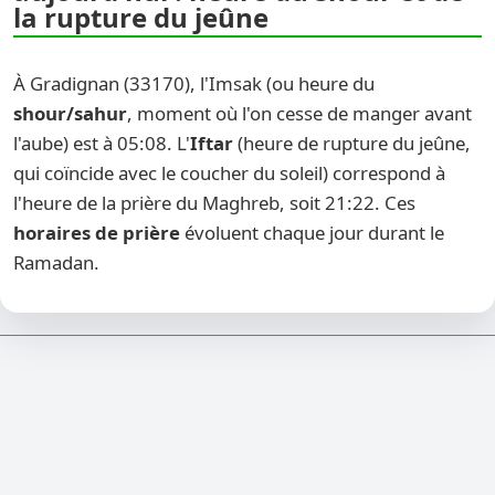
la rupture du jeûne
À Gradignan (33170), l'Imsak (ou heure du
shour/sahur
, moment où l'on cesse de manger avant
l'aube) est à 05:08. L'
Iftar
(heure de rupture du jeûne,
qui coïncide avec le coucher du soleil) correspond à
l'heure de la prière du Maghreb, soit 21:22. Ces
horaires de prière
évoluent chaque jour durant le
Ramadan.