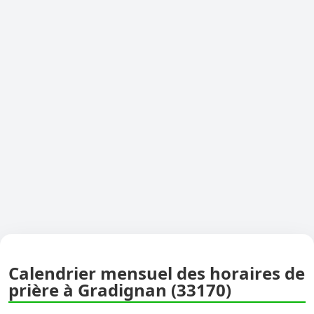
Calendrier mensuel des horaires de
prière à Gradignan (33170)