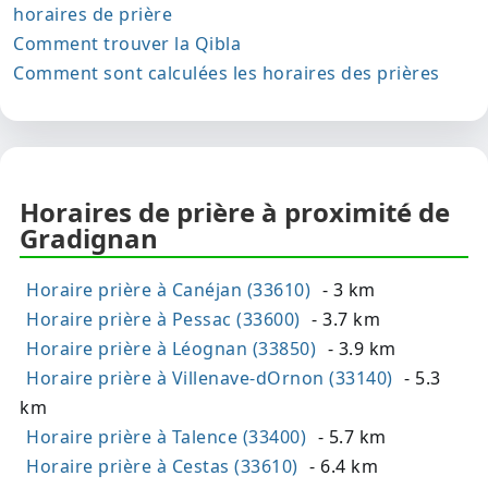
horaires de prière
Comment trouver la Qibla
Comment sont calculées les horaires des prières
Horaires de prière à proximité de
Gradignan
Horaire prière à Canéjan (33610)
- 3 km
Horaire prière à Pessac (33600)
- 3.7 km
Horaire prière à Léognan (33850)
- 3.9 km
Horaire prière à Villenave-dOrnon (33140)
- 5.3
km
Horaire prière à Talence (33400)
- 5.7 km
Horaire prière à Cestas (33610)
- 6.4 km