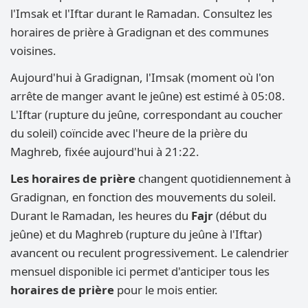
l'Imsak et l'Iftar durant le Ramadan. Consultez les
horaires de prière à Gradignan et des communes
voisines.
Aujourd'hui à Gradignan, l'Imsak (moment où l'on
arrête de manger avant le jeûne) est estimé à 05:08.
L'Iftar (rupture du jeûne, correspondant au coucher
du soleil) coïncide avec l'heure de la prière du
Maghreb, fixée aujourd'hui à 21:22.
Les horaires de prière
changent quotidiennement à
Gradignan, en fonction des mouvements du soleil.
Durant le Ramadan, les heures du
Fajr
(début du
jeûne) et du Maghreb (rupture du jeûne à l'Iftar)
avancent ou reculent progressivement. Le calendrier
mensuel disponible ici permet d'anticiper tous les
horaires de prière
pour le mois entier.