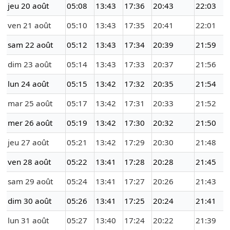
jeu 20 août
05:08
13:43
17:36
20:43
22:03
ven 21 août
05:10
13:43
17:35
20:41
22:01
sam 22 août
05:12
13:43
17:34
20:39
21:59
dim 23 août
05:14
13:43
17:33
20:37
21:56
lun 24 août
05:15
13:42
17:32
20:35
21:54
mar 25 août
05:17
13:42
17:31
20:33
21:52
mer 26 août
05:19
13:42
17:30
20:32
21:50
jeu 27 août
05:21
13:42
17:29
20:30
21:48
ven 28 août
05:22
13:41
17:28
20:28
21:45
sam 29 août
05:24
13:41
17:27
20:26
21:43
dim 30 août
05:26
13:41
17:25
20:24
21:41
lun 31 août
05:27
13:40
17:24
20:22
21:39