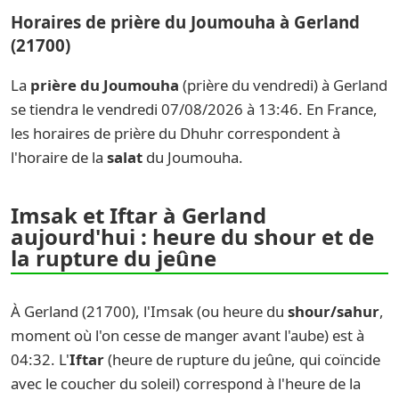
Horaires de prière du Joumouha à Gerland
(21700)
La
prière du Joumouha
(prière du vendredi) à Gerland
se tiendra le vendredi 07/08/2026 à 13:46. En France,
les horaires de prière du Dhuhr correspondent à
l'horaire de la
salat
du Joumouha.
Imsak et Iftar à Gerland
aujourd'hui : heure du shour et de
la rupture du jeûne
À Gerland (21700), l'Imsak (ou heure du
shour/sahur
,
moment où l'on cesse de manger avant l'aube) est à
04:32. L'
Iftar
(heure de rupture du jeûne, qui coïncide
avec le coucher du soleil) correspond à l'heure de la