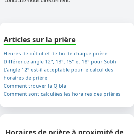
contactez-nous directement.
Articles sur la prière
Heures de début et de fin de chaque prière
Différence angle 12°, 13°, 15° et 18° pour Sobh
L'angle 12° est-il acceptable pour le calcul des
horaires de prière
Comment trouver la Qibla
Comment sont calculées les horaires des prières
Horaires de prière à proximité de