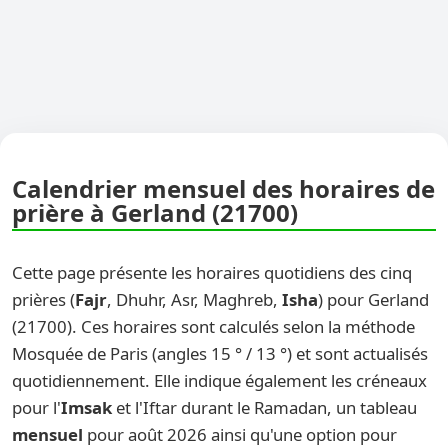
Calendrier mensuel des horaires de
prière à Gerland (21700)
Cette page présente les horaires quotidiens des cinq
prières (
Fajr
, Dhuhr, Asr, Maghreb,
Isha
) pour Gerland
(21700). Ces horaires sont calculés selon la méthode
Mosquée de Paris (angles 15 ° / 13 °) et sont actualisés
quotidiennement. Elle indique également les créneaux
pour l'
Imsak
et l'Iftar durant le Ramadan, un tableau
mensuel
pour août 2026 ainsi qu'une option pour