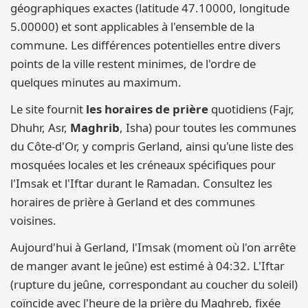
géographiques exactes (latitude 47.10000, longitude
5.00000) et sont applicables à l'ensemble de la
commune. Les différences potentielles entre divers
points de la ville restent minimes, de l'ordre de
quelques minutes au maximum.
Le site fournit
les horaires de prière
quotidiens (Fajr,
Dhuhr, Asr,
Maghrib
, Isha) pour toutes les communes
du Côte-d'Or, y compris Gerland, ainsi qu'une liste des
mosquées locales et les créneaux spécifiques pour
l'Imsak et l'Iftar durant le Ramadan. Consultez les
horaires de prière à Gerland et des communes
voisines.
Aujourd'hui à Gerland, l'Imsak (moment où l'on arrête
de manger avant le jeûne) est estimé à 04:32. L'Iftar
(rupture du jeûne, correspondant au coucher du soleil)
coïncide avec l'heure de la prière du Maghreb, fixée