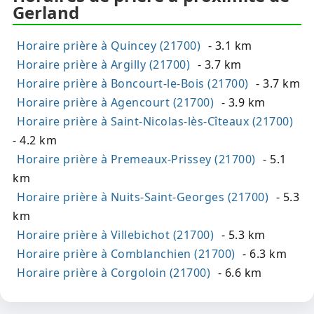
Gerland
Horaire prière à Quincey (21700)
- 3.1 km
Horaire prière à Argilly (21700)
- 3.7 km
Horaire prière à Boncourt-le-Bois (21700)
- 3.7 km
Horaire prière à Agencourt (21700)
- 3.9 km
Horaire prière à Saint-Nicolas-lès-Cîteaux (21700)
- 4.2 km
Horaire prière à Premeaux-Prissey (21700)
- 5.1
km
Horaire prière à Nuits-Saint-Georges (21700)
- 5.3
km
Horaire prière à Villebichot (21700)
- 5.3 km
Horaire prière à Comblanchien (21700)
- 6.3 km
Horaire prière à Corgoloin (21700)
- 6.6 km