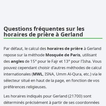
Questions fréquentes sur les
horaires de prière à Gerland
Par défaut, le calcul des
horaires de prière
à Gerland
repose sur la méthode
Mosquée de Paris
, utilisant
des
angles
de 15° pour le Fajr et 13° pour l'Isha. Vous
pouvez cependant choisir d'autres méthodes de calcul
internationales (
MWL
, ISNA, Umm Al-Qura, etc.) via le
sélecteur situé en haut de la page, en fonction de vos
préférences religieuses.
Les horaires indiqués pour Gerland (21700) sont
déterminés précisément à partir de ses coordonnées