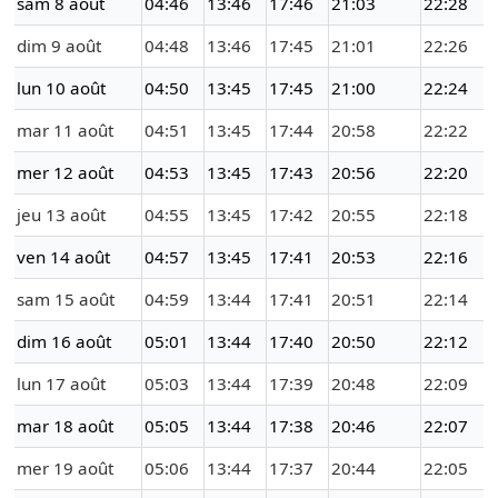
sam 8 août
04:46
13:46
17:46
21:03
22:28
dim 9 août
04:48
13:46
17:45
21:01
22:26
lun 10 août
04:50
13:45
17:45
21:00
22:24
mar 11 août
04:51
13:45
17:44
20:58
22:22
mer 12 août
04:53
13:45
17:43
20:56
22:20
jeu 13 août
04:55
13:45
17:42
20:55
22:18
ven 14 août
04:57
13:45
17:41
20:53
22:16
sam 15 août
04:59
13:44
17:41
20:51
22:14
dim 16 août
05:01
13:44
17:40
20:50
22:12
lun 17 août
05:03
13:44
17:39
20:48
22:09
mar 18 août
05:05
13:44
17:38
20:46
22:07
mer 19 août
05:06
13:44
17:37
20:44
22:05