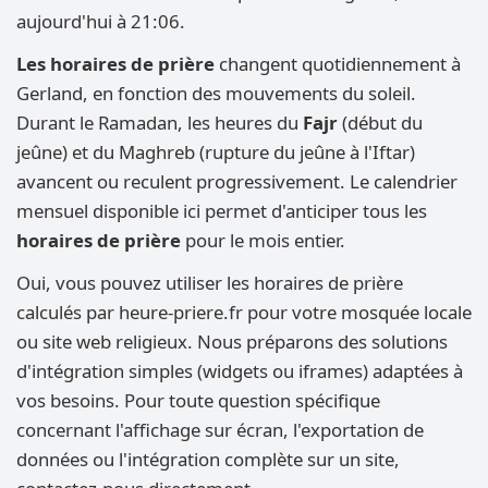
aujourd'hui à 21:06.
Les horaires de prière
changent quotidiennement à
Gerland, en fonction des mouvements du soleil.
Durant le Ramadan, les heures du
Fajr
(début du
jeûne) et du Maghreb (rupture du jeûne à l'Iftar)
avancent ou reculent progressivement. Le calendrier
mensuel disponible ici permet d'anticiper tous les
horaires de prière
pour le mois entier.
Oui, vous pouvez utiliser les horaires de prière
calculés par heure-priere.fr pour votre mosquée locale
ou site web religieux. Nous préparons des solutions
d'intégration simples (widgets ou iframes) adaptées à
vos besoins. Pour toute question spécifique
concernant l'affichage sur écran, l'exportation de
données ou l'intégration complète sur un site,