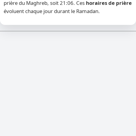
prière du Maghreb, soit 21:06. Ces
horaires de prière
évoluent chaque jour durant le Ramadan.