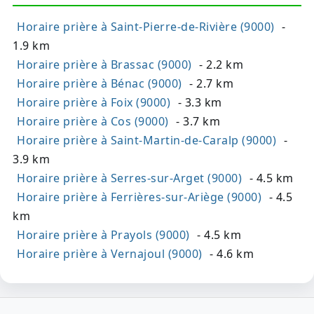
Horaire prière à Saint-Pierre-de-Rivière (9000)
-
1.9 km
Horaire prière à Brassac (9000)
- 2.2 km
Horaire prière à Bénac (9000)
- 2.7 km
Horaire prière à Foix (9000)
- 3.3 km
Horaire prière à Cos (9000)
- 3.7 km
Horaire prière à Saint-Martin-de-Caralp (9000)
-
3.9 km
Horaire prière à Serres-sur-Arget (9000)
- 4.5 km
Horaire prière à Ferrières-sur-Ariège (9000)
- 4.5
km
Horaire prière à Prayols (9000)
- 4.5 km
Horaire prière à Vernajoul (9000)
- 4.6 km