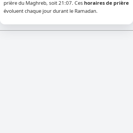
prière du Maghreb, soit 21:07. Ces
horaires de prière
évoluent chaque jour durant le Ramadan.