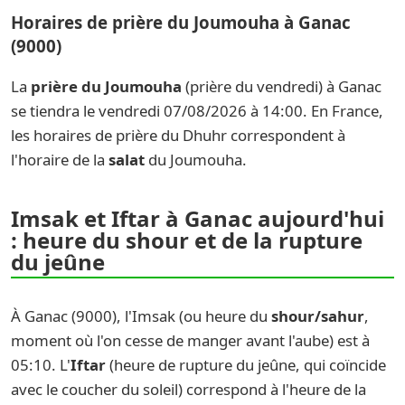
Horaires de prière du Joumouha à Ganac
(9000)
La
prière du Joumouha
(prière du vendredi) à Ganac
se tiendra le vendredi 07/08/2026 à 14:00. En France,
les horaires de prière du Dhuhr correspondent à
l'horaire de la
salat
du Joumouha.
Imsak et Iftar à Ganac aujourd'hui
: heure du shour et de la rupture
du jeûne
À Ganac (9000), l'Imsak (ou heure du
shour/sahur
,
moment où l'on cesse de manger avant l'aube) est à
05:10. L'
Iftar
(heure de rupture du jeûne, qui coïncide
avec le coucher du soleil) correspond à l'heure de la