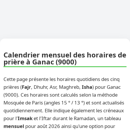
Calendrier mensuel des horaires de
prière à Ganac (9000)
Cette page présente les horaires quotidiens des cinq
prières (
Fajr
, Dhuhr, Asr, Maghreb,
Isha
) pour Ganac
(9000). Ces horaires sont calculés selon la méthode
Mosquée de Paris (angles 15 ° / 13 °) et sont actualisés
quotidiennement. Elle indique également les créneaux
pour l'
Imsak
et l'Iftar durant le Ramadan, un tableau
mensuel
pour août 2026 ainsi qu'une option pour