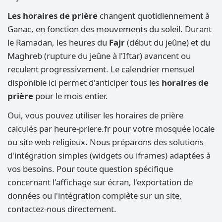
Les horaires de prière
changent quotidiennement à
Ganac, en fonction des mouvements du soleil. Durant
le Ramadan, les heures du
Fajr
(début du jeûne) et du
Maghreb (rupture du jeûne à l'Iftar) avancent ou
reculent progressivement. Le calendrier mensuel
disponible ici permet d'anticiper tous les
horaires de
prière
pour le mois entier.
Oui, vous pouvez utiliser les horaires de prière
calculés par heure-priere.fr pour votre mosquée locale
ou site web religieux. Nous préparons des solutions
d'intégration simples (widgets ou iframes) adaptées à
vos besoins. Pour toute question spécifique
concernant l'affichage sur écran, l'exportation de
données ou l'intégration complète sur un site,
contactez-nous directement.