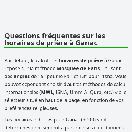
Questions fréquentes sur les
horaires de prière à Ganac
Par défaut, le calcul des
horaires de prière
à Ganac
repose sur la méthode
Mosquée de Paris
, utilisant
des
angles
de 15° pour le Fajr et 13° pour l'Isha. Vous
pouvez cependant choisir d'autres méthodes de calcul
internationales (
MWL
, ISNA, Umm Al-Qura, etc.) via le
sélecteur situé en haut de la page, en fonction de vos
préférences religieuses.
Les horaires indiqués pour Ganac (9000) sont
déterminés précisément à partir de ses coordonnées