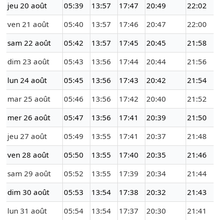
jeu 20 août
05:39
13:57
17:47
20:49
22:02
ven 21 août
05:40
13:57
17:46
20:47
22:00
sam 22 août
05:42
13:57
17:45
20:45
21:58
dim 23 août
05:43
13:56
17:44
20:44
21:56
lun 24 août
05:45
13:56
17:43
20:42
21:54
mar 25 août
05:46
13:56
17:42
20:40
21:52
mer 26 août
05:47
13:56
17:41
20:39
21:50
jeu 27 août
05:49
13:55
17:41
20:37
21:48
ven 28 août
05:50
13:55
17:40
20:35
21:46
sam 29 août
05:52
13:55
17:39
20:34
21:44
dim 30 août
05:53
13:54
17:38
20:32
21:43
lun 31 août
05:54
13:54
17:37
20:30
21:41