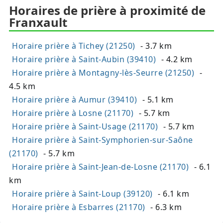
Horaires de prière à proximité de
Franxault
Horaire prière à Tichey (21250)
- 3.7 km
Horaire prière à Saint-Aubin (39410)
- 4.2 km
Horaire prière à Montagny-lès-Seurre (21250)
-
4.5 km
Horaire prière à Aumur (39410)
- 5.1 km
Horaire prière à Losne (21170)
- 5.7 km
Horaire prière à Saint-Usage (21170)
- 5.7 km
Horaire prière à Saint-Symphorien-sur-Saône
(21170)
- 5.7 km
Horaire prière à Saint-Jean-de-Losne (21170)
- 6.1
km
Horaire prière à Saint-Loup (39120)
- 6.1 km
Horaire prière à Esbarres (21170)
- 6.3 km