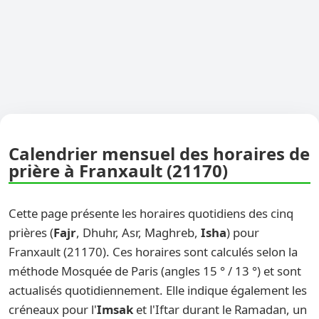
Calendrier mensuel des horaires de
prière à Franxault (21170)
Cette page présente les horaires quotidiens des cinq
prières (
Fajr
, Dhuhr, Asr, Maghreb,
Isha
) pour
Franxault (21170). Ces horaires sont calculés selon la
méthode Mosquée de Paris (angles 15 ° / 13 °) et sont
actualisés quotidiennement. Elle indique également les
créneaux pour l'
Imsak
et l'Iftar durant le Ramadan, un