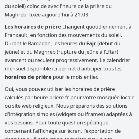
du soleil) coïncide avec l'heure de la prière du
Maghreb, fixée aujourd'hui à 21:03.
Les horaires de prière
changent quotidiennement à
Franxault, en fonction des mouvements du soleil.
Durant le Ramadan, les heures du
Fajr
(début du
jeûne) et du Maghreb (rupture du jeûne à l'Iftar)
avancent ou reculent progressivement. Le calendrier
mensuel disponible ici permet d'anticiper tous les
horaires de prière
pour le mois entier.
Oui, vous pouvez utiliser les horaires de prière
calculés par heure-priere.fr pour votre mosquée locale
ou site web religieux. Nous préparons des solutions
d'intégration simples (widgets ou iframes) adaptées à
vos besoins. Pour toute question spécifique
concernant l'affichage sur écran, l'exportation de