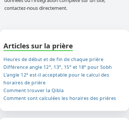
données ou l'intégration complète sur un site,
contactez-nous directement.
Articles sur la prière
Heures de début et de fin de chaque prière
Différence angle 12°, 13°, 15° et 18° pour Sobh
L'angle 12° est-il acceptable pour le calcul des
horaires de prière
Comment trouver la Qibla
Comment sont calculées les horaires des prières