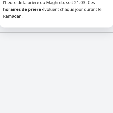
l'heure de la prière du Maghreb, soit 21:03. Ces
horaires de prière
évoluent chaque jour durant le
Ramadan.