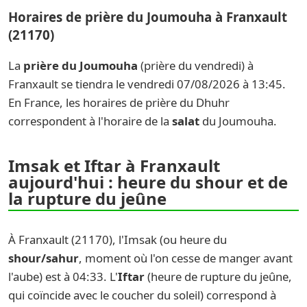
Horaires de prière du Joumouha à Franxault
(21170)
La
prière du Joumouha
(prière du vendredi) à
Franxault se tiendra le vendredi 07/08/2026 à 13:45.
En France, les horaires de prière du Dhuhr
correspondent à l'horaire de la
salat
du Joumouha.
Imsak et Iftar à Franxault
aujourd'hui : heure du shour et de
la rupture du jeûne
À Franxault (21170), l'Imsak (ou heure du
shour/sahur
, moment où l'on cesse de manger avant
l'aube) est à 04:33. L'
Iftar
(heure de rupture du jeûne,
qui coïncide avec le coucher du soleil) correspond à