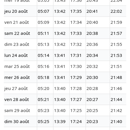
mer 19 août
05:05
13:43
17:36
20:43
22:04
jeu 20 août
05:07
13:42
17:35
20:41
22:02
ven 21 août
05:09
13:42
17:34
20:40
21:59
sam 22 août
05:11
13:42
17:33
20:38
21:57
dim 23 août
05:13
13:42
17:32
20:36
21:55
lun 24 août
05:14
13:41
17:31
20:34
21:53
mar 25 août
05:16
13:41
17:30
20:32
21:51
mer 26 août
05:18
13:41
17:29
20:30
21:48
jeu 27 août
05:20
13:40
17:28
20:28
21:46
ven 28 août
05:21
13:40
17:27
20:27
21:44
sam 29 août
05:23
13:40
17:25
20:25
21:42
dim 30 août
05:25
13:39
17:24
20:23
21:40