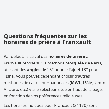
Questions fréquentes sur les
horaires de prière à Franxault
Par défaut, le calcul des
horaires de prière
à
Franxault repose sur la méthode
Mosquée de Paris
,
utilisant des
angles
de 15° pour le Fajr et 13° pour
l'Isha. Vous pouvez cependant choisir d'autres
méthodes de calcul internationales (
MWL
, ISNA, Umm
Al-Qura, etc.) via le sélecteur situé en haut de la page,
en fonction de vos préférences religieuses.
Les horaires indiqués pour Franxault (21170) sont