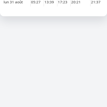
lun 31 août
05:27
13:39
17:23
20:21
21:37