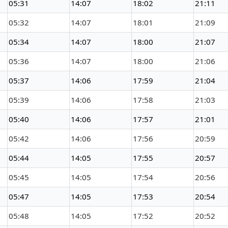
05:31
14:07
18:02
21:11
05:32
14:07
18:01
21:09
05:34
14:07
18:00
21:07
05:36
14:07
18:00
21:06
05:37
14:06
17:59
21:04
05:39
14:06
17:58
21:03
05:40
14:06
17:57
21:01
05:42
14:06
17:56
20:59
05:44
14:05
17:55
20:57
05:45
14:05
17:54
20:56
05:47
14:05
17:53
20:54
05:48
14:05
17:52
20:52