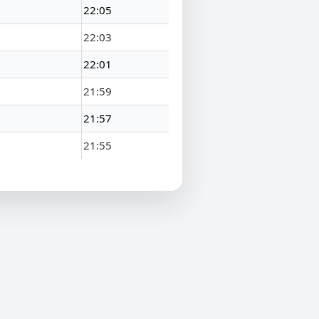
22:05
22:03
22:01
21:59
21:57
21:55