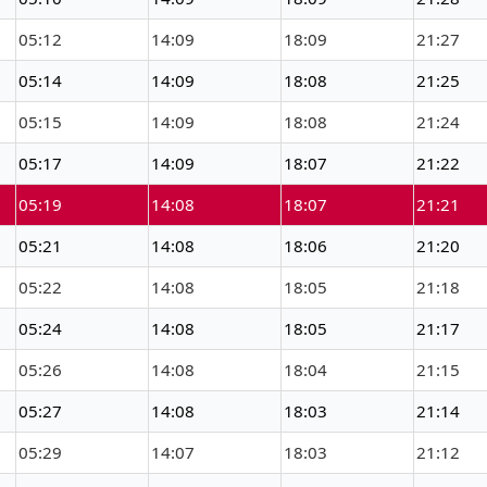
05:12
14:09
18:09
21:27
05:14
14:09
18:08
21:25
05:15
14:09
18:08
21:24
05:17
14:09
18:07
21:22
05:19
14:08
18:07
21:21
05:21
14:08
18:06
21:20
05:22
14:08
18:05
21:18
05:24
14:08
18:05
21:17
05:26
14:08
18:04
21:15
05:27
14:08
18:03
21:14
05:29
14:07
18:03
21:12