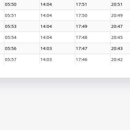
05:50
14:04
17:51
20:51
05:51
14:04
17:50
20:49
05:53
14:04
17:49
20:47
05:54
14:04
17:48
20:45
05:56
14:03
17:47
20:43
05:57
14:03
17:46
20:42