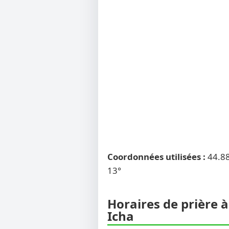
Coordonnées utilisées :
44.8
13°
Horaires de prière à
Icha