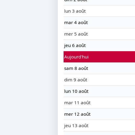
lun 3 août
mar 4 août
mer 5 août
jeu 6 août
Aujourd'hui
sam 8 août
dim 9 août
lun 10 août
mar 11 août
mer 12 août
jeu 13 août