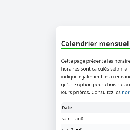
Calendrier mensuel 
Cette page présente les horaire
horaires sont calculés selon la
indique également les créneaux
qu'une option pour choisir d'au
leurs prières. Consultez les
hor
Date
sam 1 août
dim 2 août