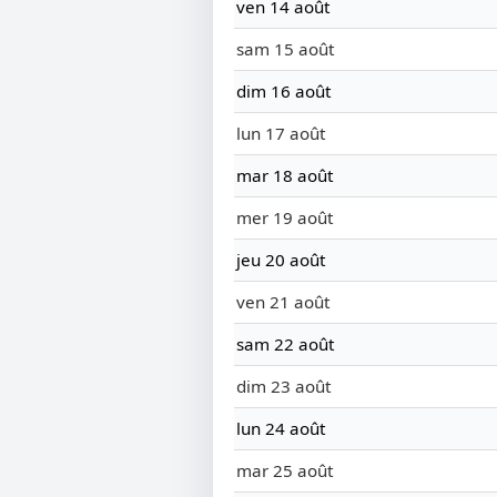
ven 14 août
sam 15 août
dim 16 août
lun 17 août
mar 18 août
mer 19 août
jeu 20 août
ven 21 août
sam 22 août
dim 23 août
lun 24 août
mar 25 août