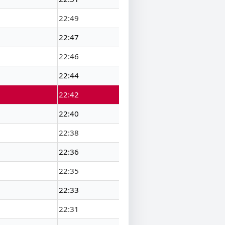
22:49
22:47
22:46
22:44
22:42
22:40
22:38
22:36
22:35
22:33
22:31