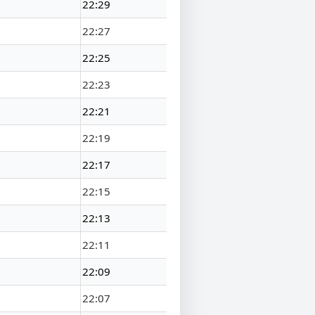
22:29
22:27
22:25
22:23
22:21
22:19
22:17
22:15
22:13
22:11
22:09
22:07