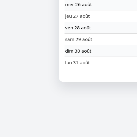
mer 26 août
jeu 27 août
ven 28 août
sam 29 août
dim 30 août
lun 31 août