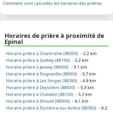
Comment sont calculées les horaires des prières
Horaires de prière à proximité de
Epinal
Horaire prière à Chantraine (88000)
- 2.2 km
Horaire prière à Golbey (88190)
- 2.2 km
Horaire prière à Jeuxey (88000)
- 3.1 km
Horaire prière à Dogneville (88000)
- 3.7 km
Horaire prière à Les Forges (88390)
- 4.9 km
Horaire prière à Deyvillers (88000)
- 5.3 km
Horaire prière à Chavelot (88150)
- 5.7 km
Horaire prière à Dinozé (88000)
- 6.1 km
Horaire prière à Domèvre-sur-Avière (88390)
- 6.2