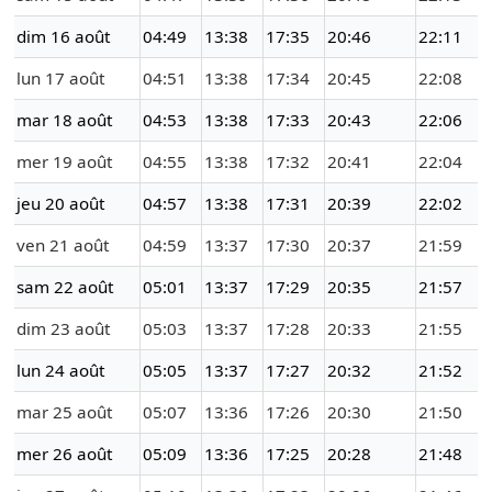
dim 16 août
04:49
13:38
17:35
20:46
22:11
lun 17 août
04:51
13:38
17:34
20:45
22:08
mar 18 août
04:53
13:38
17:33
20:43
22:06
mer 19 août
04:55
13:38
17:32
20:41
22:04
jeu 20 août
04:57
13:38
17:31
20:39
22:02
ven 21 août
04:59
13:37
17:30
20:37
21:59
sam 22 août
05:01
13:37
17:29
20:35
21:57
dim 23 août
05:03
13:37
17:28
20:33
21:55
lun 24 août
05:05
13:37
17:27
20:32
21:52
mar 25 août
05:07
13:36
17:26
20:30
21:50
mer 26 août
05:09
13:36
17:25
20:28
21:48