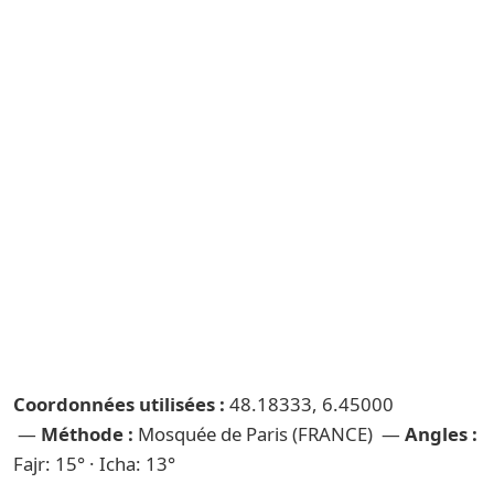
Coordonnées utilisées :
48.18333, 6.45000
—
Méthode :
Mosquée de Paris (FRANCE) —
Angles :
Fajr: 15° · Icha: 13°