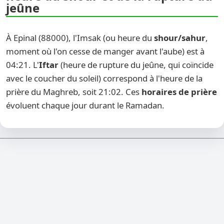
jeûne
À Epinal (88000), l'Imsak (ou heure du
shour/sahur
,
moment où l'on cesse de manger avant l'aube) est à
04:21. L'
Iftar
(heure de rupture du jeûne, qui coïncide
avec le coucher du soleil) correspond à l'heure de la
prière du Maghreb, soit 21:02. Ces
horaires de prière
évoluent chaque jour durant le Ramadan.