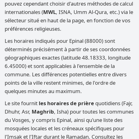
pouvez cependant choisir d'autres méthodes de calcul
internationales (
MWL
, ISNA, Umm Al-Qura, etc.) via le
sélecteur situé en haut de la page, en fonction de vos
préférences religieuses.
Les horaires indiqués pour Epinal (88000) sont
déterminés précisément à partir de ses coordonnées
géographiques exactes (latitude 48.18333, longitude
6.45000) et sont applicables à l'ensemble de la
commune. Les différences potentielles entre divers
points de la ville restent minimes, de l'ordre de
quelques minutes au maximum.
Le site fournit
les horaires de prière
quotidiens (Fajr,
Dhuhr, Asr,
Maghrib
, Isha) pour toutes les communes
du Vosges, y compris Epinal, ainsi qu'une liste des
mosquées locales et les créneaux spécifiques pour
l'Imsak et l'Iftar durant le Ramadan. Consultez les