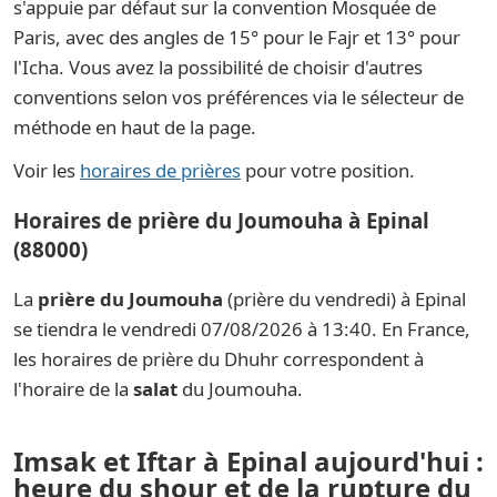
s'appuie par défaut sur la convention Mosquée de
Paris, avec des angles de 15° pour le Fajr et 13° pour
l'Icha. Vous avez la possibilité de choisir d'autres
conventions selon vos préférences via le sélecteur de
méthode en haut de la page.
Voir les
horaires de prières
pour votre position.
Horaires de prière du Joumouha à Epinal
(88000)
La
prière du Joumouha
(prière du vendredi) à Epinal
se tiendra le vendredi 07/08/2026 à 13:40. En France,
les horaires de prière du Dhuhr correspondent à
l'horaire de la
salat
du Joumouha.
Imsak et Iftar à Epinal aujourd'hui :
heure du shour et de la rupture du