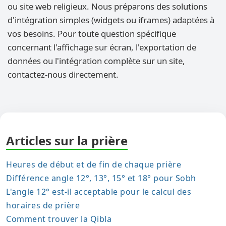
ou site web religieux. Nous préparons des solutions
d'intégration simples (widgets ou iframes) adaptées à
vos besoins. Pour toute question spécifique
concernant l'affichage sur écran, l'exportation de
données ou l'intégration complète sur un site,
contactez-nous directement.
Articles sur la prière
Heures de début et de fin de chaque prière
Différence angle 12°, 13°, 15° et 18° pour Sobh
L'angle 12° est-il acceptable pour le calcul des
horaires de prière
Comment trouver la Qibla