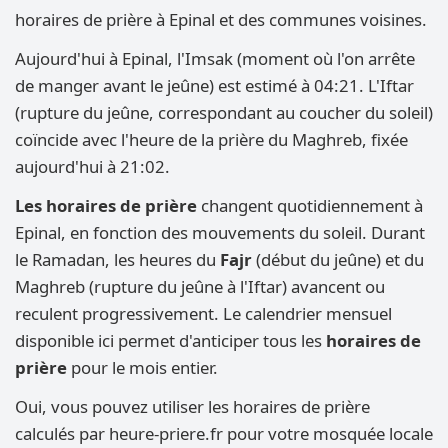
horaires de prière à Epinal et des communes voisines.
Aujourd'hui à Epinal, l'Imsak (moment où l'on arrête
de manger avant le jeûne) est estimé à 04:21. L'Iftar
(rupture du jeûne, correspondant au coucher du soleil)
coïncide avec l'heure de la prière du Maghreb, fixée
aujourd'hui à 21:02.
Les horaires de prière
changent quotidiennement à
Epinal, en fonction des mouvements du soleil. Durant
le Ramadan, les heures du
Fajr
(début du jeûne) et du
Maghreb (rupture du jeûne à l'Iftar) avancent ou
reculent progressivement. Le calendrier mensuel
disponible ici permet d'anticiper tous les
horaires de
prière
pour le mois entier.
Oui, vous pouvez utiliser les horaires de prière
calculés par heure-priere.fr pour votre mosquée locale