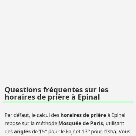
Questions fréquentes sur les
horaires de prière à Epinal
Par défaut, le calcul des
horaires de prière
à Epinal
repose sur la méthode
Mosquée de Paris
, utilisant
des
angles
de 15° pour le Fajr et 13° pour l'Isha. Vous