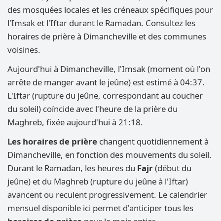
des mosquées locales et les créneaux spécifiques pour
l'Imsak et l'Iftar durant le Ramadan. Consultez les
horaires de prière à Dimancheville et des communes
voisines.
Aujourd'hui à Dimancheville, l'Imsak (moment où l'on
arrête de manger avant le jeûne) est estimé à 04:37.
L'Iftar (rupture du jeûne, correspondant au coucher
du soleil) coïncide avec l'heure de la prière du
Maghreb, fixée aujourd'hui à 21:18.
Les horaires de prière
changent quotidiennement à
Dimancheville, en fonction des mouvements du soleil.
Durant le Ramadan, les heures du
Fajr
(début du
jeûne) et du Maghreb (rupture du jeûne à l'Iftar)
avancent ou reculent progressivement. Le calendrier
mensuel disponible ici permet d'anticiper tous les