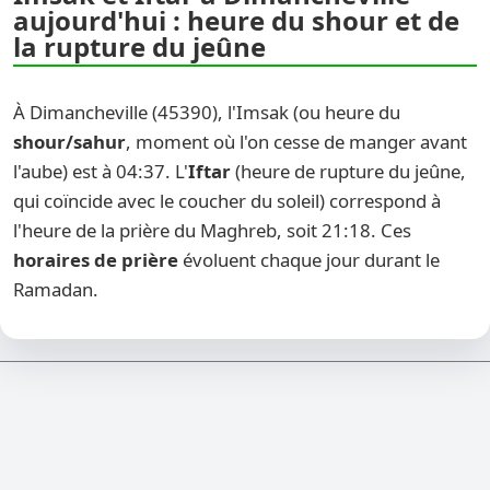
aujourd'hui : heure du shour et de
la rupture du jeûne
À Dimancheville (45390), l'Imsak (ou heure du
shour/sahur
, moment où l'on cesse de manger avant
l'aube) est à 04:37. L'
Iftar
(heure de rupture du jeûne,
qui coïncide avec le coucher du soleil) correspond à
l'heure de la prière du Maghreb, soit 21:18. Ces
horaires de prière
évoluent chaque jour durant le
Ramadan.