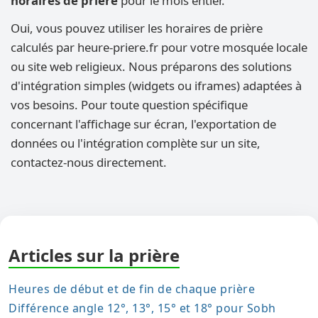
horaires de prière
pour le mois entier.
Oui, vous pouvez utiliser les horaires de prière
calculés par heure-priere.fr pour votre mosquée locale
ou site web religieux. Nous préparons des solutions
d'intégration simples (widgets ou iframes) adaptées à
vos besoins. Pour toute question spécifique
concernant l'affichage sur écran, l'exportation de
données ou l'intégration complète sur un site,
contactez-nous directement.
Articles sur la prière
Heures de début et de fin de chaque prière
Différence angle 12°, 13°, 15° et 18° pour Sobh