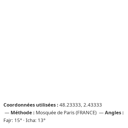
Coordonnées utilisées :
48.23333, 2.43333
—
Méthode :
Mosquée de Paris (FRANCE) —
Angles :
Fajr: 15° · Icha: 13°