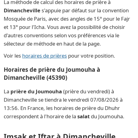
La méthode de calcul des horaires de prière à
Dimancheville
s'appuie par défaut sur la convention
Mosquée de Paris, avec des angles de 15° pour le Fajr
et 13° pour l'Icha. Vous avez la possibilité de choisir
d'autres conventions selon vos préférences via le
sélecteur de méthode en haut de la page.
Voir les
horaires de prières
pour votre position.
Horaires de prière du Joumouha à
Dimancheville (45390)
La
prière du Joumouha
(prière du vendredi) à
Dimancheville se tiendra le vendredi 07/08/2026 à
13:56. En France, les horaires de prière du Dhuhr
correspondent à l'horaire de la
salat
du Joumouha.
Imsak et Iftar à Dimancheville