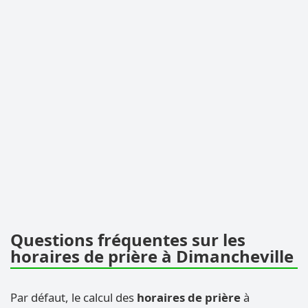
Questions fréquentes sur les
horaires de prière à Dimancheville
Par défaut, le calcul des
horaires de prière
à