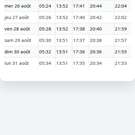
mer 26 août
05:24
13:52
17:41
20:44
22:04
jeu 27 août
05:26
13:52
17:40
20:42
22:02
ven 28 août
05:28
13:52
17:38
20:40
21:59
sam 29 août
05:30
13:51
17:37
20:38
21:57
dim 30 août
05:32
13:51
17:36
20:36
21:55
lun 31 août
05:34
13:51
17:35
20:34
21:53