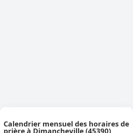
Calendrier mensuel des horaires de
prière à Dimancheville (45390)