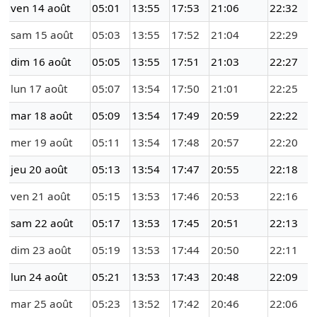
ven 14 août
05:01
13:55
17:53
21:06
22:32
sam 15 août
05:03
13:55
17:52
21:04
22:29
dim 16 août
05:05
13:55
17:51
21:03
22:27
lun 17 août
05:07
13:54
17:50
21:01
22:25
mar 18 août
05:09
13:54
17:49
20:59
22:22
mer 19 août
05:11
13:54
17:48
20:57
22:20
jeu 20 août
05:13
13:54
17:47
20:55
22:18
ven 21 août
05:15
13:53
17:46
20:53
22:16
sam 22 août
05:17
13:53
17:45
20:51
22:13
dim 23 août
05:19
13:53
17:44
20:50
22:11
lun 24 août
05:21
13:53
17:43
20:48
22:09
mar 25 août
05:23
13:52
17:42
20:46
22:06