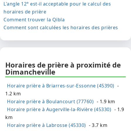
L'angle 12° est-il acceptable pour le calcul des
horaires de prière
Comment trouver la Qibla
Comment sont calculées les horaires des prières
Horaires de prière à proximité de
Dimancheville
Horaire prière à Briarres-sur-Essonne (45390)
-
1.2 km
Horaire prière à Boulancourt (77760)
- 1.9 km
Horaire prière à Augerville-la-Rivière (45330)
- 1.9
km
Horaire prière à Labrosse (45330)
- 3.7 km