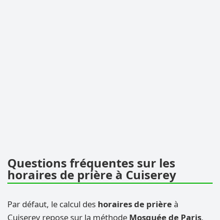
Questions fréquentes sur les
horaires de prière à Cuiserey
Par défaut, le calcul des
horaires de prière
à
Cuiserey repose sur la méthode
Mosquée de Paris
,