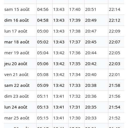
sam 15 août
04:56
13:43
17:40
20:51
22:14
dim 16 août
04:58
13:43
17:39
20:49
22:12
lun 17 août
05:00
13:43
17:38
20:47
22:09
mar 18 août
05:02
13:43
17:37
20:45
22:07
mer 19 août
05:04
13:42
17:36
20:44
22:05
jeu 20 août
05:06
13:42
17:35
20:42
22:03
ven 21 août
05:08
13:42
17:34
20:40
22:01
sam 22 août
05:09
13:42
17:33
20:38
21:58
dim 23 août
05:11
13:41
17:32
20:36
21:56
lun 24 août
05:13
13:41
17:31
20:35
21:54
mar 25 août
05:15
13:41
17:30
20:33
21:52