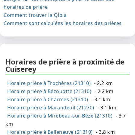
horaires de prière
Comment trouver la Qibla
Comment sont calculées les horaires des prières
Horaires de prière à proximité de
Cuiserey
Horaire prière à Trochères (21310)
- 2.2 km
Horaire prière à Bézouotte (21310)
- 2.2 km
Horaire prière à Charmes (21310)
- 3.1 km
Horaire prière à Marandeuil (21270)
- 3.1 km
Horaire prière à Mirebeau-sur-Bèze (21310)
- 3.7
km
Horaire prière à Belleneuve (21310)
- 3.8 km