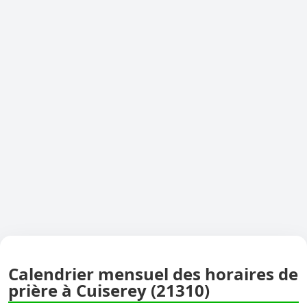
Calendrier mensuel des horaires de
prière à Cuiserey (21310)