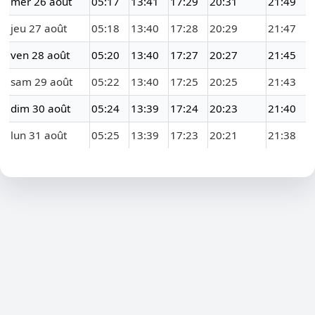
mer 26 août
05:17
13:41
17:29
20:31
21:49
jeu 27 août
05:18
13:40
17:28
20:29
21:47
ven 28 août
05:20
13:40
17:27
20:27
21:45
sam 29 août
05:22
13:40
17:25
20:25
21:43
dim 30 août
05:24
13:39
17:24
20:23
21:40
lun 31 août
05:25
13:39
17:23
20:21
21:38