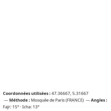
Coordonnées utilisées :
47.36667, 5.31667
—
Méthode :
Mosquée de Paris (FRANCE) —
Angles :
Fajr: 15° · Icha: 13°