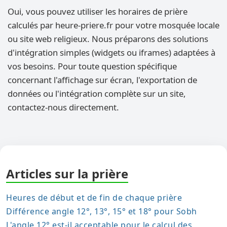
Oui, vous pouvez utiliser les horaires de prière
calculés par heure-priere.fr pour votre mosquée locale
ou site web religieux. Nous préparons des solutions
d'intégration simples (widgets ou iframes) adaptées à
vos besoins. Pour toute question spécifique
concernant l'affichage sur écran, l'exportation de
données ou l'intégration complète sur un site,
contactez-nous directement.
Articles sur la prière
Heures de début et de fin de chaque prière
Différence angle 12°, 13°, 15° et 18° pour Sobh
L'angle 12° est-il acceptable pour le calcul des