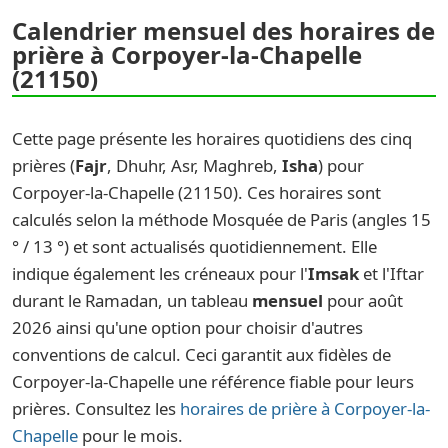
Calendrier mensuel des horaires de
prière à Corpoyer-la-Chapelle
(21150)
Cette page présente les horaires quotidiens des cinq
prières (
Fajr
, Dhuhr, Asr, Maghreb,
Isha
) pour
Corpoyer-la-Chapelle (21150). Ces horaires sont
calculés selon la méthode Mosquée de Paris (angles 15
° / 13 °) et sont actualisés quotidiennement. Elle
indique également les créneaux pour l'
Imsak
et l'Iftar
durant le Ramadan, un tableau
mensuel
pour août
2026 ainsi qu'une option pour choisir d'autres
conventions de calcul. Ceci garantit aux fidèles de
Corpoyer-la-Chapelle une référence fiable pour leurs
prières. Consultez les
horaires de prière à Corpoyer-la-
Chapelle
pour le mois.