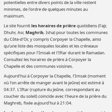
potentielles entre divers points de la ville restent
minimes, de l'ordre de quelques minutes au
maximum.
Le site fournit
les horaires de prière
quotidiens (Fajr,
Dhuhr, Asr,
Maghrib
, Isha) pour toutes les communes
du Côte-d'Or, y compris Corpoyer la Chapelle, ainsi
qu'une liste des mosquées locales et les créneaux
spécifiques pour l'Imsak et l'Iftar durant le Ramadan.
Consultez les horaires de prière à Corpoyer la
Chapelle et des communes voisines.
Aujourd'hui à Corpoyer la Chapelle, l'Imsak (moment
où l'on arrête de manger avant le jeûne) est estimé à
04:37. L'Iftar (rupture du jeûne, correspondant au
coucher du soleil) coïncide avec l'heure de la prière du
Maghreb, fixée aujourd'hui à 21:04.