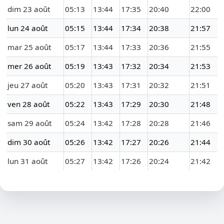
dim 23 août
05:13
13:44
17:35
20:40
22:00
lun 24 août
05:15
13:44
17:34
20:38
21:57
mar 25 août
05:17
13:44
17:33
20:36
21:55
mer 26 août
05:19
13:43
17:32
20:34
21:53
jeu 27 août
05:20
13:43
17:31
20:32
21:51
ven 28 août
05:22
13:43
17:29
20:30
21:48
sam 29 août
05:24
13:42
17:28
20:28
21:46
dim 30 août
05:26
13:42
17:27
20:26
21:44
lun 31 août
05:27
13:42
17:26
20:24
21:42