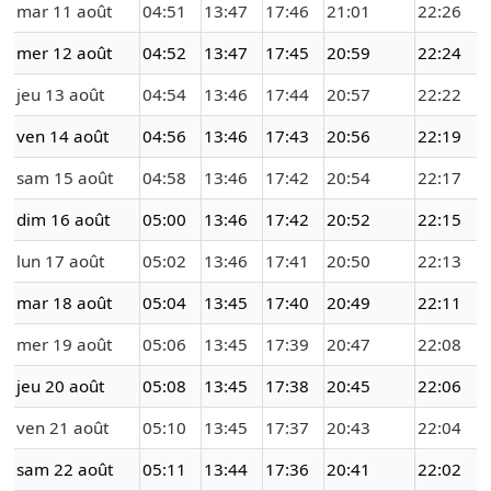
mar 11 août
04:51
13:47
17:46
21:01
22:26
mer 12 août
04:52
13:47
17:45
20:59
22:24
jeu 13 août
04:54
13:46
17:44
20:57
22:22
ven 14 août
04:56
13:46
17:43
20:56
22:19
sam 15 août
04:58
13:46
17:42
20:54
22:17
dim 16 août
05:00
13:46
17:42
20:52
22:15
lun 17 août
05:02
13:46
17:41
20:50
22:13
mar 18 août
05:04
13:45
17:40
20:49
22:11
mer 19 août
05:06
13:45
17:39
20:47
22:08
jeu 20 août
05:08
13:45
17:38
20:45
22:06
ven 21 août
05:10
13:45
17:37
20:43
22:04
sam 22 août
05:11
13:44
17:36
20:41
22:02