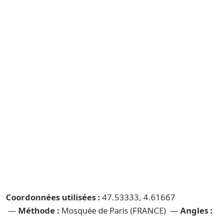
Coordonnées utilisées :
47.53333, 4.61667
—
Méthode :
Mosquée de Paris (FRANCE) —
Angles :