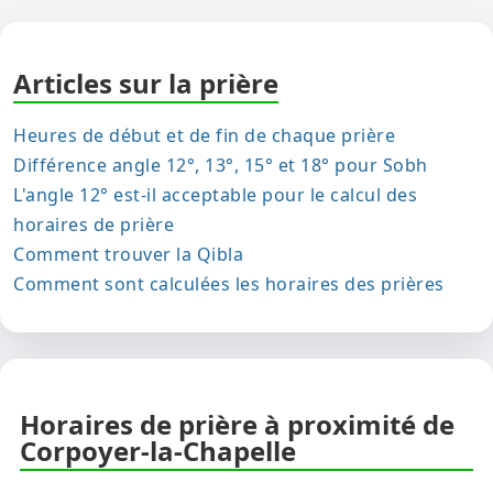
Articles sur la prière
Heures de début et de fin de chaque prière
Différence angle 12°, 13°, 15° et 18° pour Sobh
L'angle 12° est-il acceptable pour le calcul des
horaires de prière
Comment trouver la Qibla
Comment sont calculées les horaires des prières
Horaires de prière à proximité de
Corpoyer-la-Chapelle