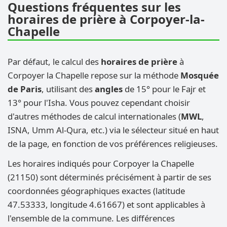
Questions fréquentes sur les
horaires de prière à Corpoyer-la-
Chapelle
Par défaut, le calcul des
horaires de prière
à
Corpoyer la Chapelle repose sur la méthode
Mosquée
de Paris
, utilisant des
angles
de 15° pour le Fajr et
13° pour l'Isha. Vous pouvez cependant choisir
d'autres méthodes de calcul internationales (
MWL
,
ISNA, Umm Al-Qura, etc.) via le sélecteur situé en haut
de la page, en fonction de vos préférences religieuses.
Les horaires indiqués pour Corpoyer la Chapelle
(21150) sont déterminés précisément à partir de ses
coordonnées géographiques exactes (latitude
47.53333, longitude 4.61667) et sont applicables à
l'ensemble de la commune. Les différences