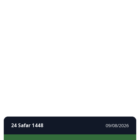
24 Safar 1448
09/08/2026