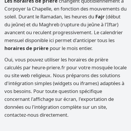
Les horaires de prière
changent quotidiennement à
Corpoyer la Chapelle, en fonction des mouvements du
soleil. Durant le Ramadan, les heures du
Fajr
(début
du jeûne) et du Maghreb (rupture du jeûne à l'Iftar)
avancent ou reculent progressivement. Le calendrier
mensuel disponible ici permet d'anticiper tous les
horaires de prière
pour le mois entier.
Oui, vous pouvez utiliser les horaires de prière
calculés par heure-priere.fr pour votre mosquée locale
ou site web religieux. Nous préparons des solutions
d'intégration simples (widgets ou iframes) adaptées à
vos besoins. Pour toute question spécifique
concernant l'affichage sur écran, l'exportation de
données ou l'intégration complète sur un site,
contactez-nous directement.