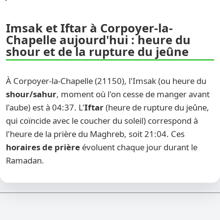
Imsak et Iftar à Corpoyer-la-
Chapelle aujourd'hui : heure du
shour et de la rupture du jeûne
À Corpoyer-la-Chapelle (21150), l'Imsak (ou heure du
shour/sahur
, moment où l'on cesse de manger avant
l'aube) est à 04:37. L'
Iftar
(heure de rupture du jeûne,
qui coïncide avec le coucher du soleil) correspond à
l'heure de la prière du Maghreb, soit 21:04. Ces
horaires de prière
évoluent chaque jour durant le
Ramadan.