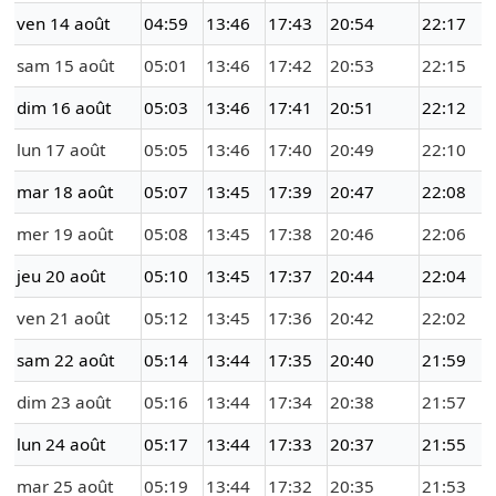
ven 14 août
04:59
13:46
17:43
20:54
22:17
sam 15 août
05:01
13:46
17:42
20:53
22:15
dim 16 août
05:03
13:46
17:41
20:51
22:12
lun 17 août
05:05
13:46
17:40
20:49
22:10
mar 18 août
05:07
13:45
17:39
20:47
22:08
mer 19 août
05:08
13:45
17:38
20:46
22:06
jeu 20 août
05:10
13:45
17:37
20:44
22:04
ven 21 août
05:12
13:45
17:36
20:42
22:02
sam 22 août
05:14
13:44
17:35
20:40
21:59
dim 23 août
05:16
13:44
17:34
20:38
21:57
lun 24 août
05:17
13:44
17:33
20:37
21:55
mar 25 août
05:19
13:44
17:32
20:35
21:53