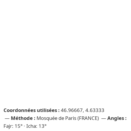
Coordonnées utilisées :
46.96667, 4.63333
—
Méthode :
Mosquée de Paris (FRANCE) —
Angles :
Fajr: 15° · Icha: 13°