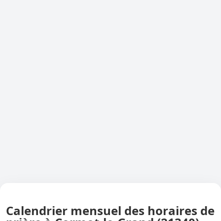
Calendrier mensuel des horaires de