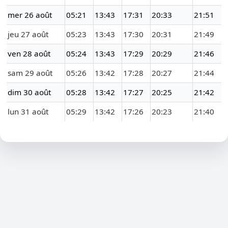
mer 26 août
05:21
13:43
17:31
20:33
21:51
jeu 27 août
05:23
13:43
17:30
20:31
21:49
ven 28 août
05:24
13:43
17:29
20:29
21:46
sam 29 août
05:26
13:42
17:28
20:27
21:44
dim 30 août
05:28
13:42
17:27
20:25
21:42
lun 31 août
05:29
13:42
17:26
20:23
21:40