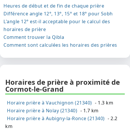
Heures de début et de fin de chaque prière
Différence angle 12°, 13°, 15° et 18° pour Sobh
L'angle 12° est-il acceptable pour le calcul des
horaires de prière
Comment trouver la Qibla
Comment sont calculées les horaires des prières
Horaires de prière à proximité de
Cormot-le-Grand
Horaire prière à Vauchignon (21340)
- 1.3 km
Horaire prière à Nolay (21340)
- 1.7 km
Horaire prière à Aubigny-la-Ronce (21340)
- 2.2
km