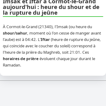
Imsak et Iftar à Cormot-le-Grand
aujourd'hui : heure du shour et de
la rupture du jeûne
À Cormot-le-Grand (21340), l'Imsak (ou heure du
shour/sahur
, moment où l'on cesse de manger avant
l'aube) est à 04:42. L'
Iftar
(heure de rupture du jeûne,
qui coïncide avec le coucher du soleil) correspond à
l'heure de la prière du Maghreb, soit 21:01. Ces
horaires de prière
évoluent chaque jour durant le
Ramadan.