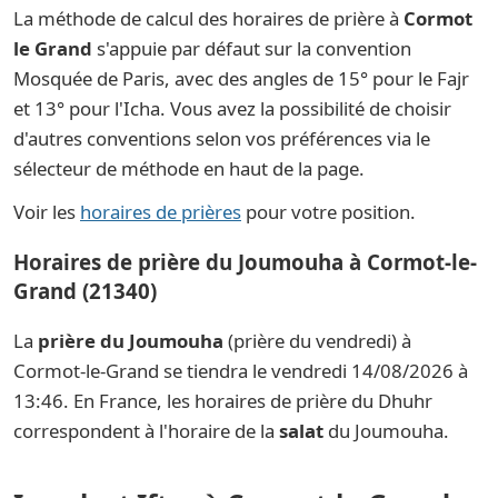
La méthode de calcul des horaires de prière à
Cormot
le Grand
s'appuie par défaut sur la convention
Mosquée de Paris, avec des angles de 15° pour le Fajr
et 13° pour l'Icha. Vous avez la possibilité de choisir
d'autres conventions selon vos préférences via le
sélecteur de méthode en haut de la page.
Voir les
horaires de prières
pour votre position.
Horaires de prière du Joumouha à Cormot-le-
Grand (21340)
La
prière du Joumouha
(prière du vendredi) à
Cormot-le-Grand se tiendra le vendredi 14/08/2026 à
13:46. En France, les horaires de prière du Dhuhr
correspondent à l'horaire de la
salat
du Joumouha.