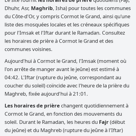
Dhuhr, Asr,
Maghrib
, Isha) pour toutes les communes
du Côte-d'Or, y compris Cormot le Grand, ainsi qu'une
liste des mosquées locales et les créneaux spécifiques
pour l'Imsak et l'Iftar durant le Ramadan. Consultez
les horaires de prière à Cormot le Grand et des
communes voisines.
Aujourd'hui à Cormot le Grand, l'Imsak (moment où
l'on arrête de manger avant le jeûne) est estimé à
04:42. L'Iftar (rupture du jeûne, correspondant au
coucher du soleil) coïncide avec l'heure de la prière du
Maghreb, fixée aujourd'hui à 21:01.
Les horaires de prière
changent quotidiennement à
Cormot le Grand, en fonction des mouvements du
soleil. Durant le Ramadan, les heures du
Fajr
(début
du jeûne) et du Maghreb (rupture du jeûne à l'Iftar)