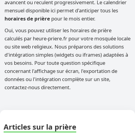
avancent ou reculent progressivement. Le calendrier
mensuel disponible ici permet d'anticiper tous les
horaires de prière
pour le mois entier.
Oui, vous pouvez utiliser les horaires de prière
calculés par heure-priere.fr pour votre mosquée locale
ou site web religieux. Nous préparons des solutions
d'intégration simples (widgets ou iframes) adaptées à
vos besoins. Pour toute question spécifique
concernant l'affichage sur écran, l'exportation de
données ou l'intégration complète sur un site,
contactez-nous directement.
Articles sur la prière