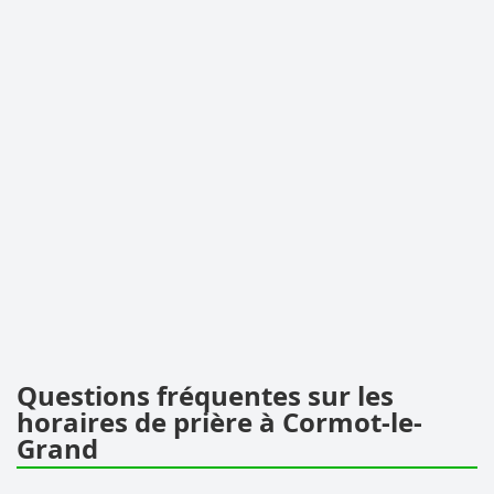
Questions fréquentes sur les
horaires de prière à Cormot-le-
Grand