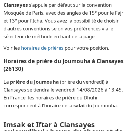
Clansayes
s'appuie par défaut sur la convention
Mosquée de Paris, avec des angles de 15° pour le Fajr
et 13° pour l'Icha. Vous avez la possibilité de choisir
d'autres conventions selon vos préférences via le
sélecteur de méthode en haut de la page.
Voir les
horaires de prières
pour votre position.
Horaires de prière du Joumouha à Clansayes
(26130)
La
prière du Joumouha
(prière du vendredi) à
Clansayes se tiendra le vendredi 14/08/2026 à 13:45.
En France, les horaires de prière du Dhuhr
correspondent à l'horaire de la
salat
du Joumouha.
Imsak et Iftar à Clansayes