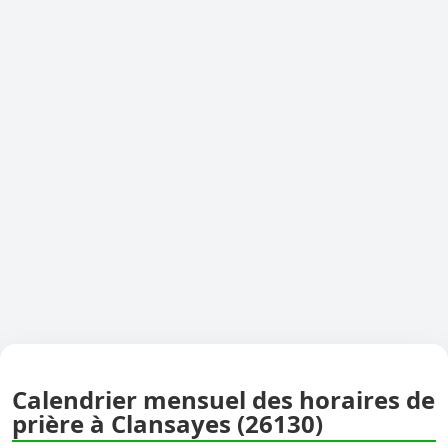
Calendrier mensuel des horaires de
prière à Clansayes (26130)