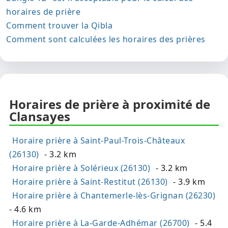
horaires de prière
Comment trouver la Qibla
Comment sont calculées les horaires des prières
Horaires de prière à proximité de
Clansayes
Horaire prière à Saint-Paul-Trois-Châteaux
(26130)
- 3.2 km
Horaire prière à Solérieux (26130)
- 3.2 km
Horaire prière à Saint-Restitut (26130)
- 3.9 km
Horaire prière à Chantemerle-lès-Grignan (26230)
- 4.6 km
Horaire prière à La-Garde-Adhémar (26700)
- 5.4