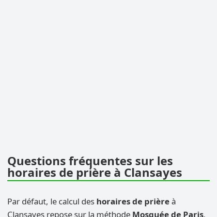
Questions fréquentes sur les
horaires de prière à Clansayes
Par défaut, le calcul des
horaires de prière
à
Clansayes repose sur la méthode
Mosquée de Paris
,