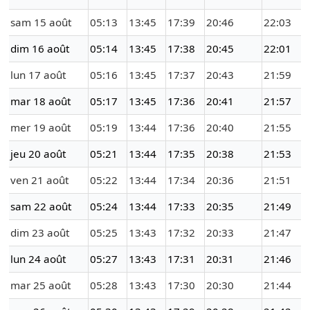
sam 15 août
05:13
13:45
17:39
20:46
22:03
dim 16 août
05:14
13:45
17:38
20:45
22:01
lun 17 août
05:16
13:45
17:37
20:43
21:59
mar 18 août
05:17
13:45
17:36
20:41
21:57
mer 19 août
05:19
13:44
17:36
20:40
21:55
jeu 20 août
05:21
13:44
17:35
20:38
21:53
ven 21 août
05:22
13:44
17:34
20:36
21:51
sam 22 août
05:24
13:44
17:33
20:35
21:49
dim 23 août
05:25
13:43
17:32
20:33
21:47
lun 24 août
05:27
13:43
17:31
20:31
21:46
mar 25 août
05:28
13:43
17:30
20:30
21:44