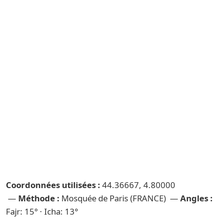
Coordonnées utilisées :
44.36667, 4.80000
—
Méthode :
Mosquée de Paris (FRANCE) —
Angles :
Fajr: 15° · Icha: 13°