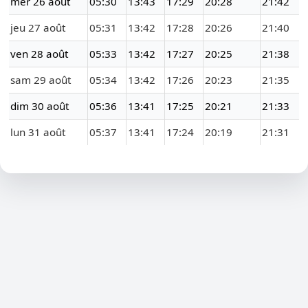
mer 26 août
05:30
13:43
17:29
20:28
21:42
jeu 27 août
05:31
13:42
17:28
20:26
21:40
ven 28 août
05:33
13:42
17:27
20:25
21:38
sam 29 août
05:34
13:42
17:26
20:23
21:35
dim 30 août
05:36
13:41
17:25
20:21
21:33
lun 31 août
05:37
13:41
17:24
20:19
21:31