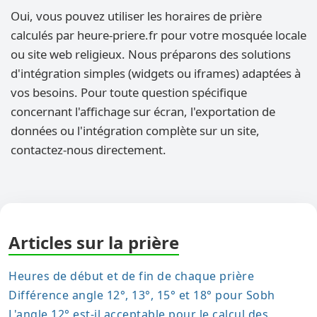
Oui, vous pouvez utiliser les horaires de prière
calculés par heure-priere.fr pour votre mosquée locale
ou site web religieux. Nous préparons des solutions
d'intégration simples (widgets ou iframes) adaptées à
vos besoins. Pour toute question spécifique
concernant l'affichage sur écran, l'exportation de
données ou l'intégration complète sur un site,
contactez-nous directement.
Articles sur la prière
Heures de début et de fin de chaque prière
Différence angle 12°, 13°, 15° et 18° pour Sobh
L'angle 12° est-il acceptable pour le calcul des