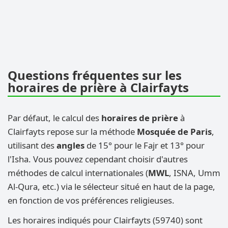
Questions fréquentes sur les
horaires de prière à Clairfayts
Par défaut, le calcul des
horaires de prière
à
Clairfayts repose sur la méthode
Mosquée de Paris
,
utilisant des
angles
de 15° pour le Fajr et 13° pour
l'Isha. Vous pouvez cependant choisir d'autres
méthodes de calcul internationales (
MWL
, ISNA, Umm
Al-Qura, etc.) via le sélecteur situé en haut de la page,
en fonction de vos préférences religieuses.
Les horaires indiqués pour Clairfayts (59740) sont