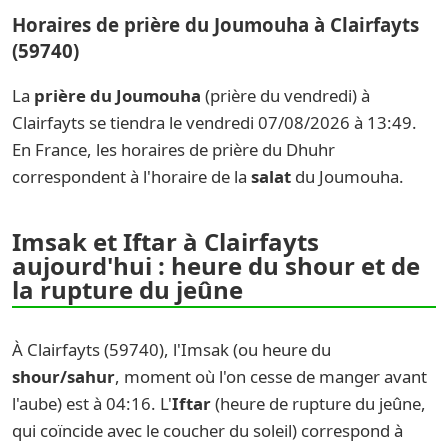
Horaires de prière du Joumouha à Clairfayts
(59740)
La
prière du Joumouha
(prière du vendredi) à
Clairfayts se tiendra le vendredi 07/08/2026 à 13:49.
En France, les horaires de prière du Dhuhr
correspondent à l'horaire de la
salat
du Joumouha.
Imsak et Iftar à Clairfayts
aujourd'hui : heure du shour et de
la rupture du jeûne
À Clairfayts (59740), l'Imsak (ou heure du
shour/sahur
, moment où l'on cesse de manger avant
l'aube) est à 04:16. L'
Iftar
(heure de rupture du jeûne,
qui coïncide avec le coucher du soleil) correspond à