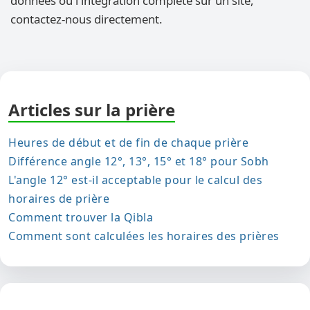
données ou l'intégration complète sur un site,
contactez-nous directement.
Articles sur la prière
Heures de début et de fin de chaque prière
Différence angle 12°, 13°, 15° et 18° pour Sobh
L'angle 12° est-il acceptable pour le calcul des
horaires de prière
Comment trouver la Qibla
Comment sont calculées les horaires des prières