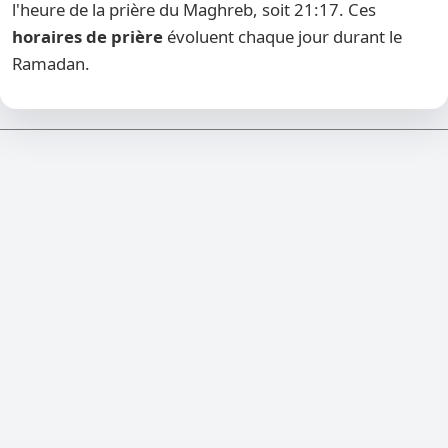
l'heure de la prière du Maghreb, soit 21:17. Ces
horaires de prière
évoluent chaque jour durant le
Ramadan.