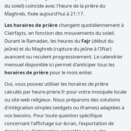
du soleil) coïncide avec l'heure de la prière du
Maghreb, fixée aujourd'hui à 21:17.
Les horaires de prière
changent quotidiennement à
Clairfayts, en fonction des mouvements du soleil.
Durant le Ramadan, les heures du
Fajr
(début du
jeûne) et du Maghreb (rupture du jeûne à l'Iftar)
avancent ou reculent progressivement. Le calendrier
mensuel disponible ici permet d'anticiper tous les
horaires de prière
pour le mois entier.
Oui, vous pouvez utiliser les horaires de prière
calculés par heure-priere.fr pour votre mosquée locale
ou site web religieux. Nous préparons des solutions
d'intégration simples (widgets ou iframes) adaptées à
vos besoins. Pour toute question spécifique
concernant l'affichage sur écran, l'exportation de