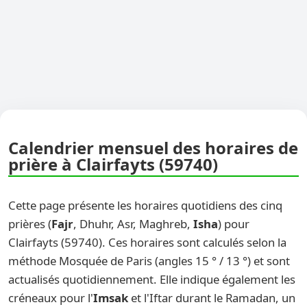
Calendrier mensuel des horaires de
prière à Clairfayts (59740)
Cette page présente les horaires quotidiens des cinq
prières (
Fajr
, Dhuhr, Asr, Maghreb,
Isha
) pour
Clairfayts (59740). Ces horaires sont calculés selon la
méthode Mosquée de Paris (angles 15 ° / 13 °) et sont
actualisés quotidiennement. Elle indique également les
créneaux pour l'
Imsak
et l'Iftar durant le Ramadan, un