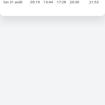
lun 31 août
05:19
13:44
17:28
20:30
21:53