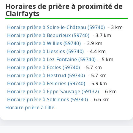
Horaires de prière à proximité de
Clairfayts
Horaire prière à Solre-le-Château (59740)
- 3 km
Horaire prière à Beaurieux (59740)
- 3.7 km
Horaire prière à Willies (59740)
- 3.9 km
Horaire prière à Liessies (59740)
- 4.4 km
Horaire prière à Lez-Fontaine (59740)
- 5 km
Horaire prière à Eccles (59740)
- 5.7 km
Horaire prière à Hestrud (59740)
- 5.7 km
Horaire prière à Felleries (59740)
- 5.9 km
Horaire prière à Eppe-Sauvage (59132)
- 6 km
Horaire prière à Solrinnes (59740)
- 6.6 km
Horaire prière à Lille