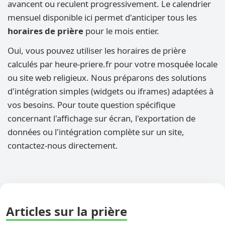
avancent ou reculent progressivement. Le calendrier
mensuel disponible ici permet d'anticiper tous les
horaires de prière
pour le mois entier.
Oui, vous pouvez utiliser les horaires de prière
calculés par heure-priere.fr pour votre mosquée locale
ou site web religieux. Nous préparons des solutions
d'intégration simples (widgets ou iframes) adaptées à
vos besoins. Pour toute question spécifique
concernant l'affichage sur écran, l'exportation de
données ou l'intégration complète sur un site,
contactez-nous directement.
Articles sur la prière