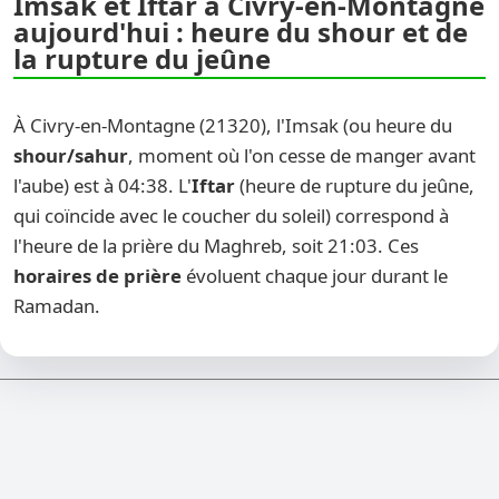
Imsak et Iftar à Civry-en-Montagne
aujourd'hui : heure du shour et de
la rupture du jeûne
À Civry-en-Montagne (21320), l'Imsak (ou heure du
shour/sahur
, moment où l'on cesse de manger avant
l'aube) est à 04:38. L'
Iftar
(heure de rupture du jeûne,
qui coïncide avec le coucher du soleil) correspond à
l'heure de la prière du Maghreb, soit 21:03. Ces
horaires de prière
évoluent chaque jour durant le
Ramadan.