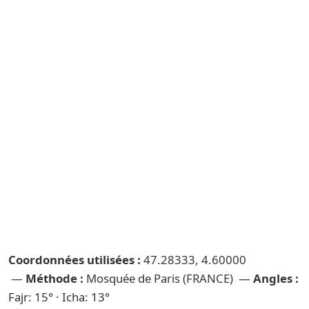
Coordonnées utilisées :
47.28333, 4.60000
—
Méthode :
Mosquée de Paris (FRANCE) —
Angles :
Fajr: 15° · Icha: 13°