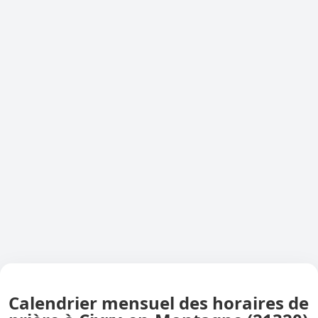
Calendrier mensuel des horaires de