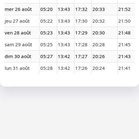
mer 26 août
05:20
13:43
17:32
20:33
21:52
jeu 27 août
05:22
13:43
17:30
20:32
21:50
ven 28 août
05:23
13:43
17:29
20:30
21:48
sam 29 août
05:25
13:43
17:28
20:28
21:45
dim 30 août
05:27
13:42
17:27
20:26
21:43
lun 31 août
05:28
13:42
17:26
20:24
21:41