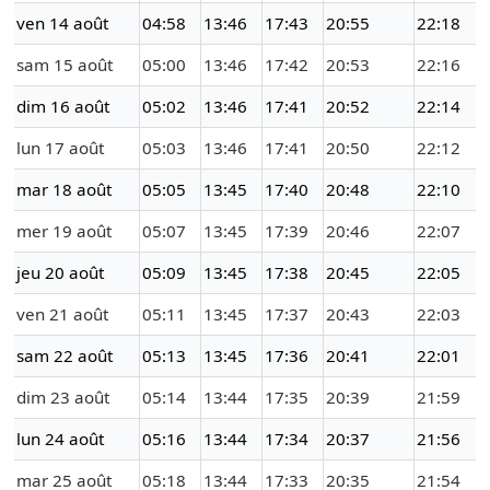
ven 14 août
04:58
13:46
17:43
20:55
22:18
sam 15 août
05:00
13:46
17:42
20:53
22:16
dim 16 août
05:02
13:46
17:41
20:52
22:14
lun 17 août
05:03
13:46
17:41
20:50
22:12
mar 18 août
05:05
13:45
17:40
20:48
22:10
mer 19 août
05:07
13:45
17:39
20:46
22:07
jeu 20 août
05:09
13:45
17:38
20:45
22:05
ven 21 août
05:11
13:45
17:37
20:43
22:03
sam 22 août
05:13
13:45
17:36
20:41
22:01
dim 23 août
05:14
13:44
17:35
20:39
21:59
lun 24 août
05:16
13:44
17:34
20:37
21:56
mar 25 août
05:18
13:44
17:33
20:35
21:54