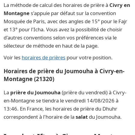
La méthode de calcul des horaires de prière à
Civry en
Montagne
s'appuie par défaut sur la convention
Mosquée de Paris, avec des angles de 15° pour le Fajr
et 13° pour l'Icha. Vous avez la possibilité de choisir
d'autres conventions selon vos préférences via le
sélecteur de méthode en haut de la page.
Voir les
horaires de prières
pour votre position.
Horaires de prière du Joumouha à Civry-en-
Montagne (21320)
La
prière du Joumouha
(prière du vendredi) à Civry-
en-Montagne se tiendra le vendredi 14/08/2026 à
13:46. En France, les horaires de prière du Dhuhr
correspondent à l'horaire de la
salat
du Joumouha.