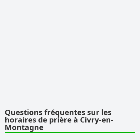
Questions fréquentes sur les
horaires de prière à Civry-en-
Montagne