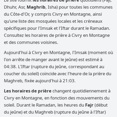
Dhuhr, Asr,
Maghrib
, Isha) pour toutes les communes
du Côte-d'Or, y compris Civry en Montagne, ainsi
qu'une liste des mosquées locales et les créneaux
spécifiques pour l'Imsak et l'Iftar durant le Ramadan.
Consultez les horaires de prière à Civry en Montagne
et des communes voisines.
Aujourd'hui à Civry en Montagne, l'Imsak (moment où
l'on arrête de manger avant le jeûne) est estimé à
04:38. L'Iftar (rupture du jeûne, correspondant au
coucher du soleil) coïncide avec l'heure de la prière du
Maghreb, fixée aujourd'hui à 21:03.
Les horaires de prière
changent quotidiennement à
Civry en Montagne, en fonction des mouvements du
soleil. Durant le Ramadan, les heures du
Fajr
(début
du jeûne) et du Maghreb (rupture du jeûne à l'Iftar)