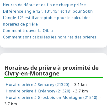
Heures de début et de fin de chaque prière
Différence angle 12°, 13°, 15° et 18° pour Sobh
L'angle 12° est-il acceptable pour le calcul des
horaires de prière
Comment trouver la Qibla
Comment sont calculées les horaires des prières
Horaires de prière à proximité de
Civry-en-Montagne
Horaire prière à Semarey (21320)
- 3.1 km
Horaire prière à Créancey (21320)
- 3.7 km
Horaire prière à Grosbois-en-Montagne (21540)
-
3.7 km