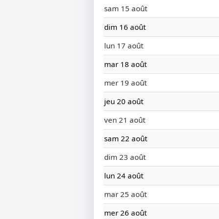
sam 15 août
dim 16 août
lun 17 août
mar 18 août
mer 19 août
jeu 20 août
ven 21 août
sam 22 août
dim 23 août
lun 24 août
mar 25 août
mer 26 août