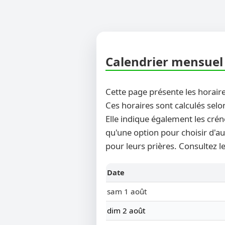
Calendrier mensuel 
Cette page présente les horaire
Ces horaires sont calculés selo
Elle indique également les crén
qu'une option pour choisir d'au
pour leurs prières. Consultez l
Date
sam 1 août
dim 2 août