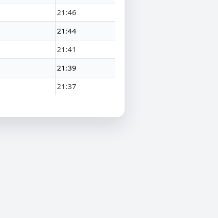
21:46
21:44
21:41
21:39
21:37