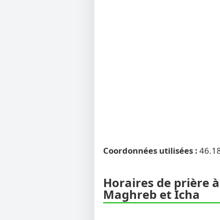
Coordonnées utilisées :
46.1
Horaires de prière à
Maghreb et Icha