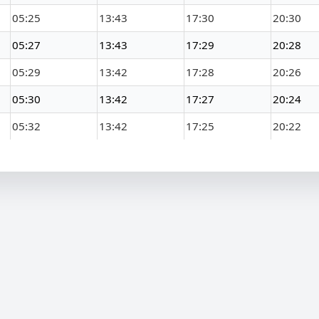
05:25
13:43
17:30
20:30
05:27
13:43
17:29
20:28
05:29
13:42
17:28
20:26
05:30
13:42
17:27
20:24
05:32
13:42
17:25
20:22