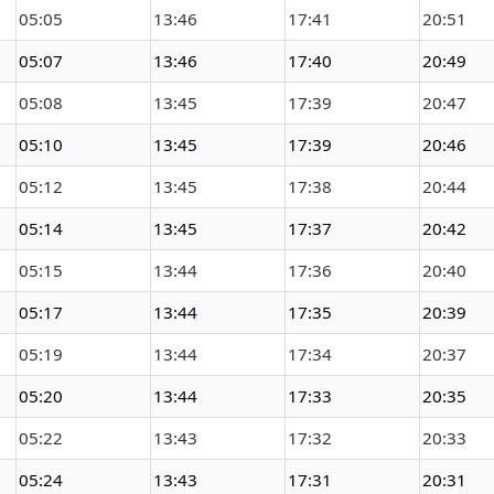
05:05
13:46
17:41
20:51
05:07
13:46
17:40
20:49
05:08
13:45
17:39
20:47
05:10
13:45
17:39
20:46
05:12
13:45
17:38
20:44
05:14
13:45
17:37
20:42
05:15
13:44
17:36
20:40
05:17
13:44
17:35
20:39
05:19
13:44
17:34
20:37
05:20
13:44
17:33
20:35
05:22
13:43
17:32
20:33
05:24
13:43
17:31
20:31