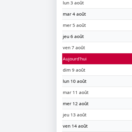
lun 3 août
mar 4 août
mer 5 août
jeu 6 août
ven 7 août
Aujourd'hui
dim 9 août
lun 10 août
mar 11 août
mer 12 août
jeu 13 août
ven 14 août