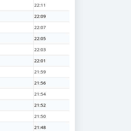
22:11
22:09
22:07
22:05
22:03
22:01
21:59
21:56
21:54
21:52
21:50
21:48