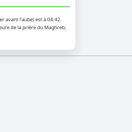
 avant l'aube) est à 04:42.
heure de la prière du Maghreb,