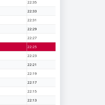
22:35
22:33
22:31
22:29
22:27
22:25
22:23
22:21
22:19
22:17
22:15
22:13