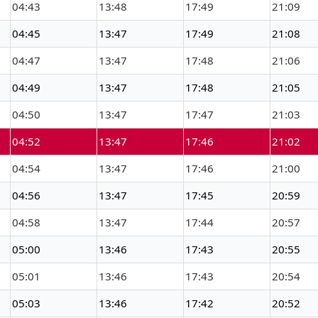
04:43
13:48
17:49
21:09
04:45
13:47
17:49
21:08
04:47
13:47
17:48
21:06
04:49
13:47
17:48
21:05
04:50
13:47
17:47
21:03
04:52
13:47
17:46
21:02
04:54
13:47
17:46
21:00
04:56
13:47
17:45
20:59
04:58
13:47
17:44
20:57
05:00
13:46
17:43
20:55
05:01
13:46
17:43
20:54
05:03
13:46
17:42
20:52