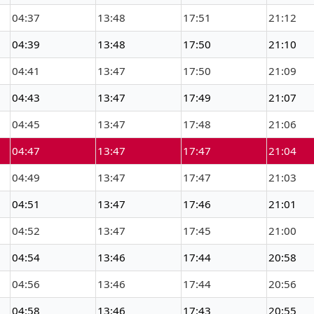
04:37
13:48
17:51
21:12
04:39
13:48
17:50
21:10
04:41
13:47
17:50
21:09
04:43
13:47
17:49
21:07
04:45
13:47
17:48
21:06
04:47
13:47
17:47
21:04
04:49
13:47
17:47
21:03
04:51
13:47
17:46
21:01
04:52
13:47
17:45
21:00
04:54
13:46
17:44
20:58
04:56
13:46
17:44
20:56
04:58
13:46
17:43
20:55