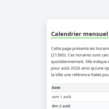
Calendrier mensuel 
Cette page présente les horaire
(21360). Ces horaires sont calc
quotidiennement. Elle indique 
pour août 2026 ainsi qu'une opt
la-Ville une référence fiable po
Date
sam 1 août
dim 2 août