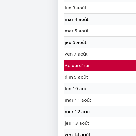
lun 3 août
mar 4 août
mer 5 août
jeu 6 août
ven 7 août
Aujourd'hui
dim 9 août
lun 10 août
mar 11 août
mer 12 août
jeu 13 août
ven 14 août