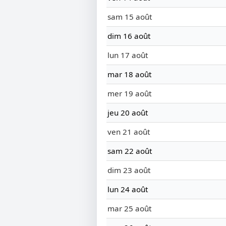
sam 15 août
dim 16 août
lun 17 août
mar 18 août
mer 19 août
jeu 20 août
ven 21 août
sam 22 août
dim 23 août
lun 24 août
mar 25 août