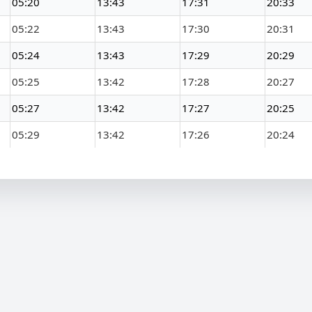
05:20
13:43
17:31
20:33
05:22
13:43
17:30
20:31
05:24
13:43
17:29
20:29
05:25
13:42
17:28
20:27
05:27
13:42
17:27
20:25
05:29
13:42
17:26
20:24