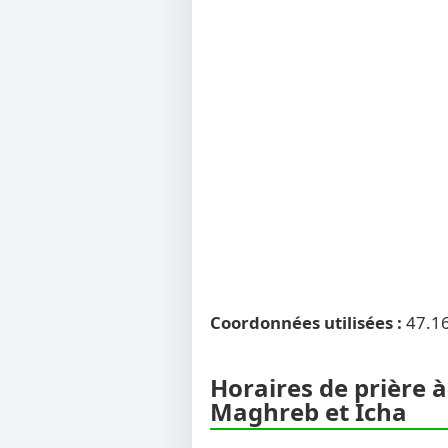
Coordonnées utilisées :
47.1
Horaires de prière à
Maghreb et Icha