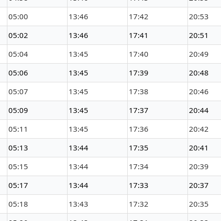
05:00
13:46
17:42
20:53
05:02
13:46
17:41
20:51
05:04
13:45
17:40
20:49
05:06
13:45
17:39
20:48
05:07
13:45
17:38
20:46
05:09
13:45
17:37
20:44
05:11
13:45
17:36
20:42
05:13
13:44
17:35
20:41
05:15
13:44
17:34
20:39
05:17
13:44
17:33
20:37
05:18
13:43
17:32
20:35