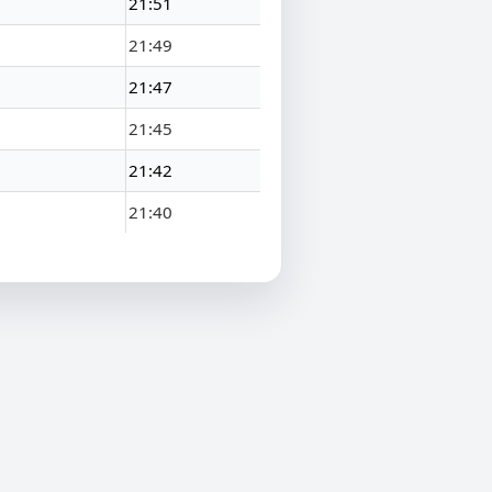
21:51
21:49
21:47
21:45
21:42
21:40