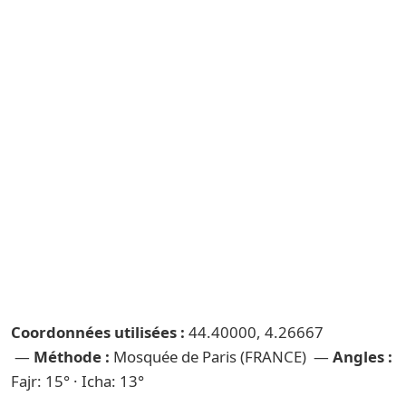
Coordonnées utilisées :
44.40000, 4.26667
—
Méthode :
Mosquée de Paris (FRANCE) —
Angles :
Fajr: 15° · Icha: 13°