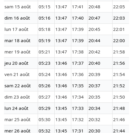
sam 15 août
05:15
13:47
17:41
20:48
22:05
dim 16 août
05:16
13:47
17:40
20:47
22:03
lun 17 août
05:18
13:47
17:39
20:45
22:01
mar 18 août
05:19
13:47
17:39
20:44
22:00
mer 19 août
05:21
13:47
17:38
20:42
21:58
jeu 20 août
05:23
13:46
17:37
20:40
21:56
ven 21 août
05:24
13:46
17:36
20:39
21:54
sam 22 août
05:26
13:46
17:35
20:37
21:52
dim 23 août
05:27
13:46
17:34
20:35
21:50
lun 24 août
05:29
13:45
17:33
20:34
21:48
mar 25 août
05:30
13:45
17:32
20:32
21:46
mer 26 août
05:32
13:45
17:31
20:30
21:44