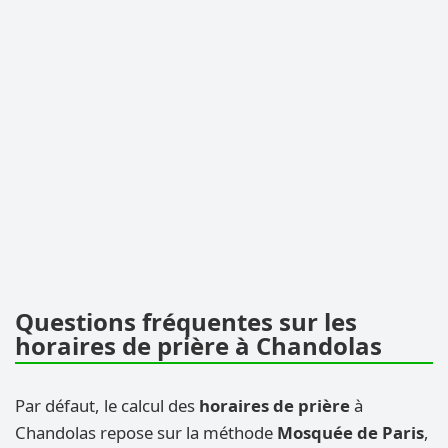
Questions fréquentes sur les
horaires de prière à Chandolas
Par défaut, le calcul des
horaires de prière
à
Chandolas repose sur la méthode
Mosquée de Paris
,