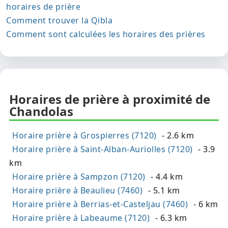
horaires de prière
Comment trouver la Qibla
Comment sont calculées les horaires des prières
Horaires de prière à proximité de
Chandolas
Horaire prière à Grospierres (7120)
- 2.6 km
Horaire prière à Saint-Alban-Auriolles (7120)
- 3.9
km
Horaire prière à Sampzon (7120)
- 4.4 km
Horaire prière à Beaulieu (7460)
- 5.1 km
Horaire prière à Berrias-et-Casteljau (7460)
- 6 km
Horaire prière à Labeaume (7120)
- 6.3 km