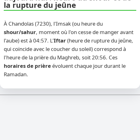
la rupture du jeûne
À Chandolas (7230), l'Imsak (ou heure du
shour/sahur
, moment où l'on cesse de manger avant
l'aube) est à 04:57. L'
Iftar
(heure de rupture du jeûne,
qui coïncide avec le coucher du soleil) correspond à
l'heure de la prière du Maghreb, soit 20:56. Ces
horaires de prière
évoluent chaque jour durant le
Ramadan.