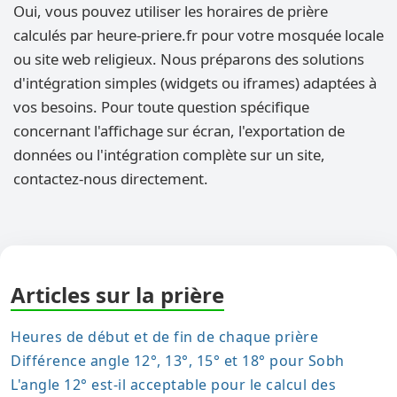
Oui, vous pouvez utiliser les horaires de prière
calculés par heure-priere.fr pour votre mosquée locale
ou site web religieux. Nous préparons des solutions
d'intégration simples (widgets ou iframes) adaptées à
vos besoins. Pour toute question spécifique
concernant l'affichage sur écran, l'exportation de
données ou l'intégration complète sur un site,
contactez-nous directement.
Articles sur la prière
Heures de début et de fin de chaque prière
Différence angle 12°, 13°, 15° et 18° pour Sobh
L'angle 12° est-il acceptable pour le calcul des