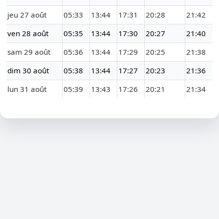
jeu 27 août
05:33
13:44
17:31
20:28
21:42
ven 28 août
05:35
13:44
17:30
20:27
21:40
sam 29 août
05:36
13:44
17:29
20:25
21:38
dim 30 août
05:38
13:44
17:27
20:23
21:36
lun 31 août
05:39
13:43
17:26
20:21
21:34