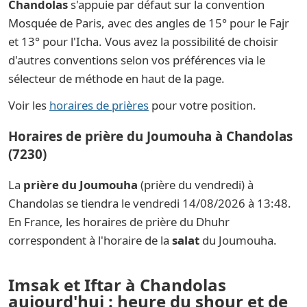
Chandolas
s'appuie par défaut sur la convention
Mosquée de Paris, avec des angles de 15° pour le Fajr
et 13° pour l'Icha. Vous avez la possibilité de choisir
d'autres conventions selon vos préférences via le
sélecteur de méthode en haut de la page.
Voir les
horaires de prières
pour votre position.
Horaires de prière du Joumouha à Chandolas
(7230)
La
prière du Joumouha
(prière du vendredi) à
Chandolas se tiendra le vendredi 14/08/2026 à 13:48.
En France, les horaires de prière du Dhuhr
correspondent à l'horaire de la
salat
du Joumouha.
Imsak et Iftar à Chandolas
aujourd'hui : heure du shour et de