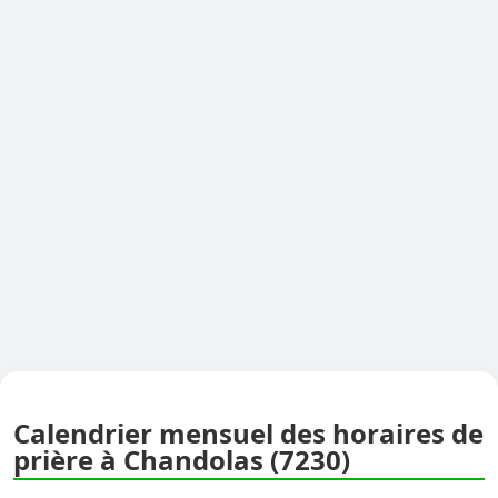
Calendrier mensuel des horaires de
prière à Chandolas (7230)