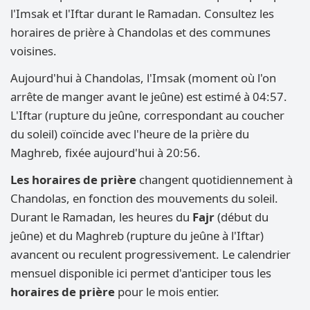
l'Imsak et l'Iftar durant le Ramadan. Consultez les
horaires de prière à Chandolas et des communes
voisines.
Aujourd'hui à Chandolas, l'Imsak (moment où l'on
arrête de manger avant le jeûne) est estimé à 04:57.
L'Iftar (rupture du jeûne, correspondant au coucher
du soleil) coïncide avec l'heure de la prière du
Maghreb, fixée aujourd'hui à 20:56.
Les horaires de prière
changent quotidiennement à
Chandolas, en fonction des mouvements du soleil.
Durant le Ramadan, les heures du
Fajr
(début du
jeûne) et du Maghreb (rupture du jeûne à l'Iftar)
avancent ou reculent progressivement. Le calendrier
mensuel disponible ici permet d'anticiper tous les
horaires de prière
pour le mois entier.