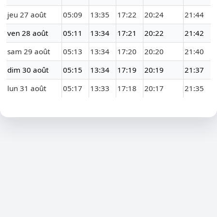
jeu 27 août
05:09
13:35
17:22
20:24
21:44
ven 28 août
05:11
13:34
17:21
20:22
21:42
sam 29 août
05:13
13:34
17:20
20:20
21:40
dim 30 août
05:15
13:34
17:19
20:19
21:37
lun 31 août
05:17
13:33
17:18
20:17
21:35