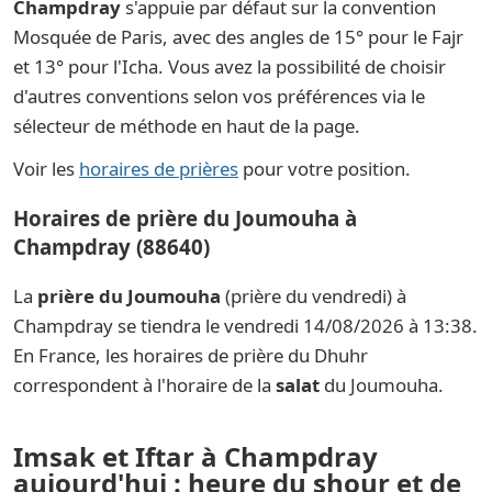
Champdray
s'appuie par défaut sur la convention
Mosquée de Paris, avec des angles de 15° pour le Fajr
et 13° pour l'Icha. Vous avez la possibilité de choisir
d'autres conventions selon vos préférences via le
sélecteur de méthode en haut de la page.
Voir les
horaires de prières
pour votre position.
Horaires de prière du Joumouha à
Champdray (88640)
La
prière du Joumouha
(prière du vendredi) à
Champdray se tiendra le vendredi 14/08/2026 à 13:38.
En France, les horaires de prière du Dhuhr
correspondent à l'horaire de la
salat
du Joumouha.
Imsak et Iftar à Champdray
aujourd'hui : heure du shour et de