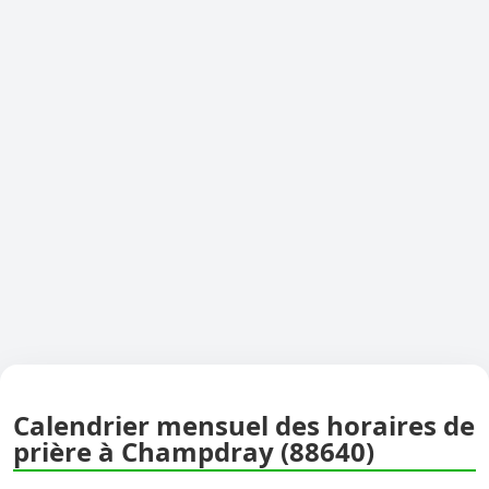
Calendrier mensuel des horaires de
prière à Champdray (88640)