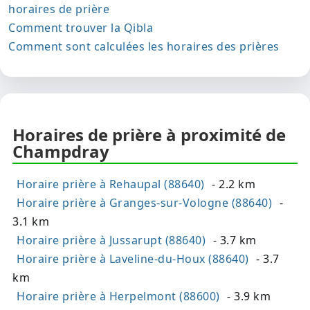
horaires de prière
Comment trouver la Qibla
Comment sont calculées les horaires des prières
Horaires de prière à proximité de
Champdray
Horaire prière à Rehaupal (88640)
- 2.2 km
Horaire prière à Granges-sur-Vologne (88640)
-
3.1 km
Horaire prière à Jussarupt (88640)
- 3.7 km
Horaire prière à Laveline-du-Houx (88640)
- 3.7
km
Horaire prière à Herpelmont (88600)
- 3.9 km