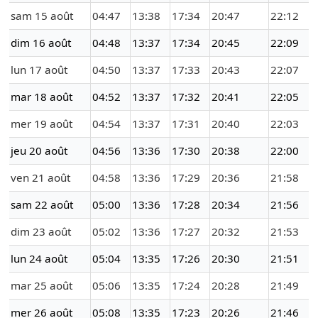
sam 15 août
04:47
13:38
17:34
20:47
22:12
dim 16 août
04:48
13:37
17:34
20:45
22:09
lun 17 août
04:50
13:37
17:33
20:43
22:07
mar 18 août
04:52
13:37
17:32
20:41
22:05
mer 19 août
04:54
13:37
17:31
20:40
22:03
jeu 20 août
04:56
13:36
17:30
20:38
22:00
ven 21 août
04:58
13:36
17:29
20:36
21:58
sam 22 août
05:00
13:36
17:28
20:34
21:56
dim 23 août
05:02
13:36
17:27
20:32
21:53
lun 24 août
05:04
13:35
17:26
20:30
21:51
mar 25 août
05:06
13:35
17:24
20:28
21:49
mer 26 août
05:08
13:35
17:23
20:26
21:46