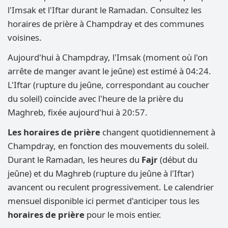
l'Imsak et l'Iftar durant le Ramadan. Consultez les
horaires de prière à Champdray et des communes
voisines.
Aujourd'hui à Champdray, l'Imsak (moment où l'on
arrête de manger avant le jeûne) est estimé à 04:24.
L'Iftar (rupture du jeûne, correspondant au coucher
du soleil) coïncide avec l'heure de la prière du
Maghreb, fixée aujourd'hui à 20:57.
Les horaires de prière
changent quotidiennement à
Champdray, en fonction des mouvements du soleil.
Durant le Ramadan, les heures du
Fajr
(début du
jeûne) et du Maghreb (rupture du jeûne à l'Iftar)
avancent ou reculent progressivement. Le calendrier
mensuel disponible ici permet d'anticiper tous les
horaires de prière
pour le mois entier.