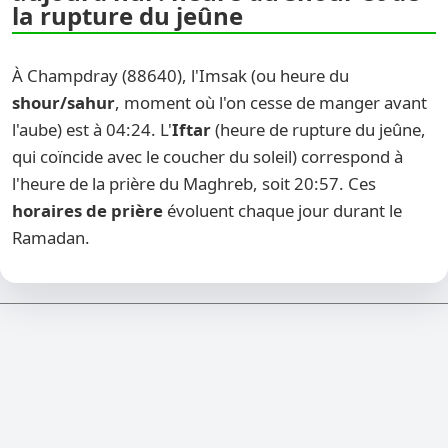
la rupture du jeûne
À Champdray (88640), l'Imsak (ou heure du
shour/sahur
, moment où l'on cesse de manger avant
l'aube) est à 04:24. L'
Iftar
(heure de rupture du jeûne,
qui coïncide avec le coucher du soleil) correspond à
l'heure de la prière du Maghreb, soit 20:57. Ces
horaires de prière
évoluent chaque jour durant le
Ramadan.