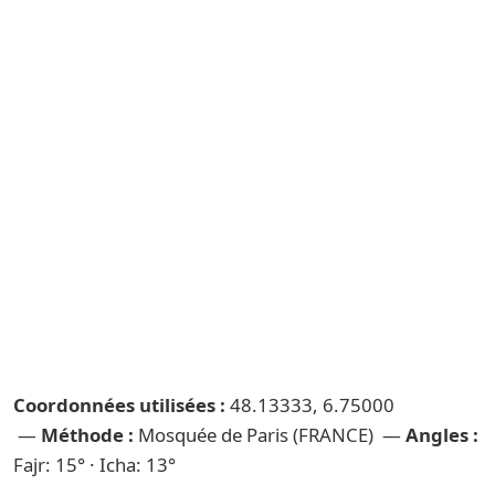
Coordonnées utilisées :
48.13333, 6.75000
—
Méthode :
Mosquée de Paris (FRANCE) —
Angles :
Fajr: 15° · Icha: 13°