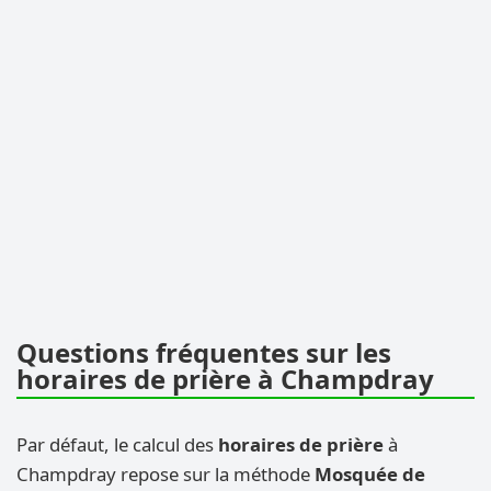
Questions fréquentes sur les
horaires de prière à Champdray
Par défaut, le calcul des
horaires de prière
à
Champdray repose sur la méthode
Mosquée de