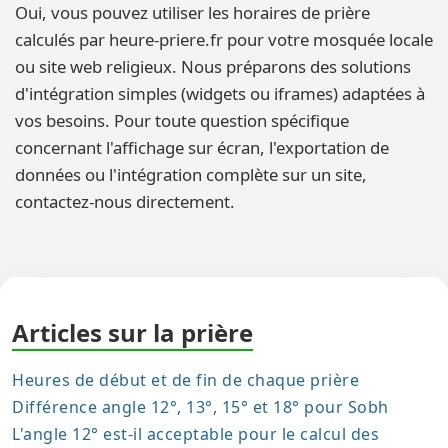
Oui, vous pouvez utiliser les horaires de prière
calculés par heure-priere.fr pour votre mosquée locale
ou site web religieux. Nous préparons des solutions
d'intégration simples (widgets ou iframes) adaptées à
vos besoins. Pour toute question spécifique
concernant l'affichage sur écran, l'exportation de
données ou l'intégration complète sur un site,
contactez-nous directement.
Articles sur la prière
Heures de début et de fin de chaque prière
Différence angle 12°, 13°, 15° et 18° pour Sobh
L'angle 12° est-il acceptable pour le calcul des