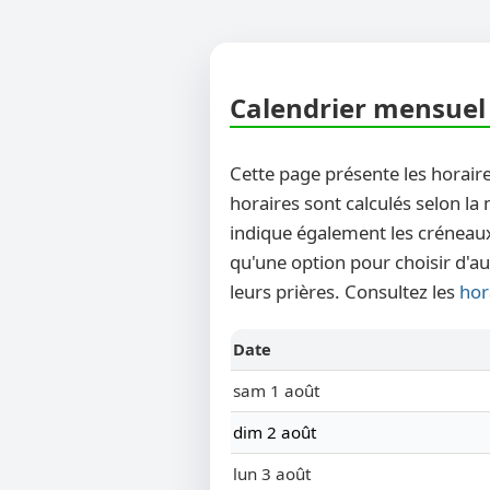
Calendrier mensuel 
Cette page présente les horaire
horaires sont calculés selon la
indique également les créneaux
qu'une option pour choisir d'au
leurs prières. Consultez les
hor
Date
sam 1 août
dim 2 août
lun 3 août