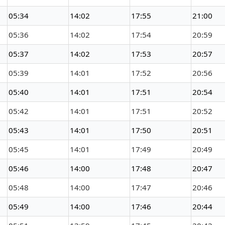
05:34
14:02
17:55
21:00
05:36
14:02
17:54
20:59
05:37
14:02
17:53
20:57
05:39
14:01
17:52
20:56
05:40
14:01
17:51
20:54
05:42
14:01
17:51
20:52
05:43
14:01
17:50
20:51
05:45
14:01
17:49
20:49
05:46
14:00
17:48
20:47
05:48
14:00
17:47
20:46
05:49
14:00
17:46
20:44