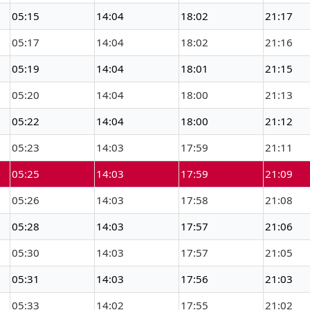
05:15
14:04
18:02
21:17
05:17
14:04
18:02
21:16
05:19
14:04
18:01
21:15
05:20
14:04
18:00
21:13
05:22
14:04
18:00
21:12
05:23
14:03
17:59
21:11
05:25
14:03
17:59
21:09
05:26
14:03
17:58
21:08
05:28
14:03
17:57
21:06
05:30
14:03
17:57
21:05
05:31
14:03
17:56
21:03
05:33
14:02
17:55
21:02