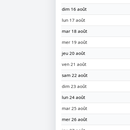
dim 16 août
lun 17 août
mar 18 août
mer 19 août
jeu 20 août
ven 21 août
sam 22 août
dim 23 août
lun 24 août
mar 25 août
mer 26 août