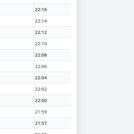
22:16
22:14
22:12
22:10
22:08
22:06
22:04
22:02
22:00
21:59
21:57