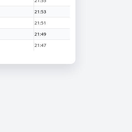
21:55
21:53
21:51
21:49
21:47