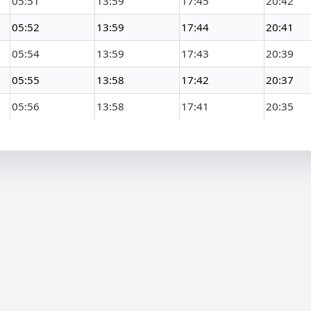
05:51
13:59
17:45
20:42
05:52
13:59
17:44
20:41
05:54
13:59
17:43
20:39
05:55
13:58
17:42
20:37
05:56
13:58
17:41
20:35