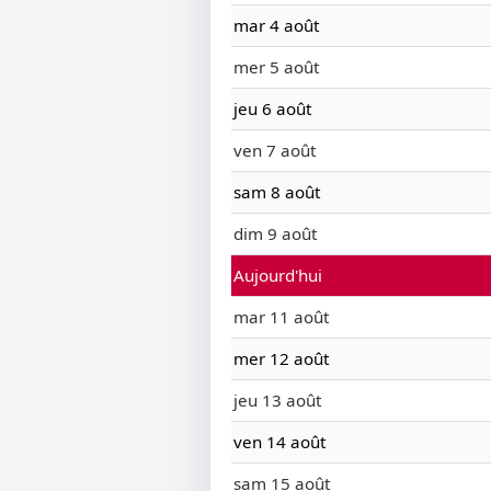
mar 4 août
mer 5 août
jeu 6 août
ven 7 août
sam 8 août
dim 9 août
Aujourd'hui
mar 11 août
mer 12 août
jeu 13 août
ven 14 août
sam 15 août