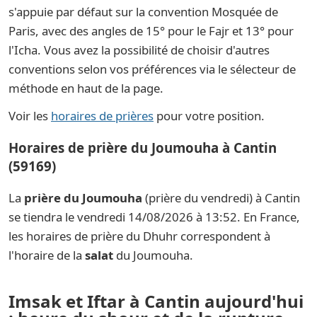
s'appuie par défaut sur la convention Mosquée de
Paris, avec des angles de 15° pour le Fajr et 13° pour
l'Icha. Vous avez la possibilité de choisir d'autres
conventions selon vos préférences via le sélecteur de
méthode en haut de la page.
Voir les
horaires de prières
pour votre position.
Horaires de prière du Joumouha à Cantin
(59169)
La
prière du Joumouha
(prière du vendredi) à Cantin
se tiendra le vendredi 14/08/2026 à 13:52. En France,
les horaires de prière du Dhuhr correspondent à
l'horaire de la
salat
du Joumouha.
Imsak et Iftar à Cantin aujourd'hui