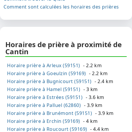
Comment sont calculées les horaires des prières
Horaires de prière à proximité de
Cantin
Horaire prière à Arleux (59151)
- 2.2 km
Horaire prière à Goeulzin (59169)
- 2.2 km
Horaire prière à Bugnicourt (59151)
- 2.4 km
Horaire prière à Hamel (59151)
- 3 km
Horaire prière à Estrées (59151)
- 3.6 km
Horaire prière à Palluel (62860)
- 3.9 km
Horaire prière à Brunémont (59151)
- 3.9 km
Horaire prière à Erchin (59169)
- 4 km
Horaire prière à Roucourt (59169)
- 4.4 km