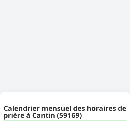
Calendrier mensuel des horaires de
prière à Cantin (59169)