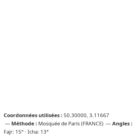
Coordonnées utilisées :
50.30000, 3.11667
—
Méthode :
Mosquée de Paris (FRANCE) —
Angles :
Fajr: 15° · Icha: 13°