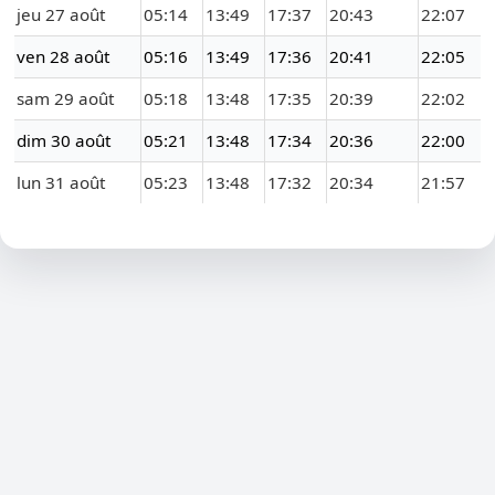
jeu 27 août
05:14
13:49
17:37
20:43
22:07
ven 28 août
05:16
13:49
17:36
20:41
22:05
sam 29 août
05:18
13:48
17:35
20:39
22:02
dim 30 août
05:21
13:48
17:34
20:36
22:00
lun 31 août
05:23
13:48
17:32
20:34
21:57