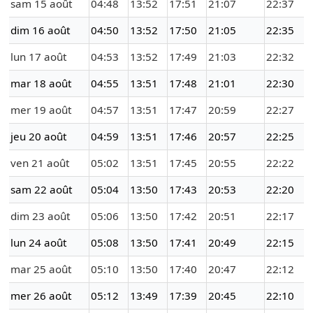
sam 15 août
04:48
13:52
17:51
21:07
22:37
dim 16 août
04:50
13:52
17:50
21:05
22:35
lun 17 août
04:53
13:52
17:49
21:03
22:32
mar 18 août
04:55
13:51
17:48
21:01
22:30
mer 19 août
04:57
13:51
17:47
20:59
22:27
jeu 20 août
04:59
13:51
17:46
20:57
22:25
ven 21 août
05:02
13:51
17:45
20:55
22:22
sam 22 août
05:04
13:50
17:43
20:53
22:20
dim 23 août
05:06
13:50
17:42
20:51
22:17
lun 24 août
05:08
13:50
17:41
20:49
22:15
mar 25 août
05:10
13:50
17:40
20:47
22:12
mer 26 août
05:12
13:49
17:39
20:45
22:10