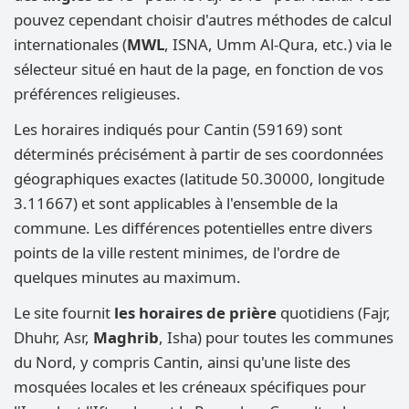
pouvez cependant choisir d'autres méthodes de calcul
internationales (
MWL
, ISNA, Umm Al-Qura, etc.) via le
sélecteur situé en haut de la page, en fonction de vos
préférences religieuses.
Les horaires indiqués pour Cantin (59169) sont
déterminés précisément à partir de ses coordonnées
géographiques exactes (latitude 50.30000, longitude
3.11667) et sont applicables à l'ensemble de la
commune. Les différences potentielles entre divers
points de la ville restent minimes, de l'ordre de
quelques minutes au maximum.
Le site fournit
les horaires de prière
quotidiens (Fajr,
Dhuhr, Asr,
Maghrib
, Isha) pour toutes les communes
du Nord, y compris Cantin, ainsi qu'une liste des
mosquées locales et les créneaux spécifiques pour