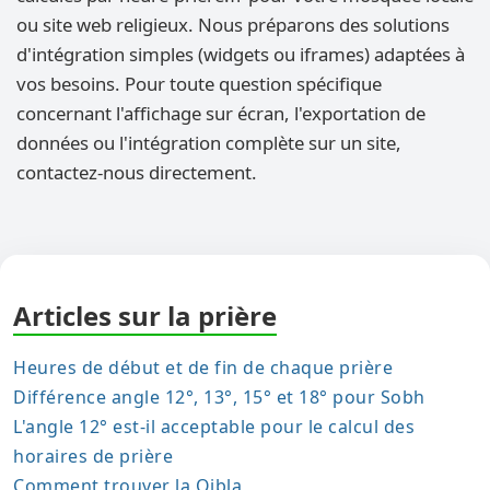
ou site web religieux. Nous préparons des solutions
d'intégration simples (widgets ou iframes) adaptées à
vos besoins. Pour toute question spécifique
concernant l'affichage sur écran, l'exportation de
données ou l'intégration complète sur un site,
contactez-nous directement.
Articles sur la prière
Heures de début et de fin de chaque prière
Différence angle 12°, 13°, 15° et 18° pour Sobh
L'angle 12° est-il acceptable pour le calcul des
horaires de prière
Comment trouver la Qibla